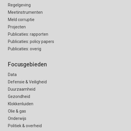
Regelgeving
Meetinstrumenten
Meld corruptie
Projecten
Publicaties: rapporten
Publicaties: policy papers
Publicaties: overig
Focusgebieden
Data
Defensie & Veiligheid
Duurzaamheid
Gezondheid
Klokkenluiden
Olie & gas
Onderwijs
Politiek & overheid