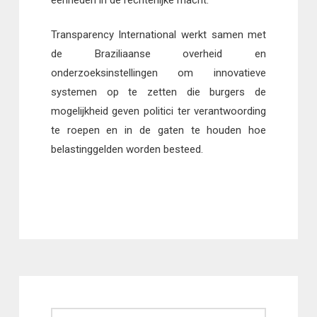
Transparency International werkt samen met
de Braziliaanse overheid en
onderzoeksinstellingen om innovatieve
systemen op te zetten die burgers de
mogelijkheid geven politici ter verantwoording
te roepen en in de gaten te houden hoe
belastinggelden worden besteed.
Zoeken