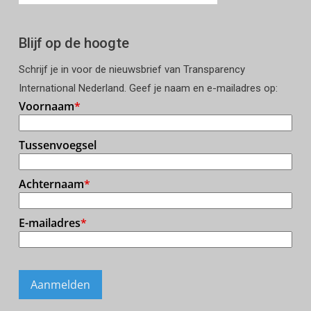
Blijf op de hoogte
Schrijf je in voor de nieuwsbrief van Transparency
International Nederland. Geef je naam en e-mailadres op: