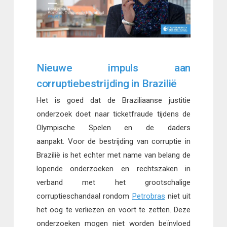
Nieuwe impuls aan
corruptiebestrijding in Brazilië
Het is goed dat de Braziliaanse justitie
onderzoek doet naar ticketfraude tijdens de
Olympische Spelen en de daders
aanpakt. Voor de bestrijding van corruptie in
Brazilië is het echter met name van belang de
lopende onderzoeken en rechtszaken in
verband met het grootschalige
corruptieschandaal rondom
Petrobras
niet uit
het oog te verliezen en voort te zetten. Deze
onderzoeken mogen niet worden beïnvloed