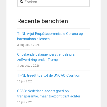
Recente berichten
TI-NL wijst Enquêtecommissie Corona op
internationale lessen
3 augustus 2026
Ongekende belangenverstrengeling en
zelfverrijking onder Trump
3 augustus 2026
TI-NL treedt toe tot de UNCAC Coalition
16 juli 2026
OESO: Nederland scoort goed op
transparantie, maar toezicht blijft achter
16 juli 2026