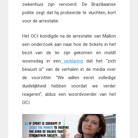
ziekenhuis zijn vervoerd. De Braziliaanse
politie zegt dat hij probeerde te vluchten, kort
voor de arrestatie.
Het OCI kondigde na de arrestatie van Mallon
een onderzoek aan naar hoe de tickets in het
bezit van de Ier zijn gekomen en meldt
woensdag in een
verklaring
dat het “zich
bewust is” van de verhalen in de media over
de voorzitter. “We willen eerst volledige
duidelijkheid hebben voordat we verder
reageren”, aldus een woordvoerder van het
OCI.