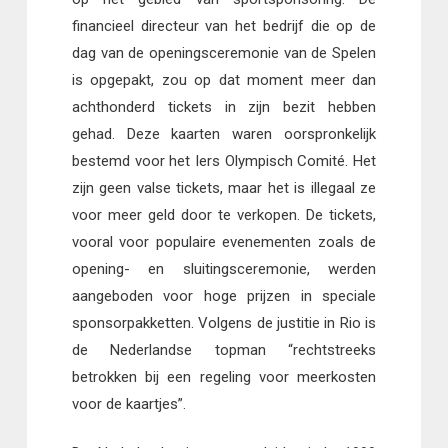
financieel directeur van het bedrijf die op de
dag van de openingsceremonie van de Spelen
is opgepakt, zou op dat moment meer dan
achthonderd tickets in zijn bezit hebben
gehad. Deze kaarten waren oorspronkelijk
bestemd voor het Iers Olympisch Comité. Het
zijn geen valse tickets, maar het is illegaal ze
voor meer geld door te verkopen. De tickets,
vooral voor populaire evenementen zoals de
opening- en sluitingsceremonie, werden
aangeboden voor hoge prijzen in speciale
sponsorpakketten. Volgens de justitie in Rio is
de Nederlandse topman “rechtstreeks
betrokken bij een regeling voor meerkosten
voor de kaartjes”.