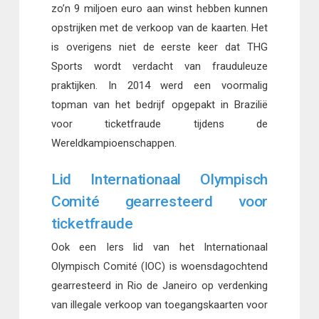
zo’n 9 miljoen euro aan winst hebben kunnen
opstrijken met de verkoop van de kaarten. Het
is overigens niet de eerste keer dat THG
Sports wordt verdacht van frauduleuze
praktijken. In 2014 werd een voormalig
topman van het bedrijf opgepakt in Brazilië
voor ticketfraude tijdens de
Wereldkampioenschappen.
Lid Internationaal Olympisch
Comité gearresteerd voor
ticketfraude
Ook een Iers lid van het Internationaal
Olympisch Comité (IOC) is woensdagochtend
gearresteerd in Rio de Janeiro op verdenking
van illegale verkoop van toegangskaarten voor