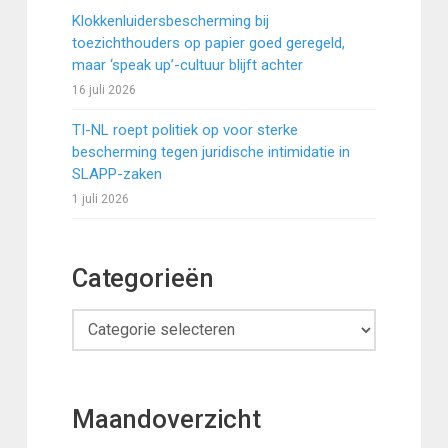
Klokkenluidersbescherming bij
toezichthouders op papier goed geregeld,
maar ‘speak up’-cultuur blijft achter
16 juli 2026
TI-NL roept politiek op voor sterke
bescherming tegen juridische intimidatie in
SLAPP-zaken
1 juli 2026
Categorieën
Categorieën
Maandoverzicht