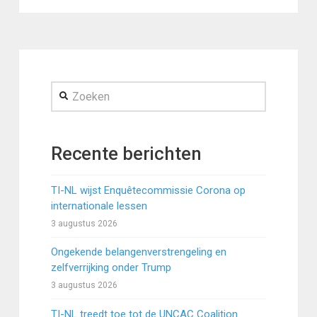
Zoeken
Recente berichten
TI-NL wijst Enquêtecommissie Corona op
internationale lessen
3 augustus 2026
Ongekende belangenverstrengeling en
zelfverrijking onder Trump
3 augustus 2026
TI-NL treedt toe tot de UNCAC Coalition