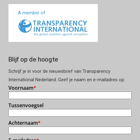
A member of
Blijf op de hoogte
Schrijf je in voor de nieuwsbrief van Transparency
International Nederland. Geef je naam en e-mailadres op: