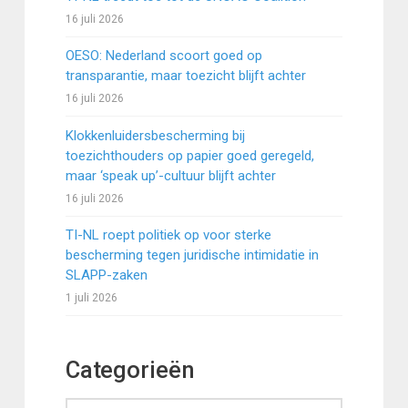
16 juli 2026
OESO: Nederland scoort goed op
transparantie, maar toezicht blijft achter
16 juli 2026
Klokkenluidersbescherming bij
toezichthouders op papier goed geregeld,
maar ‘speak up’-cultuur blijft achter
16 juli 2026
TI-NL roept politiek op voor sterke
bescherming tegen juridische intimidatie in
SLAPP-zaken
1 juli 2026
Categorieën