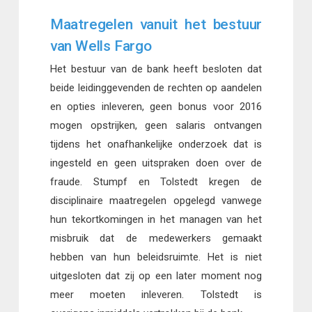
Maatregelen vanuit het bestuur
van Wells Fargo
Het bestuur van de bank heeft besloten dat
beide leidinggevenden de rechten op aandelen
en opties inleveren, geen bonus voor 2016
mogen opstrijken, geen salaris ontvangen
tijdens het onafhankelijke onderzoek dat is
ingesteld en geen uitspraken doen over de
fraude. Stumpf en Tolstedt kregen de
disciplinaire maatregelen opgelegd vanwege
hun tekortkomingen in het managen van het
misbruik dat de medewerkers gemaakt
hebben van hun beleidsruimte. Het is niet
uitgesloten dat zij op een later moment nog
meer moeten inleveren. Tolstedt is