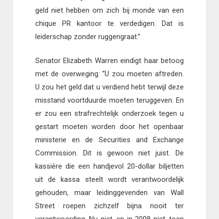
geld niet hebben om zich bij monde van een
chique PR kantoor te verdedigen. Dat is
leiderschap zonder ruggengraat.”
Senator Elizabeth Warren eindigt haar betoog
met de overweging: “U zou moeten aftreden.
U zou het geld dat u verdiend hebt terwijl deze
misstand voortduurde moeten teruggeven. En
er zou een strafrechtelijk onderzoek tegen u
gestart moeten worden door het openbaar
ministerie en de Securities and Exchange
Commission. Dit is gewoon niet juist. De
kassière die een handjevol 20-dollar biljetten
uit de kassa steelt wordt verantwoordelijk
gehouden, maar leidinggevenden van Wall
Street roepen zichzelf bijna nooit ter