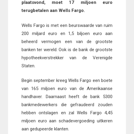
plaatsvond, moet 17 miljoen euro
terugbetalen aan Wells Fargo.
Wells Fargo is met een beurswaarde van ruim
200 miljard euro en 1,5 biljoen euro aan
beheerd vermogen een van de grootste
banken ter wereld. Ook is de bank de grootste
hypotheekverstrekker van de Verenigde
Staten.
Begin september kreeg Wells Fargo een boete
van 165 miljoen euro van de Amerikaanse
handhaver. Daarnaast heeft de bank 5300
bankmedewerkers die gefraudeerd zouden
hebben ontslagen en zal Wells Fargo 4,45
miljoen euro aan schadevergoeding uitkeren
aan gedupeerde klanten.