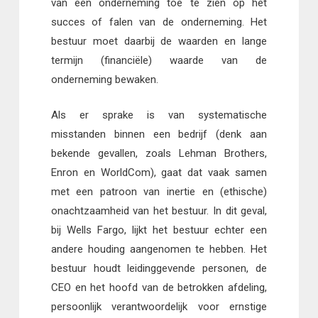
van een onderneming toe te zien op het
succes of falen van de onderneming. Het
bestuur moet daarbij de waarden en lange
termijn (financiële) waarde van de
onderneming bewaken.
Als er sprake is van systematische
misstanden binnen een bedrijf (denk aan
bekende gevallen, zoals Lehman Brothers,
Enron en WorldCom), gaat dat vaak samen
met een patroon van inertie en (ethische)
onachtzaamheid van het bestuur. In dit geval,
bij Wells Fargo, lijkt het bestuur echter een
andere houding aangenomen te hebben. Het
bestuur houdt leidinggevende personen, de
CEO en het hoofd van de betrokken afdeling,
persoonlijk verantwoordelijk voor ernstige