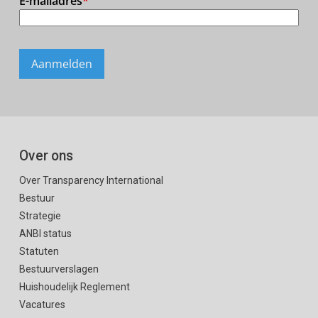
Over ons
Over Transparency International
Bestuur
Strategie
ANBI status
Statuten
Bestuurverslagen
Huishoudelijk Reglement
Vacatures