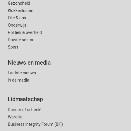
Gezondheid
Klokkenluiden
Olie & gas
Onderwijs
Politiek & overheid
Private sector
Sport
Nieuws en media
Laatste nieuws
In de media
Lidmaatschap
Doneer of schenk!
Word lid
Business Integrity Forum (BIF)