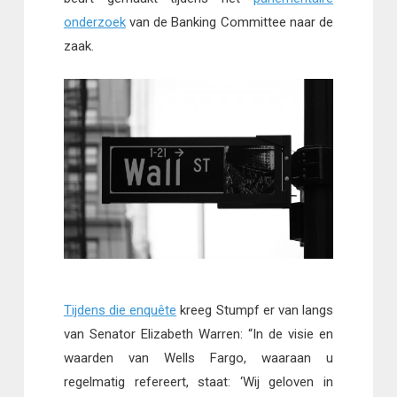
onderzoek
van de Banking Committee naar de
zaak.
Tijdens die enquête
kreeg Stumpf er van langs
van Senator Elizabeth Warren: “In de visie en
waarden van Wells Fargo, waaraan u
regelmatig refereert, staat: ‘Wij geloven in