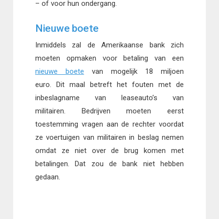
– of voor hun ondergang.
Nieuwe boete
Inmiddels zal de Amerikaanse bank zich
moeten opmaken voor betaling van een
nieuwe boete
van mogelijk 18 miljoen
euro. Dit maal betreft het fouten met de
inbeslagname van leaseauto’s van
militairen. Bedrijven moeten eerst
toestemming vragen aan de rechter voordat
ze voertuigen van militairen in beslag nemen
omdat ze niet over de brug komen met
betalingen. Dat zou de bank niet hebben
gedaan.