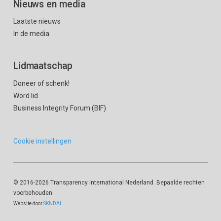
Nieuws en media
Laatste nieuws
In de media
Lidmaatschap
Doneer of schenk!
Word lid
Business Integrity Forum (BIF)
Cookie instellingen
© 2016
-2026 Transparency International Nederland. Bepaalde rechten
voorbehouden.
Website door
SKNDAL
.