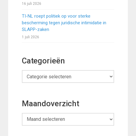
16 juli 2026
TI-NL roept politiek op voor sterke
bescherming tegen juridische intimidatie in
SLAPP-zaken
1 juli 2026
Categorieën
Categorieën
Maandoverzicht
Maandoverzicht