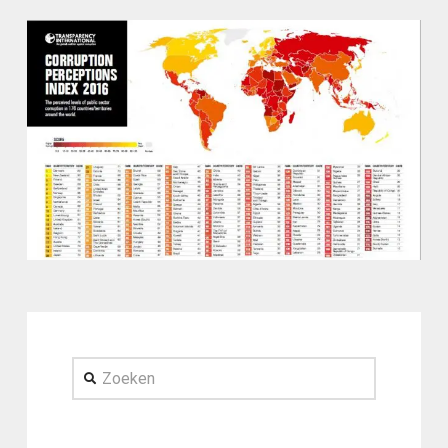
Zoeken