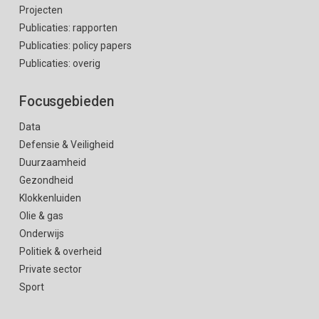
Projecten
Publicaties: rapporten
Publicaties: policy papers
Publicaties: overig
Focusgebieden
Data
Defensie & Veiligheid
Duurzaamheid
Gezondheid
Klokkenluiden
Olie & gas
Onderwijs
Politiek & overheid
Private sector
Sport