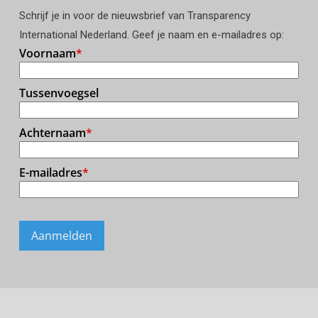
Schrijf je in voor de nieuwsbrief van Transparency
International Nederland. Geef je naam en e-mailadres op: