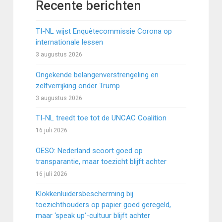
Recente berichten
TI-NL wijst Enquêtecommissie Corona op
internationale lessen
3 augustus 2026
Ongekende belangenverstrengeling en
zelfverrijking onder Trump
3 augustus 2026
TI-NL treedt toe tot de UNCAC Coalition
16 juli 2026
OESO: Nederland scoort goed op
transparantie, maar toezicht blijft achter
16 juli 2026
Klokkenluidersbescherming bij
toezichthouders op papier goed geregeld,
maar ‘speak up’-cultuur blijft achter