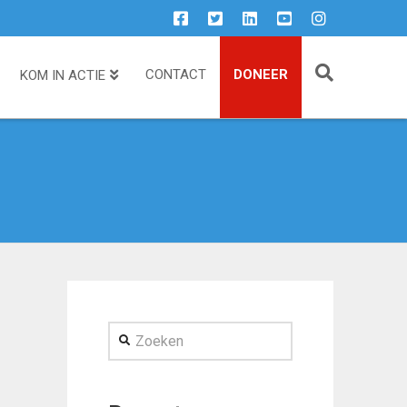
CONTACT
DONEER
KOM IN ACTIE
Zoeken