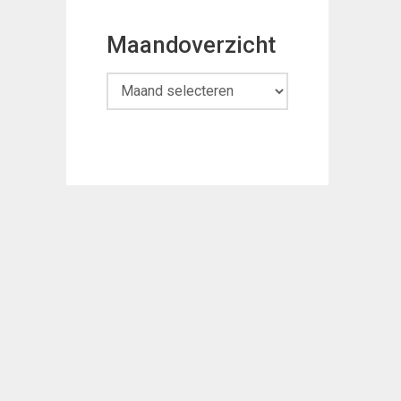
Maandoverzicht
Maandoverzicht