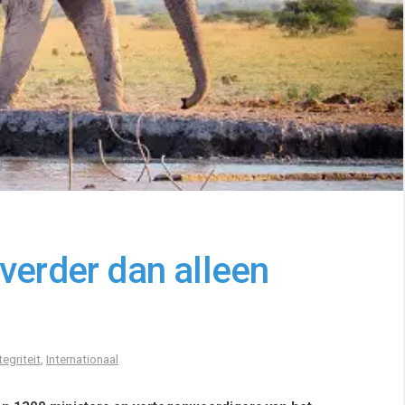
verder dan alleen
tegriteit
,
Internationaal