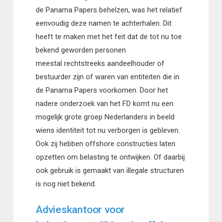
de Panama Papers behelzen, was het relatief
eenvoudig deze namen te achterhalen. Dit
heeft te maken met het feit dat de tot nu toe
bekend geworden personen
meestal rechtstreeks aandeelhouder of
bestuurder zijn of waren van entiteiten die in
de Panama Papers voorkomen. Door het
nadere onderzoek van het FD komt nu een
mogelijk grote groep Nederlanders in beeld
wiens identiteit tot nu verborgen is gebleven.
Ook zij hebben offshore constructies laten
opzetten om belasting te ontwijken. Of daarbij
ook gebruik is gemaakt van illegale structuren
is nog niet bekend.
Advieskantoor voor