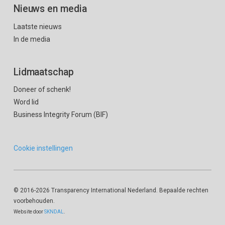
Nieuws en media
Laatste nieuws
In de media
Lidmaatschap
Doneer of schenk!
Word lid
Business Integrity Forum (BIF)
Cookie instellingen
© 2016
-2026 Transparency International Nederland. Bepaalde rechten
voorbehouden.
Website door
SKNDAL
.