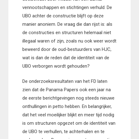
vennootschappen en stichtingen verhuld. De
UBO achter de constructie blijft op deze
manier anoniem. De vraag die dan rijst is: als
de constructies en structuren helemaal niet
illegaal waren of zijn, zoals nu ook weer wordt
beweerd door de oud-bestuurders van HJC,
wat is dan de reden dat de identiteit van de
UBO verborgen wordt gehouden?
De onderzoeksresultaten van het FD laten
zien dat de Panama Papers ook een jaar na
de eerste berichtgevingen nog steeds nieuwe
onthullingen in petto hebben. En belangrijker,
dat het veel moeilijker blijkt en meer tijd nodig
is om structuren opgezet om de identiteit van
de UBO te verhullen, te achterhalen en te