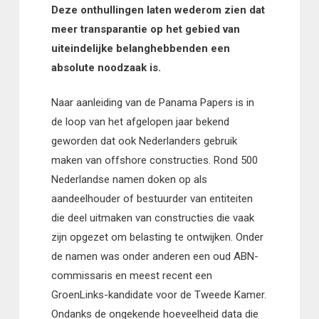
Deze onthullingen laten wederom zien dat
meer transparantie op het gebied van
uiteindelijke belanghebbenden een
absolute noodzaak is.
Naar aanleiding van de Panama Papers is in
de loop van het afgelopen jaar bekend
geworden dat ook Nederlanders gebruik
maken van offshore constructies. Rond 500
Nederlandse namen doken op als
aandeelhouder of bestuurder van entiteiten
die deel uitmaken van constructies die vaak
zijn opgezet om belasting te ontwijken. Onder
de namen was onder anderen een oud ABN-
commissaris en meest recent een
GroenLinks-kandidate voor de Tweede Kamer.
Ondanks de ongekende hoeveelheid data die