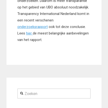
onderzoeken. Daarom is meer transparantie
op het gebied van UBO absoluut noodzakelijk.
Transparency International Nederland komt in
een recent verschenen
onderzoeksrapport
ook tot deze conclusie.
Lees
hier
de meest belangrijke aanbevelingen
van het rapport.
Zoeken