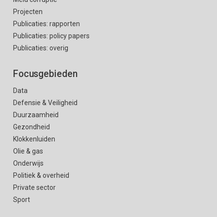
Projecten
Publicaties: rapporten
Publicaties: policy papers
Publicaties: overig
Focusgebieden
Data
Defensie & Veiligheid
Duurzaamheid
Gezondheid
Klokkenluiden
Olie & gas
Onderwijs
Politiek & overheid
Private sector
Sport