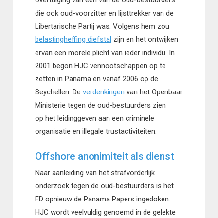
die ook oud-voorzitter en lijsttrekker van de
Libertarische Partij was. Volgens hem zou
belastingheffing diefstal
zijn en het ontwijken
ervan een morele plicht van ieder individu. In
2001 begon HJC vennootschappen op te
zetten in Panama en vanaf 2006 op de
Seychellen. De
verdenkingen
van het Openbaar
Ministerie tegen de oud-bestuurders zien
op het leidinggeven aan een criminele
organisatie en illegale trustactiviteiten.
Offshore anonimiteit als dienst
Naar aanleiding van het strafvorderlijk
onderzoek tegen de oud-bestuurders is het
FD opnieuw de Panama Papers ingedoken.
HJC wordt veelvuldig genoemd in de gelekte