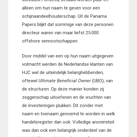
alleen om hun naam te geven voor een
schijnaandeelhouderschap. Uit de Panama
Papers blijkt dat sommige van deze personen
directeur waren van maar liefst 25.000
offshore vennootschappen.
Door middel van een op hun naam uitgegeven
volmacht werden de Nederlandse klanten van
HJC wel de uiteindelijk belanghebbenden,
oftewel
Ultimate Beneficial Owner
(UBO), van
de structuren. Op deze manier konden zij
zeggenschap uitoefenen en de vruchten van
de investeringen plukken. Dit zonder met
naam en toenaam genoemd te worden in welk
handelsregister dan ook. Volledige anonimiteit
was dan ook een belangrijk onderdeel van de