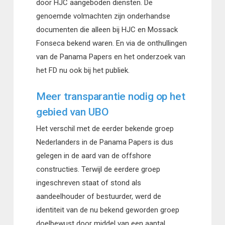
door HJC aangeboden diensten. De
genoemde volmachten zijn onderhandse
documenten die alleen bij HJC en Mossack
Fonseca bekend waren. En via de onthullingen
van de Panama Papers en het onderzoek van
het FD nu ook bij het publiek.
Meer transparantie nodig op het
gebied van UBO
Het verschil met de eerder bekende groep
Nederlanders in de Panama Papers is dus
gelegen in de aard van de offshore
constructies. Terwijl de eerdere groep
ingeschreven staat of stond als
aandeelhouder of bestuurder, werd de
identiteit van de nu bekend geworden groep
doelbewust door middel van een aantal