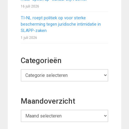
16 juli 2026
TI-NL roept politiek op voor sterke
bescherming tegen juridische intimidatie in
SLAPP-zaken
1 juli 2026
Categorieën
Categorieën
Maandoverzicht
Maandoverzicht