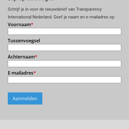
Schrijf je in voor de nieuwsbrief van Transparency
International Nederland. Geef je naam en e-mailadres op: