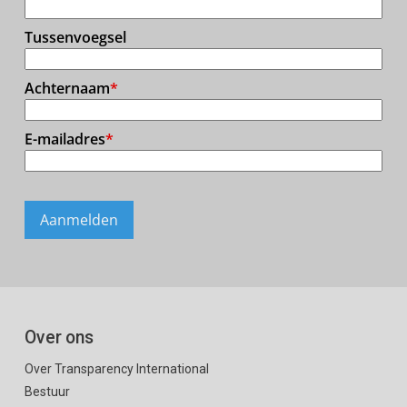
Over ons
Over Transparency International
Bestuur