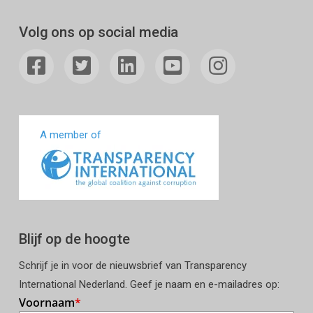
Volg ons op social media
A member of
Blijf op de hoogte
Schrijf je in voor de nieuwsbrief van Transparency
International Nederland. Geef je naam en e-mailadres op: