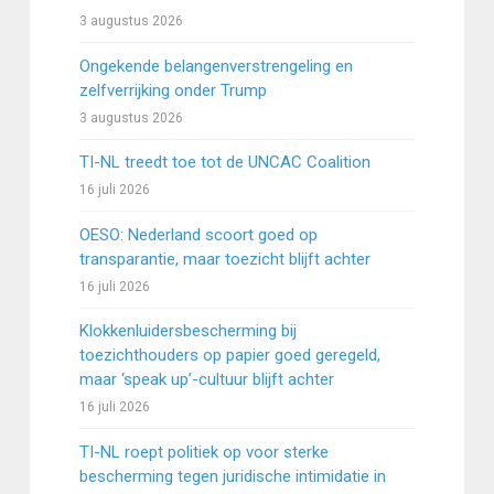
3 augustus 2026
Ongekende belangenverstrengeling en
zelfverrijking onder Trump
3 augustus 2026
TI-NL treedt toe tot de UNCAC Coalition
16 juli 2026
OESO: Nederland scoort goed op
transparantie, maar toezicht blijft achter
16 juli 2026
Klokkenluidersbescherming bij
toezichthouders op papier goed geregeld,
maar ‘speak up’-cultuur blijft achter
16 juli 2026
TI-NL roept politiek op voor sterke
bescherming tegen juridische intimidatie in