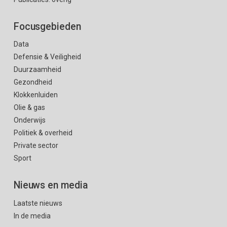
Focusgebieden
Data
Defensie & Veiligheid
Duurzaamheid
Gezondheid
Klokkenluiden
Olie & gas
Onderwijs
Politiek & overheid
Private sector
Sport
Nieuws en media
Laatste nieuws
In de media