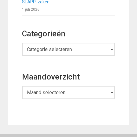
SLAPP-zaken
1 juli 2026
Categorieën
Categorieën
Maandoverzicht
Maandoverzicht