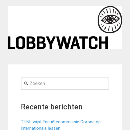
Zoeken
Recente berichten
TI-NL wijst Enquêtecommissie Corona op
internationale lessen