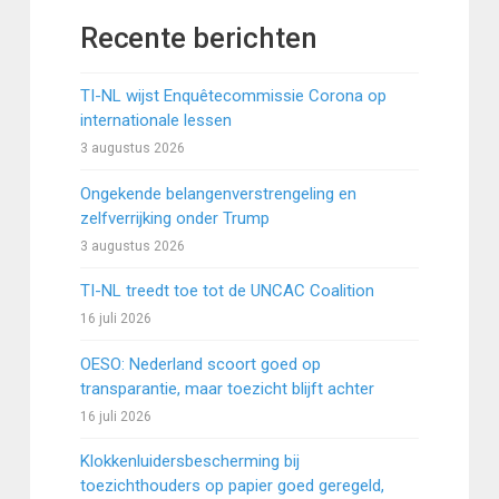
Recente berichten
TI-NL wijst Enquêtecommissie Corona op
internationale lessen
3 augustus 2026
Ongekende belangenverstrengeling en
zelfverrijking onder Trump
3 augustus 2026
TI-NL treedt toe tot de UNCAC Coalition
16 juli 2026
OESO: Nederland scoort goed op
transparantie, maar toezicht blijft achter
16 juli 2026
Klokkenluidersbescherming bij
toezichthouders op papier goed geregeld,