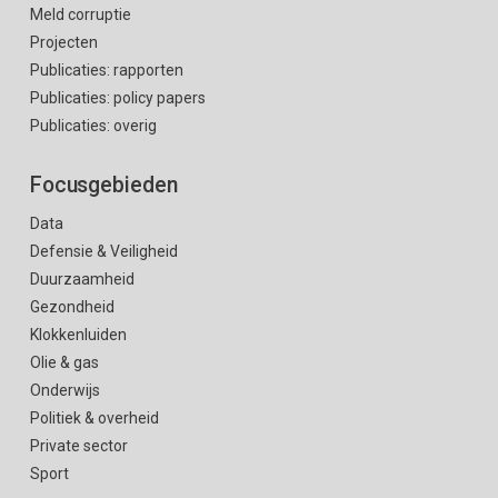
Meld corruptie
Projecten
Publicaties: rapporten
Publicaties: policy papers
Publicaties: overig
Focusgebieden
Data
Defensie & Veiligheid
Duurzaamheid
Gezondheid
Klokkenluiden
Olie & gas
Onderwijs
Politiek & overheid
Private sector
Sport