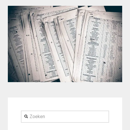
Zoeken