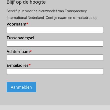
Blijf op de hoogte
Schrijf je in voor de nieuwsbrief van Transparency
International Nederland. Geef je naam en e-mailadres op: