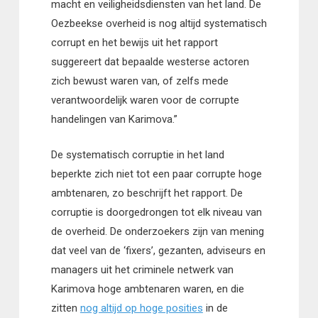
macht en veiligheidsdiensten van het land. De
Oezbeekse overheid is nog altijd systematisch
corrupt en het bewijs uit het rapport
suggereert dat bepaalde westerse actoren
zich bewust waren van, of zelfs mede
verantwoordelijk waren voor de corrupte
handelingen van Karimova.”
De systematisch corruptie in het land
beperkte zich niet tot een paar corrupte hoge
ambtenaren, zo beschrijft het rapport. De
corruptie is doorgedrongen tot elk niveau van
de overheid. De onderzoekers zijn van mening
dat veel van de ‘fixers’, gezanten, adviseurs en
managers uit het criminele netwerk van
Karimova hoge ambtenaren waren, en die
zitten
nog altijd op hoge posities
in de