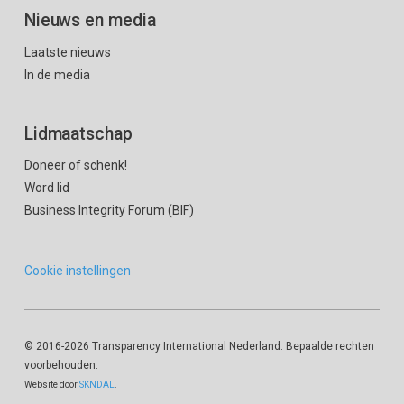
Nieuws en media
Laatste nieuws
In de media
Lidmaatschap
Doneer of schenk!
Word lid
Business Integrity Forum (BIF)
Cookie instellingen
© 2016
-2026 Transparency International Nederland. Bepaalde rechten
voorbehouden.
Website door
SKNDAL
.