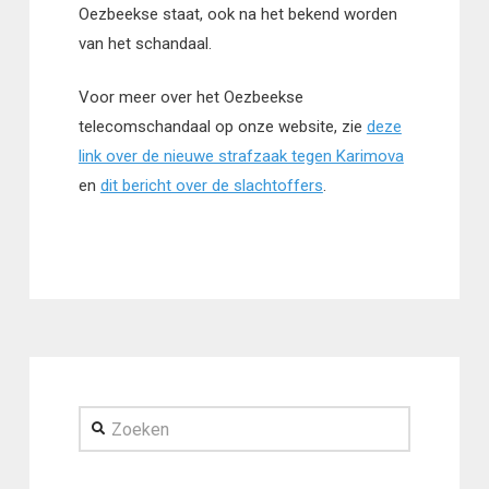
Oezbeekse staat, ook na het bekend worden
van het schandaal.
Voor meer over het Oezbeekse
telecomschandaal op onze website, zie
deze
link over de nieuwe strafzaak tegen Karimova
en
dit bericht over de slachtoffers
.
Zoeken