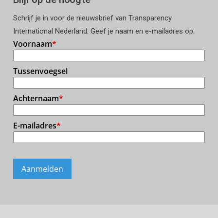
Schrijf je in voor de nieuwsbrief van Transparency
International Nederland. Geef je naam en e-mailadres op: