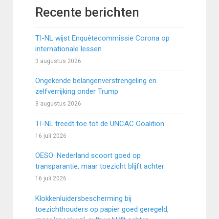
Recente berichten
TI-NL wijst Enquêtecommissie Corona op
internationale lessen
3 augustus 2026
Ongekende belangenverstrengeling en
zelfverrijking onder Trump
3 augustus 2026
TI-NL treedt toe tot de UNCAC Coalition
16 juli 2026
OESO: Nederland scoort goed op
transparantie, maar toezicht blijft achter
16 juli 2026
Klokkenluidersbescherming bij
toezichthouders op papier goed geregeld,