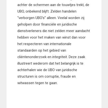
achter de schermen aan de touwtjes trekt, de
UBO, onbekend blijft. Zelden handelen
“verborgen UBO’s” alleen. Veelal worden zij
geholpen door financiële en juridische
dienstverleners die niet zelden meer aandacht
hebben voor het maken van winst dan voor
het respecteren van internationale
standaarden op het gebied van
cliëntenonderzoek en integriteit. Deze zaak
illustreert wederom dat het belangrijk is te
achterhalen wie de UBO van juridische
structuren is om corruptie, fraude en
witwassen tegen te gaan.