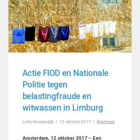
Actie FIOD en Nationale
Politie tegen
belastingfraude en
witwassen in Limburg
Lotte Rooijendijk
12 oktober 2017
Algemeen
Amsterdam, 12 oktober 2017 – Een