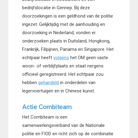
bedrijfslocatie in Gennep. Bij deze
doorzoekingen is een geldhond van de politie
ingezet. Gelijktijdig met de aanhouding en
doorzoeking in Nederland, vonden er
onderzoeken plaats in Duitsland, Hongkong,
Frankrijk, Filipijnen, Panama en Singapore. Het
echtpaar heeft
volgens
het OM geen vaste
woon- of verblijfplaats en staat nergens
officieel geregistreerd. Het echtpaar zou
hebben
gehandeld
in onderdelen van
legervoertuigen en in Chinese kunst.
Actie Combiteam
Het Combiteam is een
samenwerkingsverband van de Nationale
politie en FIOD en richt zich op de combinatie