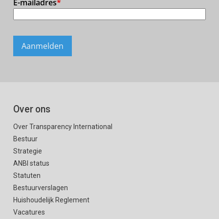
Over ons
Over Transparency International
Bestuur
Strategie
ANBI status
Statuten
Bestuurverslagen
Huishoudelijk Reglement
Vacatures