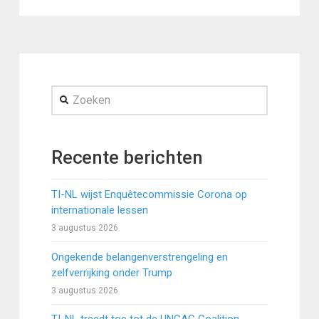
Zoeken
Recente berichten
TI-NL wijst Enquêtecommissie Corona op
internationale lessen
3 augustus 2026
Ongekende belangenverstrengeling en
zelfverrijking onder Trump
3 augustus 2026