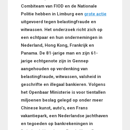
Combiteam van FIOD en de Nationale
Politie hebben in Limburg een
grote actie
uitgevoerd tegen belastingfraude en
witwassen. Het onderzoek richt zich op
een echtpaar en hun ondernemingen in
Nederland, Hong Kong, Frankrijk en
Panama. De 81-jarige man en zijn 61-
jarige echtgenote zijn in Gennep
aangehouden op verdenking van
belastingfraude, witwassen, valsheid in
geschrifte en illegaal bankieren. Volgens
het Openbaar Ministerie is voor tientallen
miljoenen beslag gelegd op onder meer
Chinese kunst, auto’s, een Frans
vakantiepark, een Nederlandse jachthaven
en tegoeden op bankrekeningen in