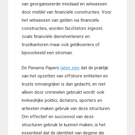
van georganiseerde misdaad en witwassen
door middel van financiële constructies. Voor
het witwassen van gelden via financiële
constructies, worden
facilitators
ingezet,
zoals financiële dienstverleners en
trustkantoren maar ook geldkoeriers of
bijvoorbeeld een stroman.
De
Panama Papers
laten zien
dat de praktijk
van het opzetten van offshore entiteiten en
trusts omvangrijker is dan gedacht, en niet
alleen door criminelen gebruikt wordt: ook
invloedrijke politici, dictators, sporters en
artiesten maken gebruik van deze structuren.
Om effectief en succesvol van deze
structuren gebruik te kunnen maken, is het
essentieel dat de identiteit van degene die