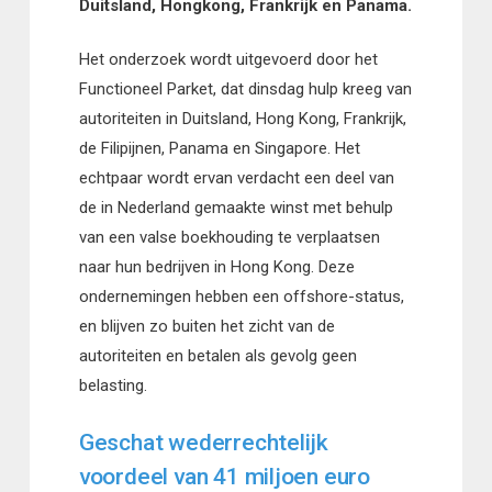
Duitsland, Hongkong, Frankrijk en Panama.
Het onderzoek wordt uitgevoerd door het
Functioneel Parket, dat dinsdag hulp kreeg van
autoriteiten in Duitsland, Hong Kong, Frankrijk,
de Filipijnen, Panama en Singapore. Het
echtpaar wordt ervan verdacht een deel van
de in Nederland gemaakte winst met behulp
van een valse boekhouding te verplaatsen
naar hun bedrijven in Hong Kong. Deze
ondernemingen hebben een offshore-status,
en blijven zo buiten het zicht van de
autoriteiten en betalen als gevolg geen
belasting.
Geschat wederrechtelijk
voordeel van 41 miljoen euro