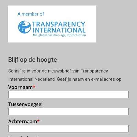
A member of
Blijf op de hoogte
Schrijf je in voor de nieuwsbrief van Transparency
International Nederland. Geef je naam en e-mailadres op: