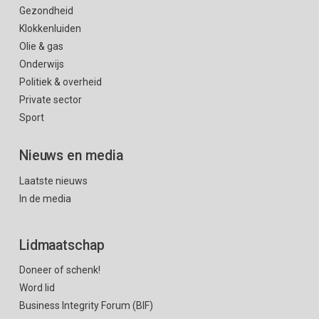
Gezondheid
Klokkenluiden
Olie & gas
Onderwijs
Politiek & overheid
Private sector
Sport
Nieuws en media
Laatste nieuws
In de media
Lidmaatschap
Doneer of schenk!
Word lid
Business Integrity Forum (BIF)