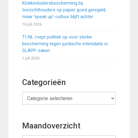
Klokkenluidersbescherming bij
toezichthouders op papier goed geregeld,
maar ‘speak up’-cultuur blijft achter
16 juli 2026
TI-NL roept politiek op voor sterke
bescherming tegen juridische intimidatie in
SLAPP-zaken
1 juli 2026
Categorieën
Categorieën
Maandoverzicht