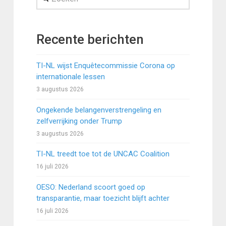
Recente berichten
TI-NL wijst Enquêtecommissie Corona op
internationale lessen
3 augustus 2026
Ongekende belangenverstrengeling en
zelfverrijking onder Trump
3 augustus 2026
TI-NL treedt toe tot de UNCAC Coalition
16 juli 2026
OESO: Nederland scoort goed op
transparantie, maar toezicht blijft achter
16 juli 2026