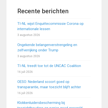
Recente berichten
TI-NL wijst Enquêtecommissie Corona op
internationale lessen
3 augustus 2026
Ongekende belangenverstrengeling en
zelfverrijking onder Trump
3 augustus 2026
TI-NL treedt toe tot de UNCAC Coalition
16 juli 2026
OESO: Nederland scoort goed op
transparantie, maar toezicht blijft achter
16 juli 2026
Klokkenluidersbescherming bij