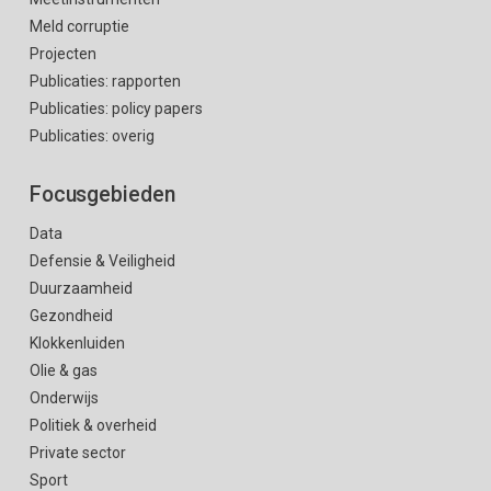
Meld corruptie
Projecten
Publicaties: rapporten
Publicaties: policy papers
Publicaties: overig
Focusgebieden
Data
Defensie & Veiligheid
Duurzaamheid
Gezondheid
Klokkenluiden
Olie & gas
Onderwijs
Politiek & overheid
Private sector
Sport