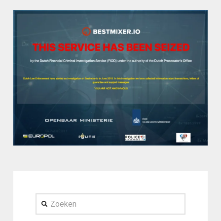
Zoeken