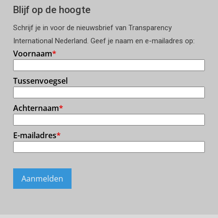
Blijf op de hoogte
Schrijf je in voor de nieuwsbrief van Transparency
International Nederland. Geef je naam en e-mailadres op: