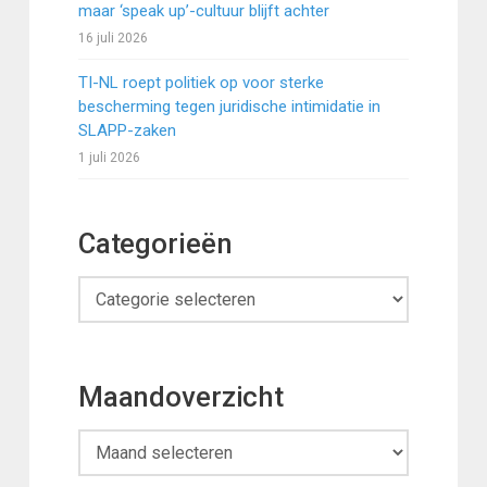
maar ‘speak up’-cultuur blijft achter
16 juli 2026
TI-NL roept politiek op voor sterke
bescherming tegen juridische intimidatie in
SLAPP-zaken
1 juli 2026
Categorieën
Categorieën
Maandoverzicht
Maandoverzicht