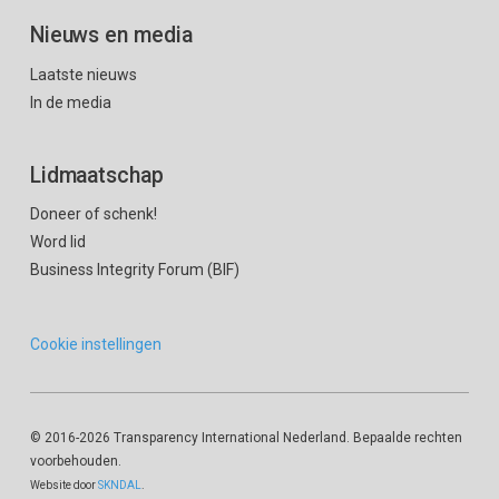
Nieuws en media
Laatste nieuws
In de media
Lidmaatschap
Doneer of schenk!
Word lid
Business Integrity Forum (BIF)
Cookie instellingen
© 2016
-2026 Transparency International Nederland. Bepaalde rechten
voorbehouden.
Website door
SKNDAL
.