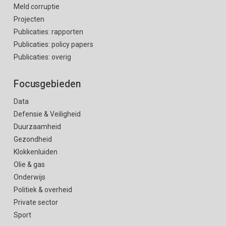
Meld corruptie
Projecten
Publicaties: rapporten
Publicaties: policy papers
Publicaties: overig
Focusgebieden
Data
Defensie & Veiligheid
Duurzaamheid
Gezondheid
Klokkenluiden
Olie & gas
Onderwijs
Politiek & overheid
Private sector
Sport