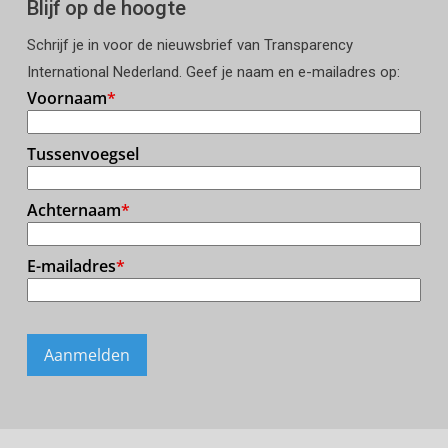
Blijf op de hoogte
Schrijf je in voor de nieuwsbrief van Transparency
International Nederland. Geef je naam en e-mailadres op: