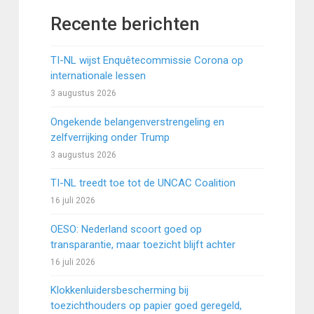
Recente berichten
TI-NL wijst Enquêtecommissie Corona op
internationale lessen
3 augustus 2026
Ongekende belangenverstrengeling en
zelfverrijking onder Trump
3 augustus 2026
TI-NL treedt toe tot de UNCAC Coalition
16 juli 2026
OESO: Nederland scoort goed op
transparantie, maar toezicht blijft achter
16 juli 2026
Klokkenluidersbescherming bij
toezichthouders op papier goed geregeld,