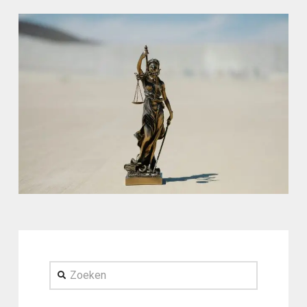
Zoeken