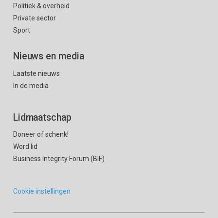
Politiek & overheid
Private sector
Sport
Nieuws en media
Laatste nieuws
In de media
Lidmaatschap
Doneer of schenk!
Word lid
Business Integrity Forum (BIF)
Cookie instellingen