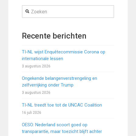
Zoeken
Recente berichten
TI-NL wijst Enquêtecommissie Corona op
internationale lessen
3 augustus 2026
Ongekende belangenverstrengeling en
zelfverrijking onder Trump
3 augustus 2026
TI-NL treedt toe tot de UNCAC Coalition
16 juli 2026
OESO: Nederland scoort goed op
transparantie, maar toezicht blijft achter