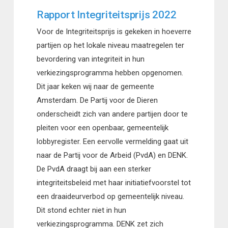
Rapport Integriteitsprijs 2022
Voor de Integriteitsprijs is gekeken in hoeverre
partijen op het lokale niveau maatregelen ter
bevordering van integriteit in hun
verkiezingsprogramma hebben opgenomen.
Dit jaar keken wij naar de gemeente
Amsterdam. De Partij voor de Dieren
onderscheidt zich van andere partijen door te
pleiten voor een openbaar, gemeentelijk
lobbyregister. Een eervolle vermelding gaat uit
naar de Partij voor de Arbeid (PvdA) en DENK.
De PvdA draagt bij aan een sterker
integriteitsbeleid met haar initiatiefvoorstel tot
een draaideurverbod op gemeentelijk niveau.
Dit stond echter niet in hun
verkiezingsprogramma. DENK zet zich