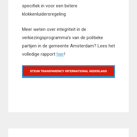
specifiek in voor een betere
klokkenluidersregeling.
Meer weten over integriteit in de
verkiezingsprogramma’s van de politieke
partijen in de gemeente Amsterdam? Lees het
volledige rapport
hier
!