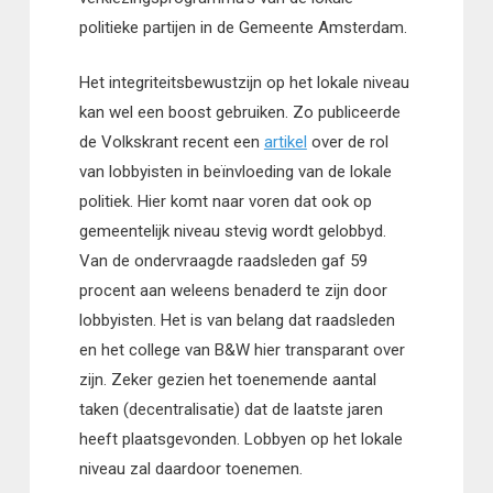
politieke partijen in de Gemeente Amsterdam.
Het integriteitsbewustzijn op het lokale niveau
kan wel een boost gebruiken. Zo publiceerde
de Volkskrant recent een
artikel
over de rol
van lobbyisten in beïnvloeding van de lokale
politiek. Hier komt naar voren dat ook op
gemeentelijk niveau stevig wordt gelobbyd.
Van de ondervraagde raadsleden gaf 59
procent aan weleens benaderd te zijn door
lobbyisten. Het is van belang dat raadsleden
en het college van B&W hier transparant over
zijn. Zeker gezien het toenemende aantal
taken (decentralisatie) dat de laatste jaren
heeft plaatsgevonden. Lobbyen op het lokale
niveau zal daardoor toenemen.