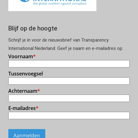
Blijf op de hoogte
Schrijf je in voor de nieuwsbrief van Transparency
International Nederland. Geef je naam en e-mailadres op: