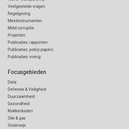
Veelgestelde vragen
Regelgeving
Meetinstrumenten
Meld corruptie
Projecten
Publicaties: rapporten
Publicaties: policy papers
Publicaties: overig
Focusgebieden
Data
Defensie & Veiligheid
Duurzaamheid
Gezondheid
Klokkenluiden
Olie & gas
Onderwijs