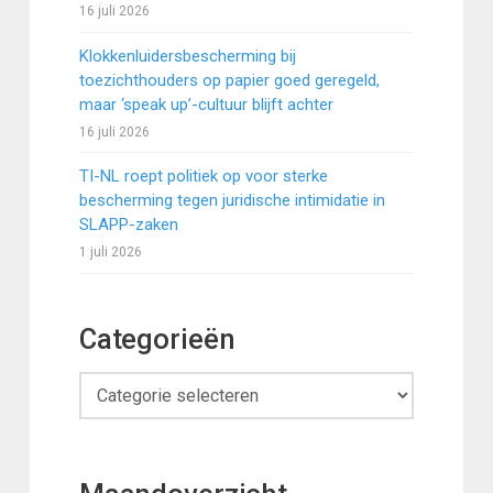
16 juli 2026
Klokkenluidersbescherming bij
toezichthouders op papier goed geregeld,
maar ‘speak up’-cultuur blijft achter
16 juli 2026
TI-NL roept politiek op voor sterke
bescherming tegen juridische intimidatie in
SLAPP-zaken
1 juli 2026
Categorieën
Categorieën