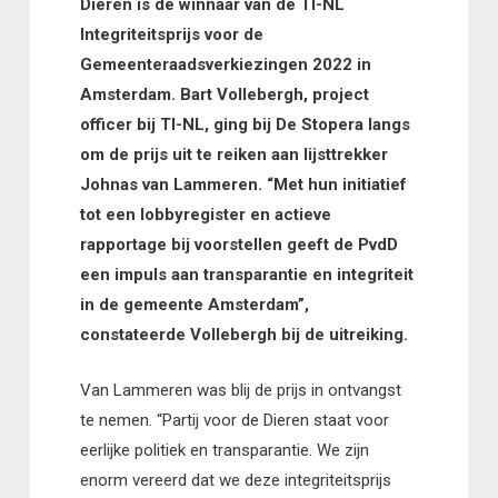
Dieren is de winnaar van de TI-NL
Integriteitsprijs voor de
Gemeenteraadsverkiezingen 2022 in
Amsterdam. Bart Vollebergh, project
officer bij TI-NL, ging bij De Stopera langs
om de prijs uit te reiken aan lijsttrekker
Johnas van Lammeren. “Met hun initiatief
tot een lobbyregister en actieve
rapportage bij voorstellen geeft de PvdD
een impuls aan transparantie en integriteit
in de gemeente Amsterdam”,
constateerde Vollebergh bij de uitreiking.
Van Lammeren was blij de prijs in ontvangst
te nemen. “Partij voor de Dieren staat voor
eerlijke politiek en transparantie. We zijn
enorm vereerd dat we deze integriteitsprijs