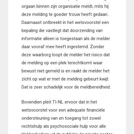
orgaan binnen zijn organisatie meldt, mits hij
deze melding te goeder trouw heeft gedaan.
Daarnaast ontbreekt in het wetsvoorstel een
bepaling die vastlegt dat doorzending van
informatie alleen is toegestaan als de melder
daar vooraf mee heeft ingestemd. Zonder
deze waarborg loopt de melder het risico dat
de melding op een plek terechtkomt waar
bewust niet gemeld is en raakt de melder het
zicht op wat er met de melding gebeurt kwijt.
Dat is zeer schadelijk voor de meldbereidheid.
Bovendien pleit TI-NL ervoor dat in het
wetsvoorstel voor een adequate financiële
ondersteuning van en toegang tot zowel
rechtshulp als psychosociale hulp voor alle