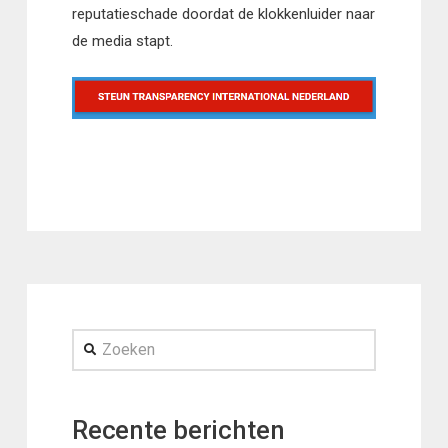
reputatieschade doordat de klokkenluider naar
de media stapt.
Zoeken
Recente berichten