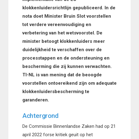
klokkenluidersrichtlijn gepubliceerd. In de
nota doet Minister Bruin Slot voorstellen
tot verdere vereenvoudiging en
verbetering van het wetsvoorstel. De
minister betoogt klokkenluiders meer
duidelijkheid te verschaffen over de
processtappen en de ondersteuning en
bescherming die zij kunnen verwachten.
TI-NL is van mening dat de beoogde
voorstellen ontoereikend zijn om adequate
klokkenluidersbescherming te
garanderen.
Achtergrond
De Commissie Binnenlandse Zaken had op 21
april 2022 forse kritiek geuit op het