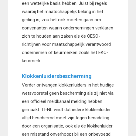
een wettelijke basis hebben. Juist bij regels
waarbij het maatschappelijk belang in het
geding is, zou het ook moeten gaan om
convenanten waarin ondernemingen verklaren
zich te houden aan zaken als de OESO-
richtlijnen voor maatschappelijk verantwoord
ondernemen of keurmerken zoals het EKO-
keurmerk.
Klokkenluidersbescherming
Verder ontvangen klokkenluiders in het huidige
wetsvoorstel geen bescherming als zij niet via
een officieel meldkanaal melding hebben
gemaakt. TI-NL vindt dat iedere klokkenluider
altijd beschermd moet zijn tegen benadeling
door een organisatie, ook als de klokkenluider
een misstand onverhoopt bij een onbevoegd