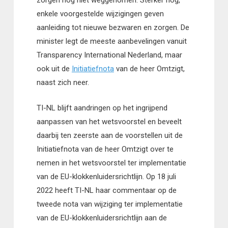
zorgen nog niet weggenomen. Sterker nog,
enkele voorgestelde wijzigingen geven
aanleiding tot nieuwe bezwaren en zorgen. De
minister legt de meeste aanbevelingen vanuit
Transparency International Nederland, maar
ook uit de
Initiatiefnota
van de heer Omtzigt,
naast zich neer.
TI-NL blijft aandringen op het ingrijpend
aanpassen van het wetsvoorstel en beveelt
daarbij ten zeerste aan de voorstellen uit de
Initiatiefnota van de heer Omtzigt over te
nemen in het wetsvoorstel ter implementatie
van de EU-klokkenluidersrichtlijn. Op 18 juli
2022 heeft TI-NL haar commentaar op de
tweede nota van wijziging ter implementatie
van de EU-klokkenluidersrichtlijn aan de