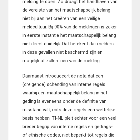
melding te doen. Zo draagt het handhaven van
de vereiste van het maatschappelijk belang
niet bij aan het creëren van een veilige
meldcultuur. Bij 90% van de meldingen is zeker
in eerste instantie het maatschappelijk belang
niet direct duidelijk. Dat betekent dat melders
in deze gevallen niet beschermd zijn en
mogelijk af zullen zien van de melding.
Daarnaast introduceert de nota dat een
(dreigende) schending van interne regels
waarbij een maatschappelijk belang in het
geding is eveneens onder de definitie van
misstand valt, mits deze regels een wettelijke
basis hebben. TI-NL pleit echter voor een veel
breder begrip van interne regels en gedrags-
of ethische codes, niet beperkt tot regels die