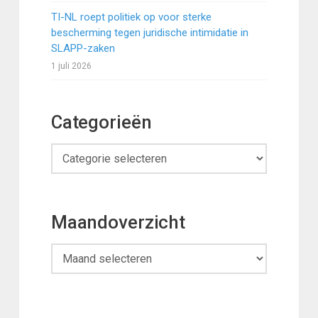
TI-NL roept politiek op voor sterke
bescherming tegen juridische intimidatie in
SLAPP-zaken
1 juli 2026
Categorieën
Categorieën
Maandoverzicht
Maandoverzicht