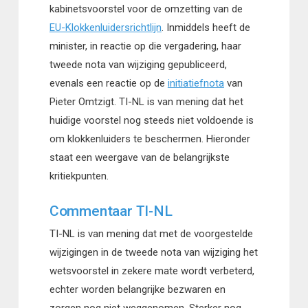
kabinetsvoorstel voor de omzetting van de
EU-Klokkenluidersrichtlijn
. Inmiddels heeft de
minister, in reactie op die vergadering, haar
tweede nota van wijziging gepubliceerd,
evenals een reactie op de
initiatiefnota
van
Pieter Omtzigt. TI-NL is van mening dat het
huidige voorstel nog steeds niet voldoende is
om klokkenluiders te beschermen. Hieronder
staat een weergave van de belangrijkste
kritiekpunten.
Commentaar TI-NL
TI-NL is van mening dat met de voorgestelde
wijzigingen in de tweede nota van wijziging het
wetsvoorstel in zekere mate wordt verbeterd,
echter worden belangrijke bezwaren en