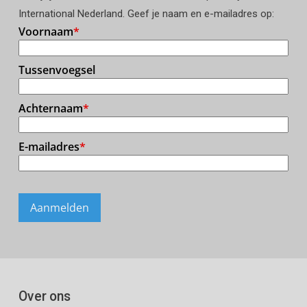
International Nederland. Geef je naam en e-mailadres op:
Over ons