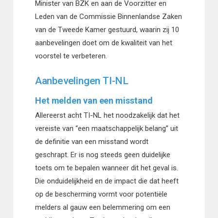
Minister van BZK en aan de Voorzitter en
Leden van de Commissie Binnenlandse Zaken
van de Tweede Kamer gestuurd, waarin zij 10
aanbevelingen doet om de kwaliteit van het
voorstel te verbeteren.
Aanbevelingen TI-NL
Het melden van een misstand
Allereerst acht TI-NL het noodzakelijk dat het
vereiste van “een maatschappelijk belang” uit
de definitie van een misstand wordt
geschrapt. Er is nog steeds geen duidelijke
toets om te bepalen wanneer dit het geval is.
Die onduidelijkheid en de impact die dat heeft
op de bescherming vormt voor potentiële
melders al gauw een belemmering om een