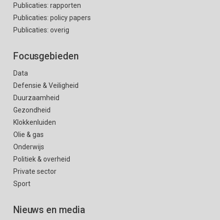
Publicaties: rapporten
Publicaties: policy papers
Publicaties: overig
Focusgebieden
Data
Defensie & Veiligheid
Duurzaamheid
Gezondheid
Klokkenluiden
Olie & gas
Onderwijs
Politiek & overheid
Private sector
Sport
Nieuws en media