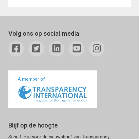
Volg ons op social media
A member of
Blijf op de hoogte
Schrijf je in voor de nieuwsbrief van Transparency