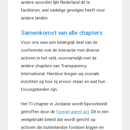
andere woorden lijkt Nederland dit te
faciliteren, wat nadelige gevolgen heeft voor
andere landen.
Samenkomst van alle chapters
Voor ons was een belangrijk deel van de
conferentie ook de interactie met diverse
actoren in het veld, voornamelijk met de
andere chapters van Transparency
International. Hierdoor kregen wij cruciale
inzichten op hoe zij ervoor staan en wat hun
focusgebieden zijn.
Het TI-chapter in Jordanië wordt bijvoorbeeld
getroffen door de
foreign agent act
. Dit is een
veelgebruikt beleid dat wordt gericht op
actoren die buitenlandse fondsen krijgen en