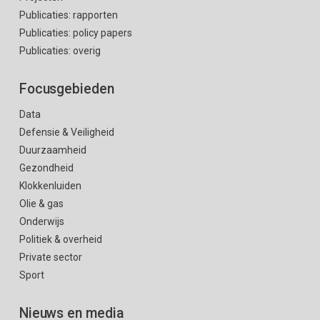
Publicaties: rapporten
Publicaties: policy papers
Publicaties: overig
Focusgebieden
Data
Defensie & Veiligheid
Duurzaamheid
Gezondheid
Klokkenluiden
Olie & gas
Onderwijs
Politiek & overheid
Private sector
Sport
Nieuws en media