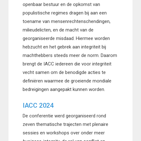
openbaar bestuur en de opkomst van
populistische regimes dragen bij aan een
toename van mensenrechtenschendingen,
milieudelicten, en de macht van de
georganiseerde misdaad. Hiermee worden
hebzucht en het gebrek aan integriteit bij
machthebbers steeds meer de norm. Daarom
brengt de IACC iedereen die voor integriteit
vecht samen om de benodigde acties te
definiëren waarmee de groeiende mondiale
bedreigingen aangepakt kunnen worden.
IACC 2024
De conferentie werd georganiseerd rond
zeven thematische trajecten met plenaire
sessies en workshops over onder meer