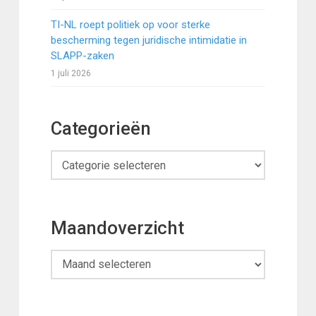
TI-NL roept politiek op voor sterke
bescherming tegen juridische intimidatie in
SLAPP-zaken
1 juli 2026
Categorieën
Categorieën
Maandoverzicht
Maandoverzicht