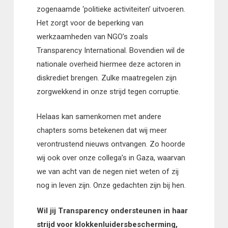
zogenaamde ‘politieke activiteiten’ uitvoeren.
Het zorgt voor de beperking van
werkzaamheden van NGO’s zoals
Transparency International. Bovendien wil de
nationale overheid hiermee deze actoren in
diskrediet brengen. Zulke maatregelen zijn
zorgwekkend in onze strijd tegen corruptie.
Helaas kan samenkomen met andere
chapters soms betekenen dat wij meer
verontrustend nieuws ontvangen. Zo hoorde
wij ook over onze collega’s in Gaza, waarvan
we van acht van de negen niet weten of zij
nog in leven zijn. Onze gedachten zijn bij hen.
Wil jij Transparency ondersteunen in haar
strijd voor klokkenluidersbescherming,