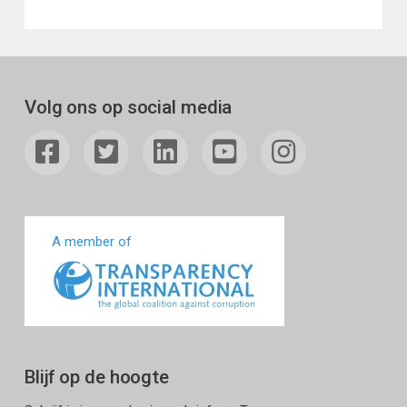
Volg ons op social media
A member of
Blijf op de hoogte