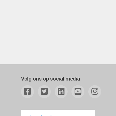
Volg ons op social media