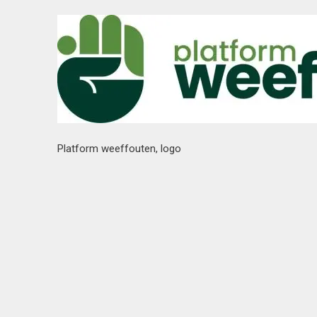
Platform weeffouten, logo