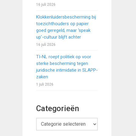
16 juli 2026
Klokkenluidersbescherming bij
toezichthouders op papier
goed geregeld, maar ‘speak
up’-cultuur blijft achter
16 juli 2026
TI-NL roept politiek op voor
sterke bescherming tegen
juridische intimidatie in SLAPP-
zaken
1 juli 2026
Categorieën
Categorieën