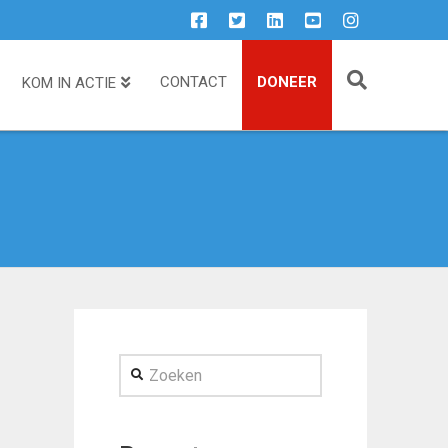
CONTACT
DONEER
KOM IN ACTIE
Zoeken