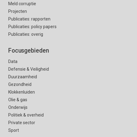
Meld corruptie
Projecten
Publicaties: rapporten
Publicaties: policy papers
Publicaties: overig
Focusgebieden
Data
Defensie & Veiligheid
Duurzaamheid
Gezondheid
Klokkenluiden
Olie & gas
Onderwijs
Politiek & overheid
Private sector
Sport