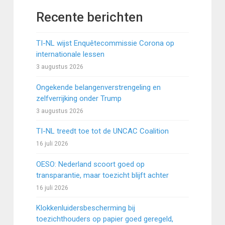
Recente berichten
TI-NL wijst Enquêtecommissie Corona op
internationale lessen
3 augustus 2026
Ongekende belangenverstrengeling en
zelfverrijking onder Trump
3 augustus 2026
TI-NL treedt toe tot de UNCAC Coalition
16 juli 2026
OESO: Nederland scoort goed op
transparantie, maar toezicht blijft achter
16 juli 2026
Klokkenluidersbescherming bij
toezichthouders op papier goed geregeld,