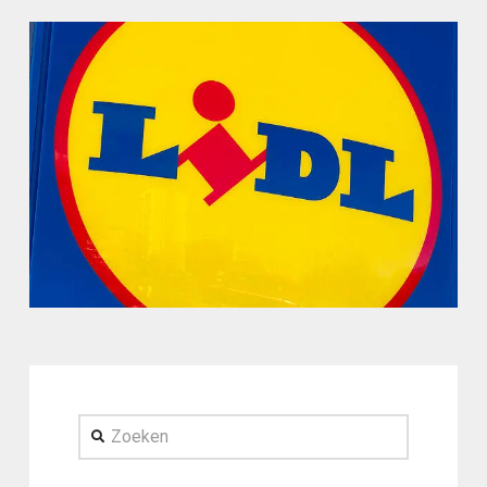
Zoeken