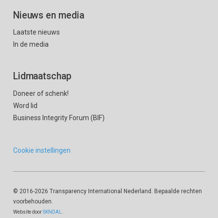
Nieuws en media
Laatste nieuws
In de media
Lidmaatschap
Doneer of schenk!
Word lid
Business Integrity Forum (BIF)
Cookie instellingen
© 2016
-2026 Transparency International Nederland. Bepaalde rechten
voorbehouden.
Website door
SKNDAL
.