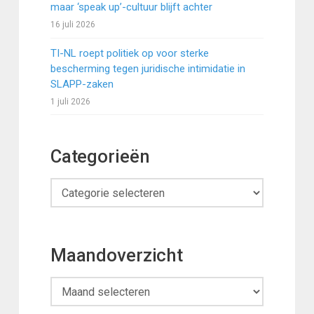
maar ‘speak up’-cultuur blijft achter
16 juli 2026
TI-NL roept politiek op voor sterke
bescherming tegen juridische intimidatie in
SLAPP-zaken
1 juli 2026
Categorieën
Categorieën
Maandoverzicht
Maandoverzicht