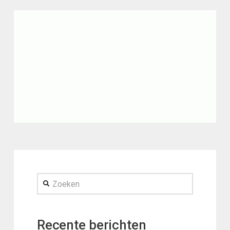
Zoeken
Recente berichten