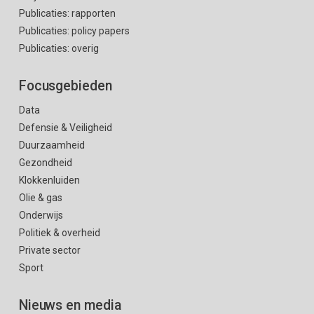
Publicaties: rapporten
Publicaties: policy papers
Publicaties: overig
Focusgebieden
Data
Defensie & Veiligheid
Duurzaamheid
Gezondheid
Klokkenluiden
Olie & gas
Onderwijs
Politiek & overheid
Private sector
Sport
Nieuws en media