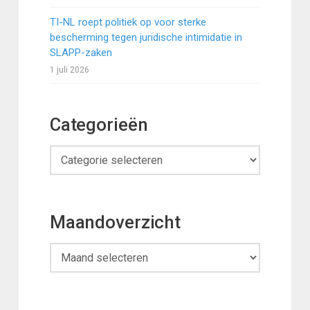
TI-NL roept politiek op voor sterke
bescherming tegen juridische intimidatie in
SLAPP-zaken
1 juli 2026
Categorieën
Categorieën
Maandoverzicht
Maandoverzicht