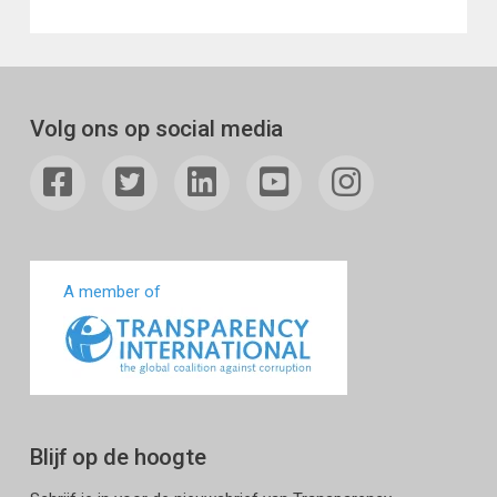
Volg ons op social media
A member of
Blijf op de hoogte