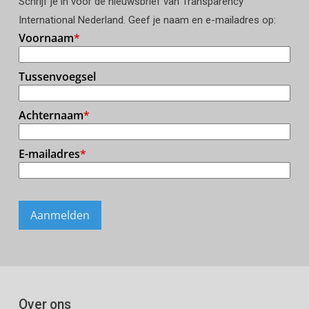
Schrijf je in voor de nieuwsbrief van Transparency
International Nederland. Geef je naam en e-mailadres op:
Over ons