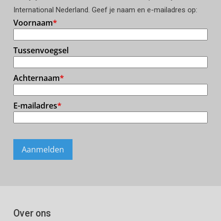
International Nederland. Geef je naam en e-mailadres op:
Over ons