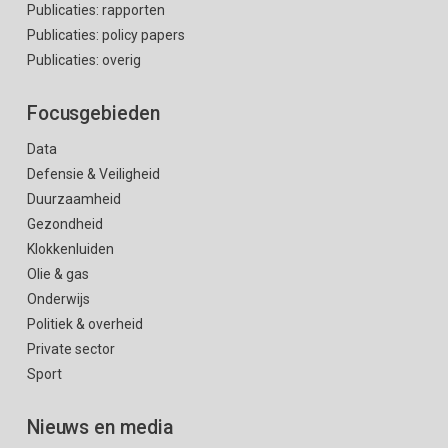
Publicaties: rapporten
Publicaties: policy papers
Publicaties: overig
Focusgebieden
Data
Defensie & Veiligheid
Duurzaamheid
Gezondheid
Klokkenluiden
Olie & gas
Onderwijs
Politiek & overheid
Private sector
Sport
Nieuws en media