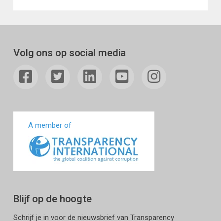
Volg ons op social media
A member of
Blijf op de hoogte
Schrijf je in voor de nieuwsbrief van Transparency