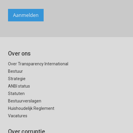
Over ons
Over Transparency International
Bestuur
Strategie
ANBI status
Statuten
Bestuurverslagen
Huishoudelijk Reglement
Vacatures
Over corruptie