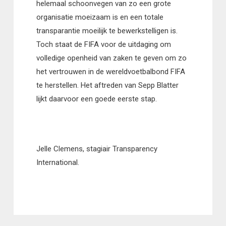
helemaal schoonvegen van zo een grote
organisatie moeizaam is en een totale
transparantie moeilijk te bewerkstelligen is.
Toch staat de FIFA voor de uitdaging om
volledige openheid van zaken te geven om zo
het vertrouwen in de wereldvoetbalbond FIFA
te herstellen. Het aftreden van Sepp Blatter
lijkt daarvoor een goede eerste stap.
Jelle Clemens, stagiair Transparency
International.