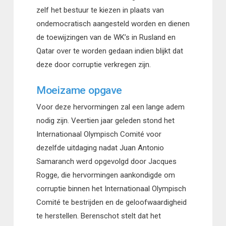
zelf het bestuur te kiezen in plaats van
ondemocratisch aangesteld worden en dienen
de toewijzingen van de WK’s in Rusland en
Qatar over te worden gedaan indien blijkt dat
deze door corruptie verkregen zijn.
Moeizame opgave
Voor deze hervormingen zal een lange adem
nodig zijn. Veertien jaar geleden stond het
Internationaal Olympisch Comité voor
dezelfde uitdaging nadat Juan Antonio
Samaranch werd opgevolgd door Jacques
Rogge, die hervormingen aankondigde om
corruptie binnen het Internationaal Olympisch
Comité te bestrijden en de geloofwaardigheid
te herstellen. Berenschot stelt dat het