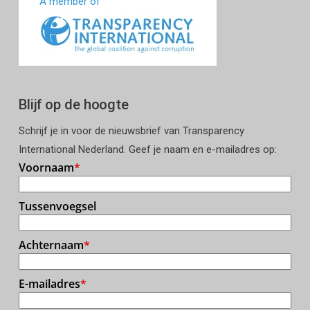
A member of
Blijf op de hoogte
Schrijf je in voor de nieuwsbrief van Transparency
International Nederland. Geef je naam en e-mailadres op: