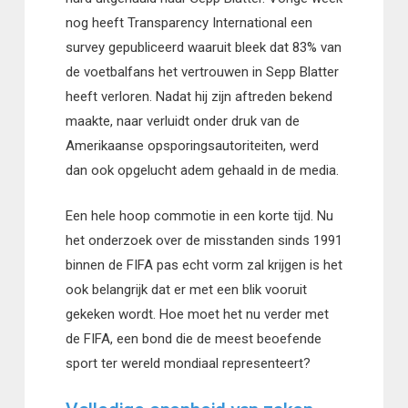
nog heeft Transparency International een
survey gepubliceerd waaruit bleek dat 83% van
de voetbalfans het vertrouwen in Sepp Blatter
heeft verloren. Nadat hij zijn aftreden bekend
maakte, naar verluidt onder druk van de
Amerikaanse opsporingsautoriteiten, werd
dan ook opgelucht adem gehaald in de media.
Een hele hoop commotie in een korte tijd. Nu
het onderzoek over de misstanden sinds 1991
binnen de FIFA pas echt vorm zal krijgen is het
ook belangrijk dat er met een blik vooruit
gekeken wordt. Hoe moet het nu verder met
de FIFA, een bond die de meest beoefende
sport ter wereld mondiaal representeert?