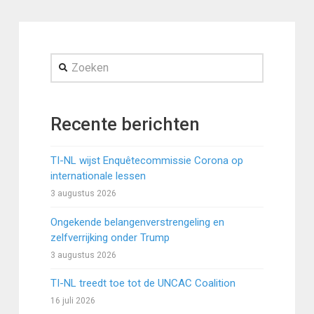
Zoeken
Recente berichten
TI-NL wijst Enquêtecommissie Corona op
internationale lessen
3 augustus 2026
Ongekende belangenverstrengeling en
zelfverrijking onder Trump
3 augustus 2026
TI-NL treedt toe tot de UNCAC Coalition
16 juli 2026