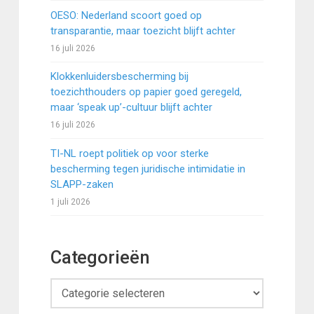
OESO: Nederland scoort goed op
transparantie, maar toezicht blijft achter
16 juli 2026
Klokkenluidersbescherming bij
toezichthouders op papier goed geregeld,
maar ‘speak up’-cultuur blijft achter
16 juli 2026
TI-NL roept politiek op voor sterke
bescherming tegen juridische intimidatie in
SLAPP-zaken
1 juli 2026
Categorieën
Categorieën