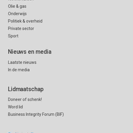
Olie & gas
Onderwijs
Politiek & overheid
Private sector
Sport
Nieuws en media
Laatste nieuws
In de media
Lidmaatschap
Doneer of schenk!
Word lid
Business Integrity Forum (BIF)