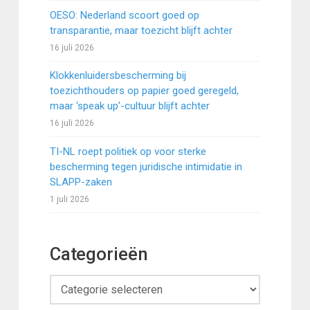
OESO: Nederland scoort goed op
transparantie, maar toezicht blijft achter
16 juli 2026
Klokkenluidersbescherming bij
toezichthouders op papier goed geregeld,
maar ‘speak up’-cultuur blijft achter
16 juli 2026
TI-NL roept politiek op voor sterke
bescherming tegen juridische intimidatie in
SLAPP-zaken
1 juli 2026
Categorieën
Categorieën