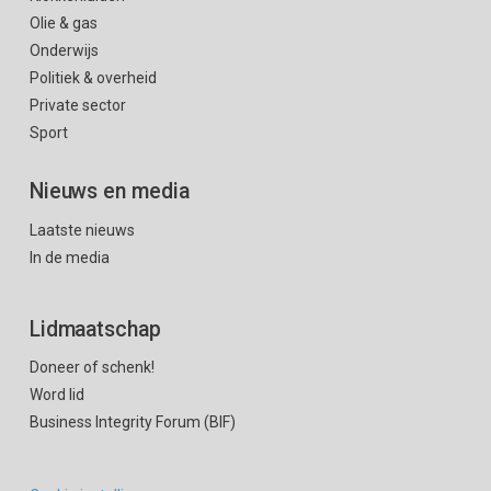
Olie & gas
Onderwijs
Politiek & overheid
Private sector
Sport
Nieuws en media
Laatste nieuws
In de media
Lidmaatschap
Doneer of schenk!
Word lid
Business Integrity Forum (BIF)