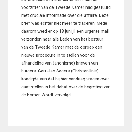
voorzitter van de Tweede Kamer had gestuurd
met cruciale informatie over die affaire. Deze
brief was echter niet meer te traceren. Mede
daarom werd er op 18 juni jl. een urgente mail
verzonden naar alle Leden van het bestuur
van de Tweede Kamer met de oproep een
nieuwe procedure in te stellen voor de
afhandeling van (anonieme) brieven van
burgers. Gert-Jan Segers (ChristenUnie)
kondigde aan dat hij hier vandaag vragen over
gaat stellen in het debat over de begroting van
de Kamer. Wordt vervolgd.