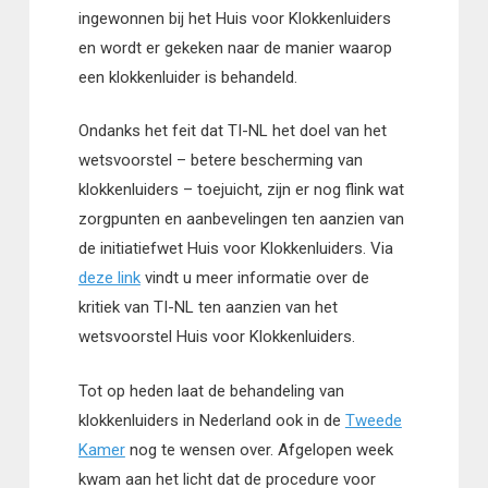
ingewonnen bij het Huis voor Klokkenluiders
en wordt er gekeken naar de manier waarop
een klokkenluider is behandeld.
Ondanks het feit dat TI-NL het doel van het
wetsvoorstel – betere bescherming van
klokkenluiders – toejuicht, zijn er nog flink wat
zorgpunten en aanbevelingen ten aanzien van
de initiatiefwet Huis voor Klokkenluiders. Via
deze link
vindt u meer informatie over de
kritiek van TI-NL ten aanzien van het
wetsvoorstel Huis voor Klokkenluiders.
Tot op heden laat de behandeling van
klokkenluiders in Nederland ook in de
Tweede
Kamer
nog te wensen over. Afgelopen week
kwam aan het licht dat de procedure voor