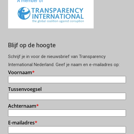
A member of
Blijf op de hoogte
Schrijf je in voor de nieuwsbrief van Transparency
International Nederland. Geef je naam en e-mailadres op: