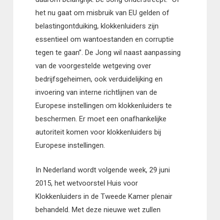
het nu gaat om misbruik van EU gelden of
belastingontduiking, klokkenluiders zijn
essentieel om wantoestanden en corruptie
tegen te gaan”. De Jong wil naast aanpassing
van de voorgestelde wetgeving over
bedrijfsgeheimen, ook verduidelijking en
invoering van interne richtlijnen van de
Europese instellingen om klokkenluiders te
beschermen. Er moet een onafhankelijke
autoriteit komen voor klokkenluiders bij
Europese instellingen.
In Nederland wordt volgende week, 29 juni
2015, het wetvoorstel Huis voor
Klokkenluiders in de Tweede Kamer plenair
behandeld. Met deze nieuwe wet zullen