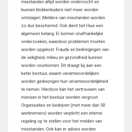
misstanden altijd worden onderzocht en
kunnen klokkenluiders niet meer worden
ontslagen. Melders van misstanden worden
zo dus beschermd. Ook dient het Huis een
algemeen belang. Er komen onafhankelijke
onderzoeken, waardoor problemen moeten
worden opgelost. Fraude en bedreigingen van
de veiligheid, milieu en gezondheid kunnen
worden voorkomen. Dit draagt bij aan een
beter bestuur, waarin verantwoordelijken
worden gedwongen hun verantwoordelijkheid
te nemen. Hierdoor kan het vertrouwen van
mensen in het bestuur worden vergroot.
Organisaties en bedrijven (met meer dan 50
werknemers) worden verplicht een interne
regeling op te stellen voor het melden van
misstanden. Ook kan er advies worden