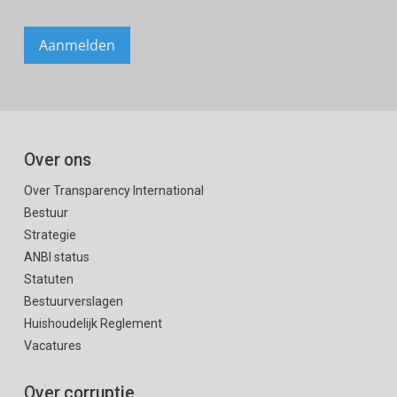
Over ons
Over Transparency International
Bestuur
Strategie
ANBI status
Statuten
Bestuurverslagen
Huishoudelijk Reglement
Vacatures
Over corruptie