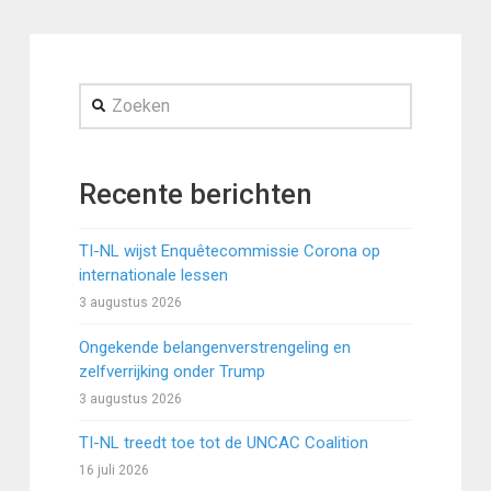
Zoeken
Recente berichten
TI-NL wijst Enquêtecommissie Corona op
internationale lessen
3 augustus 2026
Ongekende belangenverstrengeling en
zelfverrijking onder Trump
3 augustus 2026
TI-NL treedt toe tot de UNCAC Coalition
16 juli 2026