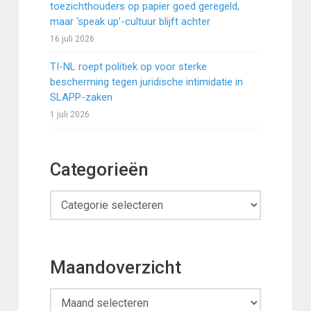
toezichthouders op papier goed geregeld,
maar ‘speak up’-cultuur blijft achter
16 juli 2026
TI-NL roept politiek op voor sterke
bescherming tegen juridische intimidatie in
SLAPP-zaken
1 juli 2026
Categorieën
Categorieën
Maandoverzicht
Maandoverzicht