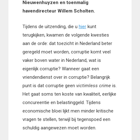
Nieuwenhuyzen en toenmalig
havendirecteur Willem Scholten.
Tijdens de uitzending, die u
hier
kunt
terugkijken, kwamen de volgende kwesties
aan de orde: dat toezicht in Nederland beter
geregeld moet worden, corruptie komt veel
vaker boven water in Nederland, wat is
eigenlijk corruptie? Wanneer gaat een
vriendendienst over in corruptie? Belangrijk
punt is dat corruptie geen
victimless crime
is.
Het gaat soms ten koste van kwaliteit, eerlijke
concureentie en belastinggeld. Tijdens
economische bloei lijkt men minder kritische
vragen te stellen, terwijl bij tegenspoed een
schuldig aangewezen moet worden.