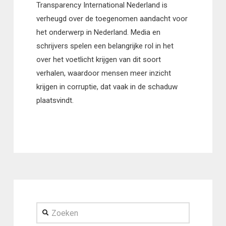
Transparency International Nederland is
verheugd over de toegenomen aandacht voor
het onderwerp in Nederland. Media en
schrijvers spelen een belangrijke rol in het
over het voetlicht krijgen van dit soort
verhalen, waardoor mensen meer inzicht
krijgen in corruptie, dat vaak in de schaduw
plaatsvindt.
Zoeken