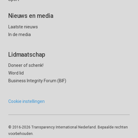
Nieuws en media
Laatste nieuws
In de media
Lidmaatschap
Doneer of schenk!
Word lid
Business Integrity Forum (BIF)
Cookie instellingen
© 2016
-2026 Transparency International Nederland. Bepaalde rechten
voorbehouden.