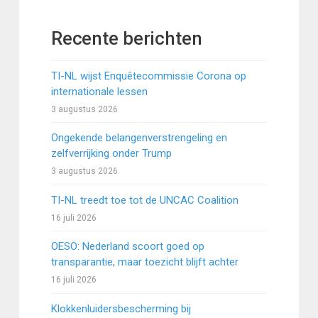
Recente berichten
TI-NL wijst Enquêtecommissie Corona op
internationale lessen
3 augustus 2026
Ongekende belangenverstrengeling en
zelfverrijking onder Trump
3 augustus 2026
TI-NL treedt toe tot de UNCAC Coalition
16 juli 2026
OESO: Nederland scoort goed op
transparantie, maar toezicht blijft achter
16 juli 2026
Klokkenluidersbescherming bij