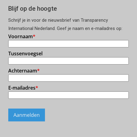
Blijf op de hoogte
Schrijf je in voor de nieuwsbrief van Transparency
International Nederland. Geef je naam en e-mailadres op: