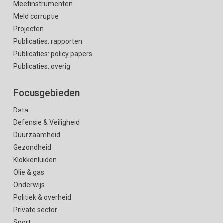
Meetinstrumenten
Meld corruptie
Projecten
Publicaties: rapporten
Publicaties: policy papers
Publicaties: overig
Focusgebieden
Data
Defensie & Veiligheid
Duurzaamheid
Gezondheid
Klokkenluiden
Olie & gas
Onderwijs
Politiek & overheid
Private sector
Sport