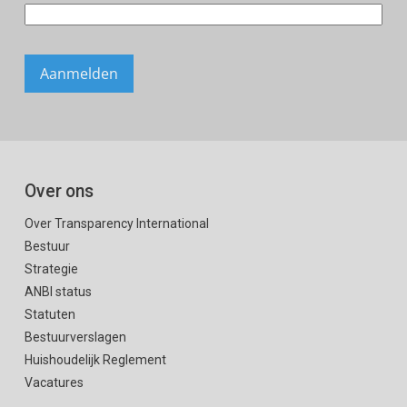
Over ons
Over Transparency International
Bestuur
Strategie
ANBI status
Statuten
Bestuurverslagen
Huishoudelijk Reglement
Vacatures