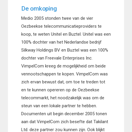
De omkoping
Medio 2005 stonden twee van de vier
Oezbeekse telecommunicatieproviders te
koop, te weten Unitel en Buztel. Unitel was een
100% dochter van het Nederlandse bedrijf
Silkway Holdings BV en Buztel was een 100%
dochter van Freevale Enterprises Inc.
VimpelCom kreeg de mogelijkheid om beide
vennootschappen te kopen. VimpelCom was
zich ervan bewust dat, om toe te treden tot
en te kunnen opereren op de Oezbeekse
telecommarkt, het noodzakelijk was om de
steun van een lokale partner te hebben.
Documenten uit begin december 2005 tonen
aan dat VimpelCom zich besefte dat Takilant
Ltd. deze partner zou kunnen zijn. Ook blijkt