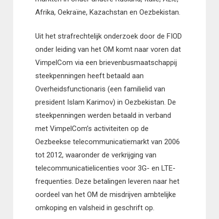
Afrika, Oekraïne, Kazachstan en Oezbekistan.
Uit het strafrechtelijk onderzoek door de FIOD
onder leiding van het OM komt naar voren dat
VimpelCom via een brievenbusmaatschappij
steekpenningen heeft betaald aan
Overheidsfunctionaris (een familielid van
president Islam Karimov) in Oezbekistan. De
steekpenningen werden betaald in verband
met VimpelCom’s activiteiten op de
Oezbeekse telecommunicatiemarkt van 2006
tot 2012, waaronder de verkrijging van
telecommunicatielicenties voor 3G- en LTE-
frequenties. Deze betalingen leveren naar het
oordeel van het OM de misdrijven ambtelijke
omkoping en valsheid in geschrift op.