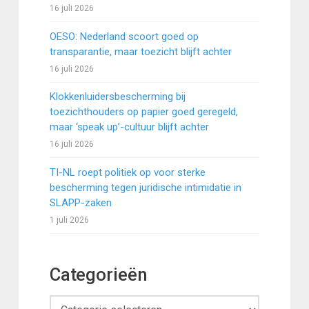
16 juli 2026
OESO: Nederland scoort goed op
transparantie, maar toezicht blijft achter
16 juli 2026
Klokkenluidersbescherming bij
toezichthouders op papier goed geregeld,
maar ‘speak up’-cultuur blijft achter
16 juli 2026
TI-NL roept politiek op voor sterke
bescherming tegen juridische intimidatie in
SLAPP-zaken
1 juli 2026
Categorieën
Categorieën