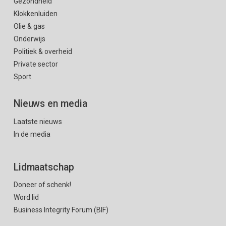
Gezondheid
Klokkenluiden
Olie & gas
Onderwijs
Politiek & overheid
Private sector
Sport
Nieuws en media
Laatste nieuws
In de media
Lidmaatschap
Doneer of schenk!
Word lid
Business Integrity Forum (BIF)