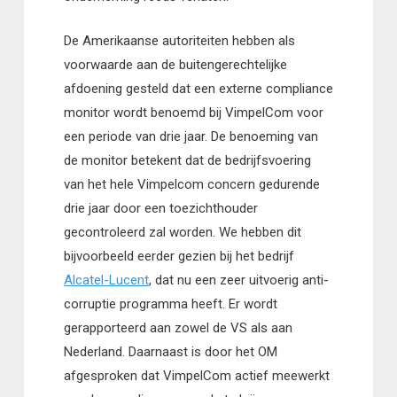
De Amerikaanse autoriteiten hebben als
voorwaarde aan de buitengerechtelijke
afdoening gesteld dat een externe compliance
monitor wordt benoemd bij VimpelCom voor
een periode van drie jaar. De benoeming van
de monitor betekent dat de bedrijfsvoering
van het hele Vimpelcom concern gedurende
drie jaar door een toezichthouder
gecontroleerd zal worden. We hebben dit
bijvoorbeeld eerder gezien bij het bedrijf
Alcatel-Lucent
, dat nu een zeer uitvoerig anti-
corruptie programma heeft. Er wordt
gerapporteerd aan zowel de VS als aan
Nederland. Daarnaast is door het OM
afgesproken dat VimpelCom actief meewerkt