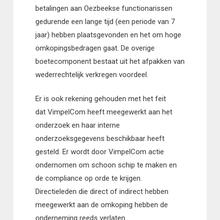
betalingen aan Oezbeekse functionarissen
gedurende een lange tijd (een periode van 7
jaar) hebben plaatsgevonden en het om hoge
omkopingsbedragen gaat. De overige
boetecomponent bestaat uit het afpakken van
wederrechtelijk verkregen voordeel.
Er is ook rekening gehouden met het feit
dat VimpelCom heeft meegewerkt aan het
onderzoek en haar interne
onderzoeksgegevens beschikbaar heeft
gesteld. Er wordt door VimpelCom actie
ondernomen om schoon schip te maken en
de compliance op orde te krijgen.
Directieleden die direct of indirect hebben
meegewerkt aan de omkoping hebben de
onderneming reeds verlaten.