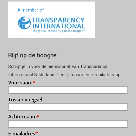
A member of
Blijf op de hoogte
Schrijf je in voor de nieuwsbrief van Transparency
International Nederland. Geef je naam en e-mailadres op: