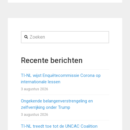
Zoeken
Recente berichten
TI-NL wijst Enquêtecommissie Corona op
internationale lessen
3 augustus 2026
Ongekende belangenverstrengeling en
zelfverrijking onder Trump
3 augustus 2026
TI-NL treedt toe tot de UNCAC Coalition