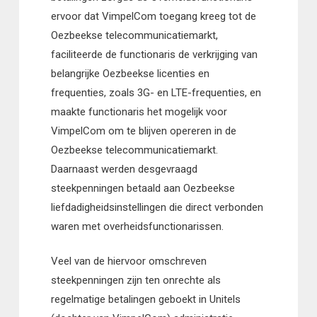
ervoor dat VimpelCom toegang kreeg tot de
Oezbeekse telecommunicatiemarkt,
faciliteerde de functionaris de verkrijging van
belangrijke Oezbeekse licenties en
frequenties, zoals 3G- en LTE-frequenties, en
maakte functionaris het mogelijk voor
VimpelCom om te blijven opereren in de
Oezbeekse telecommunicatiemarkt.
Daarnaast werden desgevraagd
steekpenningen betaald aan Oezbeekse
liefdadigheidsinstellingen die direct verbonden
waren met overheidsfunctionarissen.
Veel van de hiervoor omschreven
steekpenningen zijn ten onrechte als
regelmatige betalingen geboekt in Unitels