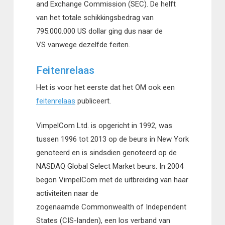
and Exchange Commission (SEC). De helft
van het totale schikkingsbedrag van
795.000.000 US dollar ging dus naar de
VS vanwege dezelfde feiten.
Feitenrelaas
Het is voor het eerste dat het OM ook een
feitenrelaas
publiceert.
VimpelCom Ltd. is opgericht in 1992, was
tussen 1996 tot 2013 op de beurs in New York
genoteerd en is sindsdien genoteerd op de
NASDAQ Global Select Market beurs. In 2004
begon VimpelCom met de uitbreiding van haar
activiteiten naar de
zogenaamde Commonwealth of Independent
States (CIS-landen), een los verband van