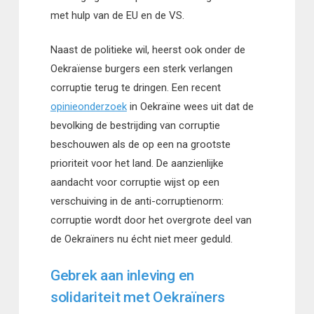
met hulp van de EU en de VS.
Naast de politieke wil, heerst ook onder de
Oekraïense burgers een sterk verlangen
corruptie terug te dringen. Een recent
opinieonderzoek
in Oekraïne wees uit dat de
bevolking de bestrijding van corruptie
beschouwen als de op een na grootste
prioriteit voor het land. De aanzienlijke
aandacht voor corruptie wijst op een
verschuiving in de anti-corruptienorm:
corruptie wordt door het overgrote deel van
de Oekraïners nu écht niet meer geduld.
Gebrek aan inleving en
solidariteit met Oekraïners