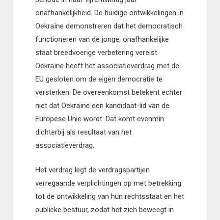
onafhankelijkheid. De huidige ontwikkelingen in
Oekraïne demonstreren dat het democratisch
functioneren van de jonge, onafhankelijke
staat breedvoerige verbetering vereist.
Oekraïne heeft het associatieverdrag met de
EU gesloten om de eigen democratie te
versterken. De overeenkomst betekent echter
niet dat Oekraïne een kandidaat-lid van de
Europese Unie wordt. Dat komt evenmin
dichterbij als resultaat van het
associatieverdrag.
Het verdrag legt de verdragspartijen
verregaande verplichtingen op met betrekking
tot de ontwikkeling van hun rechtsstaat en het
publieke bestuur, zodat het zich beweegt in