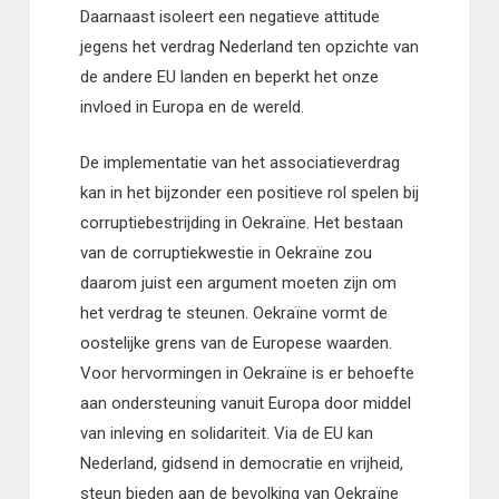
Daarnaast isoleert een negatieve attitude
jegens het verdrag Nederland ten opzichte van
de andere EU landen en beperkt het onze
invloed in Europa en de wereld.
De implementatie van het associatieverdrag
kan in het bijzonder een positieve rol spelen bij
corruptiebestrijding in Oekraïne. Het bestaan
van de corruptiekwestie in Oekraïne zou
daarom juist een argument moeten zijn om
het verdrag te steunen. Oekraïne vormt de
oostelijke grens van de Europese waarden.
Voor hervormingen in Oekraïne is er behoefte
aan ondersteuning vanuit Europa door middel
van inleving en solidariteit. Via de EU kan
Nederland, gidsend in democratie en vrijheid,
steun bieden aan de bevolking van Oekraïne