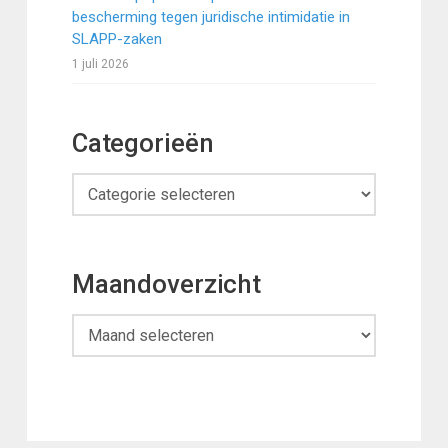
bescherming tegen juridische intimidatie in
SLAPP-zaken
1 juli 2026
Categorieën
Categorieën
Maandoverzicht
Maandoverzicht