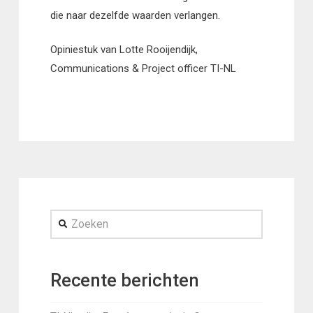
die naar dezelfde waarden verlangen.
Opiniestuk van Lotte Rooijendijk,
Communications & Project officer TI-NL
Zoeken
Recente berichten