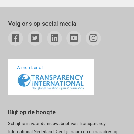
Volg ons op social media
A member of
Blijf op de hoogte
Schrijf je in voor de nieuwsbrief van Transparency
International Nederland. Geef je naam en e-mailadres op: