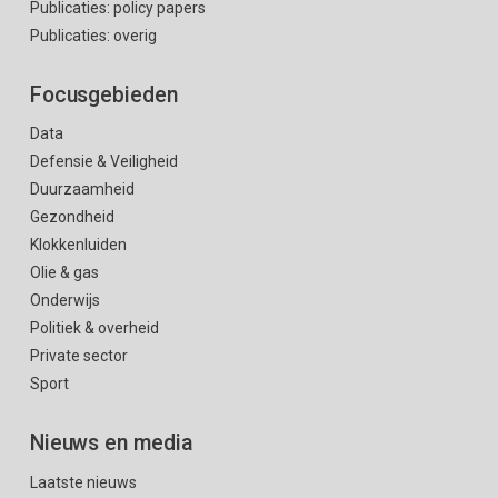
Publicaties: policy papers
Publicaties: overig
Focusgebieden
Data
Defensie & Veiligheid
Duurzaamheid
Gezondheid
Klokkenluiden
Olie & gas
Onderwijs
Politiek & overheid
Private sector
Sport
Nieuws en media
Laatste nieuws