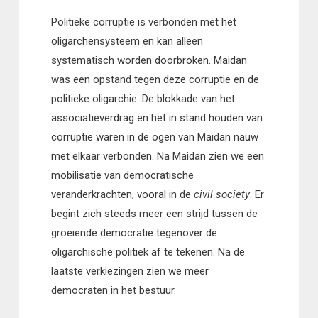
Politieke corruptie is verbonden met het
oligarchensysteem en kan alleen
systematisch worden doorbroken. Maidan
was een opstand tegen deze corruptie en de
politieke oligarchie. De blokkade van het
associatieverdrag en het in stand houden van
corruptie waren in de ogen van Maidan nauw
met elkaar verbonden. Na Maidan zien we een
mobilisatie van democratische
veranderkrachten, vooral in de
civil society
. Er
begint zich steeds meer een strijd tussen de
groeiende democratie tegenover de
oligarchische politiek af te tekenen. Na de
laatste verkiezingen zien we meer
democraten in het bestuur.