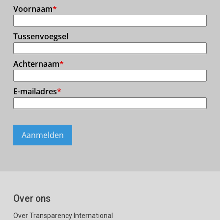
Over ons
Over Transparency International