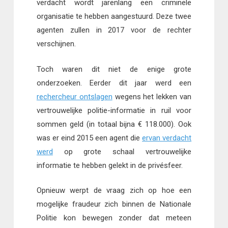
verdacht wordt jarenlang een criminele
organisatie te hebben aangestuurd. Deze twee
agenten zullen in 2017 voor de rechter
verschijnen.
Toch waren dit niet de enige grote
onderzoeken. Eerder dit jaar werd een
rechercheur ontslagen
wegens het lekken van
vertrouwelijke politie-informatie in ruil voor
sommen geld (in totaal bijna € 118.000). Ook
was er eind 2015 een agent die
ervan verdacht
werd
op grote schaal vertrouwelijke
informatie te hebben gelekt in de privésfeer.
Opnieuw werpt de vraag zich op hoe een
mogelijke fraudeur zich binnen de Nationale
Politie kon bewegen zonder dat meteen