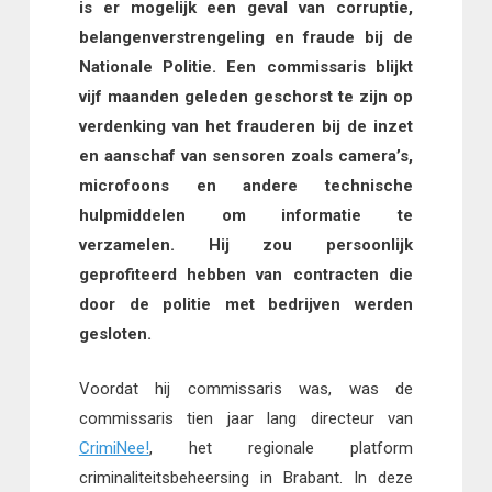
is er mogelijk een geval van corruptie,
belangenverstrengeling en fraude bij de
Nationale Politie. Een commissaris blijkt
vijf maanden geleden geschorst te zijn op
verdenking van het frauderen bij de inzet
en aanschaf van sensoren zoals camera’s,
microfoons en andere technische
hulpmiddelen om informatie te
verzamelen. Hij zou persoonlijk
geprofiteerd hebben van contracten die
door de politie met bedrijven werden
gesloten.
Voordat hij commissaris was, was de
commissaris tien jaar lang directeur van
CrimiNee!
, het regionale platform
criminaliteitsbeheersing in Brabant. In deze