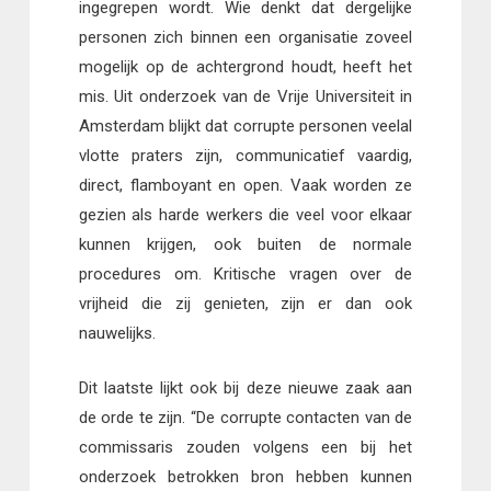
ingegrepen wordt. Wie denkt dat dergelijke
personen zich binnen een organisatie zoveel
mogelijk op de achtergrond houdt, heeft het
mis. Uit onderzoek van de Vrije Universiteit in
Amsterdam blijkt dat corrupte personen veelal
vlotte praters zijn, communicatief vaardig,
direct, flamboyant en open. Vaak worden ze
gezien als harde werkers die veel voor elkaar
kunnen krijgen, ook buiten de normale
procedures om. Kritische vragen over de
vrijheid die zij genieten, zijn er dan ook
nauwelijks.
Dit laatste lijkt ook bij deze nieuwe zaak aan
de orde te zijn. “De corrupte contacten van de
commissaris zouden volgens een bij het
onderzoek betrokken bron hebben kunnen