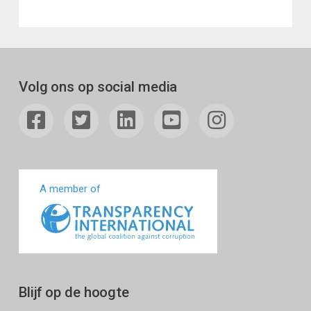
Volg ons op social media
A member of
Blijf op de hoogte