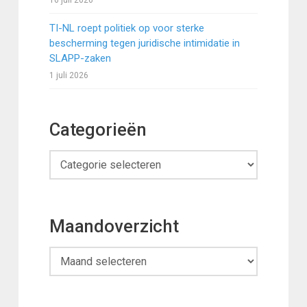
16 juli 2026
TI-NL roept politiek op voor sterke
bescherming tegen juridische intimidatie in
SLAPP-zaken
1 juli 2026
Categorieën
Categorieën
Maandoverzicht
Maandoverzicht