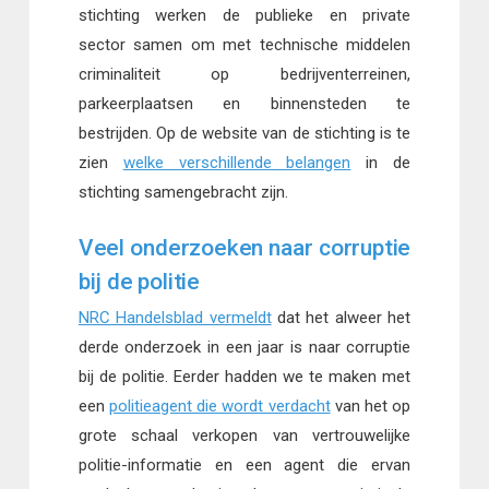
stichting werken de publieke en private
sector samen om met technische middelen
criminaliteit op bedrijventerreinen,
parkeerplaatsen en binnensteden te
bestrijden. Op de website van de stichting is te
zien
welke verschillende belangen
in de
stichting samengebracht zijn.
Veel onderzoeken naar corruptie
bij de politie
NRC Handelsblad vermeldt
dat het alweer het
derde onderzoek in een jaar is naar corruptie
bij de politie. Eerder hadden we te maken met
een
politieagent die wordt verdacht
van het op
grote schaal verkopen van vertrouwelijke
politie-informatie en een agent die ervan