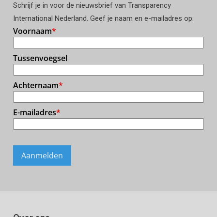
Schrijf je in voor de nieuwsbrief van Transparency
International Nederland. Geef je naam en e-mailadres op: