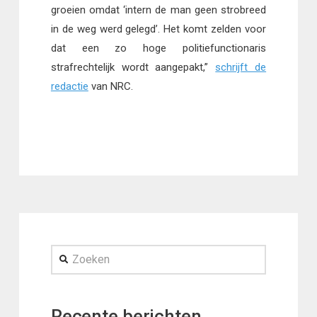
groeien omdat ‘intern de man geen strobreed
in de weg werd gelegd’. Het komt zelden voor
dat een zo hoge politiefunctionaris
strafrechtelijk wordt aangepakt,”
schrijft de
redactie
van NRC.
Zoeken
Recente berichten