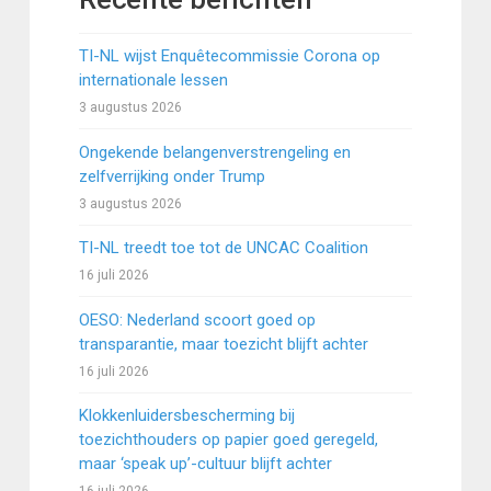
TI-NL wijst Enquêtecommissie Corona op
internationale lessen
3 augustus 2026
Ongekende belangenverstrengeling en
zelfverrijking onder Trump
3 augustus 2026
TI-NL treedt toe tot de UNCAC Coalition
16 juli 2026
OESO: Nederland scoort goed op
transparantie, maar toezicht blijft achter
16 juli 2026
Klokkenluidersbescherming bij
toezichthouders op papier goed geregeld,
maar ‘speak up’-cultuur blijft achter