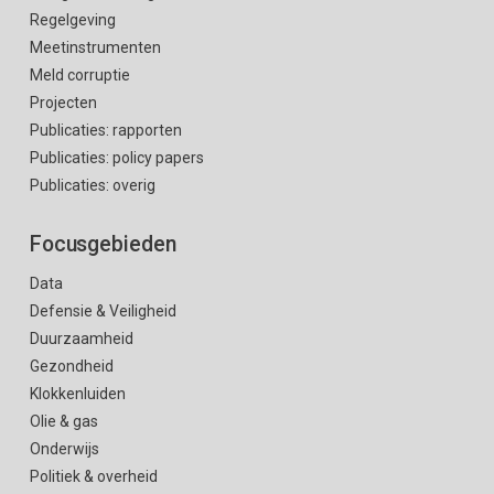
Regelgeving
Meetinstrumenten
Meld corruptie
Projecten
Publicaties: rapporten
Publicaties: policy papers
Publicaties: overig
Focusgebieden
Data
Defensie & Veiligheid
Duurzaamheid
Gezondheid
Klokkenluiden
Olie & gas
Onderwijs
Politiek & overheid