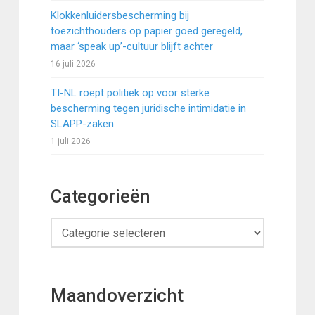
Klokkenluidersbescherming bij
toezichthouders op papier goed geregeld,
maar ‘speak up’-cultuur blijft achter
16 juli 2026
TI-NL roept politiek op voor sterke
bescherming tegen juridische intimidatie in
SLAPP-zaken
1 juli 2026
Categorieën
Categorieën
Maandoverzicht