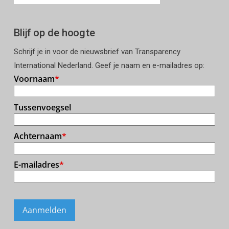
Blijf op de hoogte
Schrijf je in voor de nieuwsbrief van Transparency
International Nederland. Geef je naam en e-mailadres op: