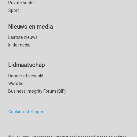
Private sector
Sport
Nieuws en media
Laatste nieuws
In de media
Lidmaatschap
Doneer of schenk!
Word lid
Business Integrity Forum (BIF)
Cookie instellingen