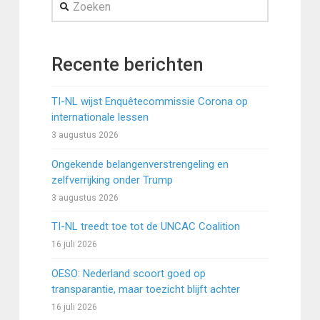
Zoeken
Recente berichten
TI-NL wijst Enquêtecommissie Corona op
internationale lessen
3 augustus 2026
Ongekende belangenverstrengeling en
zelfverrijking onder Trump
3 augustus 2026
TI-NL treedt toe tot de UNCAC Coalition
16 juli 2026
OESO: Nederland scoort goed op
transparantie, maar toezicht blijft achter
16 juli 2026