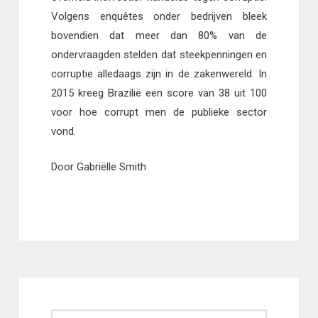
Volgens enquêtes onder bedrijven bleek
bovendien dat meer dan 80% van de
ondervraagden stelden dat steekpenningen en
corruptie alledaags zijn in de zakenwereld. In
2015 kreeg Brazilië een score van 38 uit 100
voor hoe corrupt men de publieke sector
vond.
Door Gabriëlle Smith