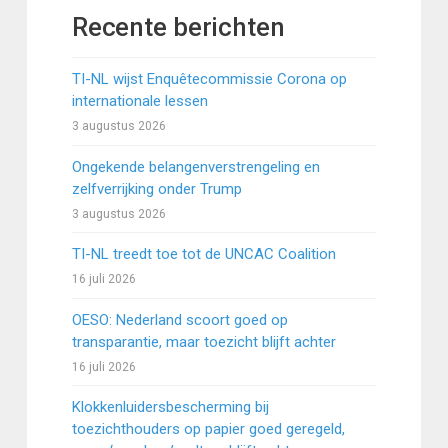
Recente berichten
TI-NL wijst Enquêtecommissie Corona op
internationale lessen
3 augustus 2026
Ongekende belangenverstrengeling en
zelfverrijking onder Trump
3 augustus 2026
TI-NL treedt toe tot de UNCAC Coalition
16 juli 2026
OESO: Nederland scoort goed op
transparantie, maar toezicht blijft achter
16 juli 2026
Klokkenluidersbescherming bij
toezichthouders op papier goed geregeld,