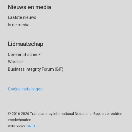
Nieuws en media
Laatste nieuws
In de media
Lidmaatschap
Doneer of schenk!
Word lid
Business Integrity Forum (BIF)
Cookie instellingen
© 2016
-2026 Transparency International Nederland. Bepaalde rechten
voorbehouden.
Website door
SKNDAL
.