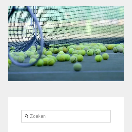
Zoeken