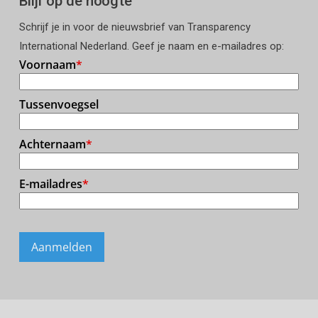
Blijf op de hoogte
Schrijf je in voor de nieuwsbrief van Transparency
International Nederland. Geef je naam en e-mailadres op: