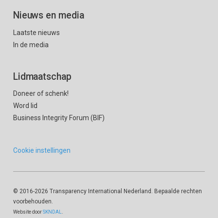
Nieuws en media
Laatste nieuws
In de media
Lidmaatschap
Doneer of schenk!
Word lid
Business Integrity Forum (BIF)
Cookie instellingen
© 2016
-2026 Transparency International Nederland. Bepaalde rechten
voorbehouden.
Website door
SKNDAL
.