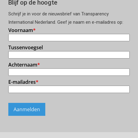
Blijf op de hoogte
Schrijf je in voor de nieuwsbrief van Transparency
International Nederland. Geef je naam en e-mailadres op: