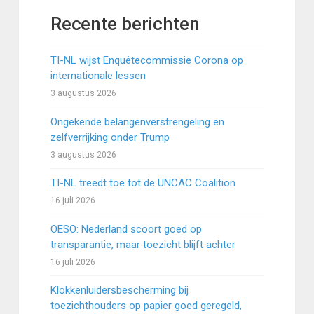
Recente berichten
TI-NL wijst Enquêtecommissie Corona op
internationale lessen
3 augustus 2026
Ongekende belangenverstrengeling en
zelfverrijking onder Trump
3 augustus 2026
TI-NL treedt toe tot de UNCAC Coalition
16 juli 2026
OESO: Nederland scoort goed op
transparantie, maar toezicht blijft achter
16 juli 2026
Klokkenluidersbescherming bij
toezichthouders op papier goed geregeld,