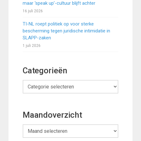
maar ‘speak up’-cultuur blijft achter
16 juli 2026
TI-NL roept politiek op voor sterke
bescherming tegen juridische intimidatie in
SLAPP-zaken
1 juli 2026
Categorieën
Categorieën
Maandoverzicht
Maandoverzicht