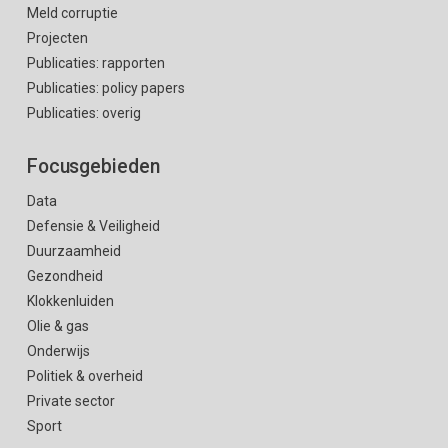
Meld corruptie
Projecten
Publicaties: rapporten
Publicaties: policy papers
Publicaties: overig
Focusgebieden
Data
Defensie & Veiligheid
Duurzaamheid
Gezondheid
Klokkenluiden
Olie & gas
Onderwijs
Politiek & overheid
Private sector
Sport