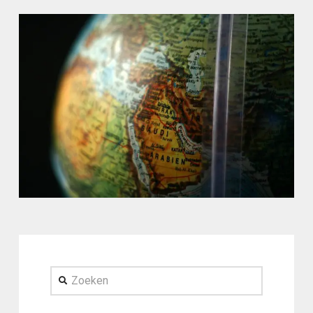
Zoeken