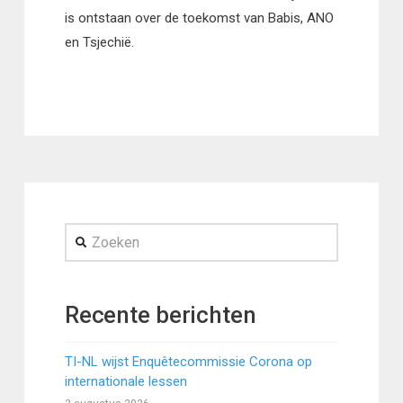
is ontstaan over de toekomst van Babis, ANO
en Tsjechië.
Zoeken
Recente berichten
TI-NL wijst Enquêtecommissie Corona op
internationale lessen