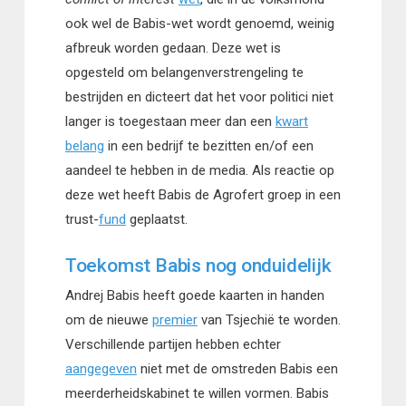
ook wel de Babis-wet wordt genoemd, weinig
afbreuk worden gedaan. Deze wet is
opgesteld om belangenverstrengeling te
bestrijden en dicteert dat het voor politici niet
langer is toegestaan meer dan een
kwart
belang
in een bedrijf te bezitten en/of een
aandeel te hebben in de media. Als reactie op
deze wet heeft Babis de Agrofert groep in een
trust-
fund
geplaatst.
Toekomst Babis nog onduidelijk
Andrej Babis heeft goede kaarten in handen
om de nieuwe
premier
van Tsjechië te worden.
Verschillende partijen hebben echter
aangegeven
niet met de omstreden Babis een
meerderheidskabinet te willen vormen. Babis