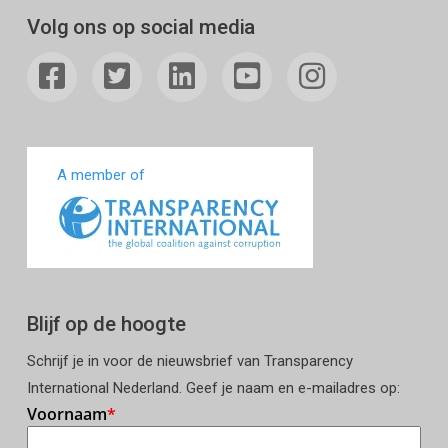
Volg ons op social media
A member of
Blijf op de hoogte
Schrijf je in voor de nieuwsbrief van Transparency
International Nederland. Geef je naam en e-mailadres op: