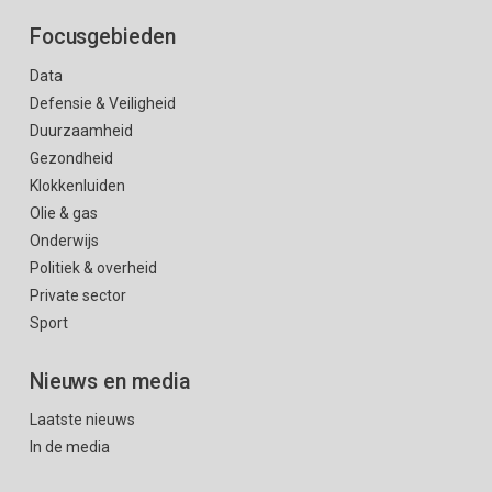
Focusgebieden
Data
Defensie & Veiligheid
Duurzaamheid
Gezondheid
Klokkenluiden
Olie & gas
Onderwijs
Politiek & overheid
Private sector
Sport
Nieuws en media
Laatste nieuws
In de media