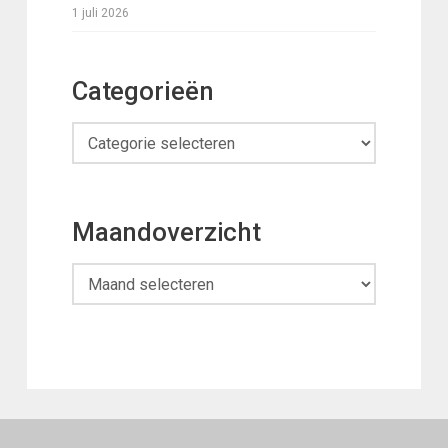
1 juli 2026
Categorieën
Categorieën
Maandoverzicht
Maandoverzicht