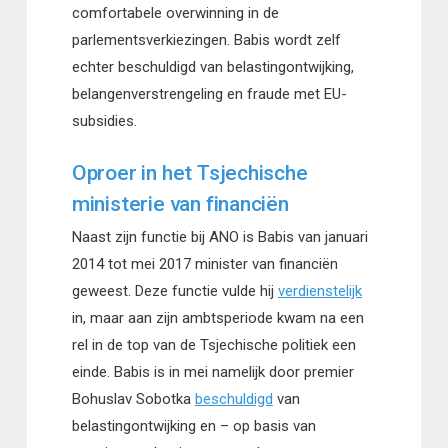
comfortabele overwinning in de
parlementsverkiezingen. Babis wordt zelf
echter beschuldigd van belastingontwijking,
belangenverstrengeling en fraude met EU-
subsidies.
Oproer in het Tsjechische
ministerie van financiën
Naast zijn functie bij ANO is Babis van januari
2014 tot mei 2017 minister van financiën
geweest. Deze functie vulde hij
verdienstelijk
in, maar aan zijn ambtsperiode kwam na een
rel in de top van de Tsjechische politiek een
einde. Babis is in mei namelijk door premier
Bohuslav Sobotka
beschuldigd
van
belastingontwijking en – op basis van