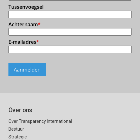
Over ons
Over Transparency International
Bestuur
Strategie