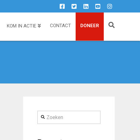
CONTACT
DONEER
KOM IN ACTIE
Zoeken