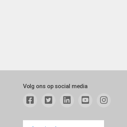
Volg ons op social media