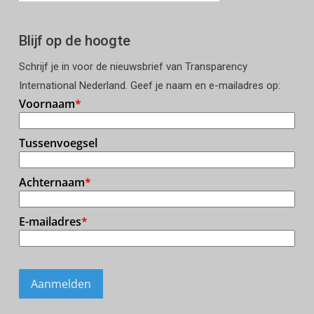
Blijf op de hoogte
Schrijf je in voor de nieuwsbrief van Transparency
International Nederland. Geef je naam en e-mailadres op: