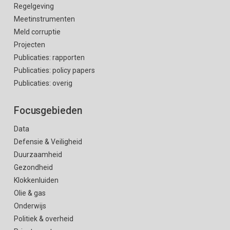
Regelgeving
Meetinstrumenten
Meld corruptie
Projecten
Publicaties: rapporten
Publicaties: policy papers
Publicaties: overig
Focusgebieden
Data
Defensie & Veiligheid
Duurzaamheid
Gezondheid
Klokkenluiden
Olie & gas
Onderwijs
Politiek & overheid