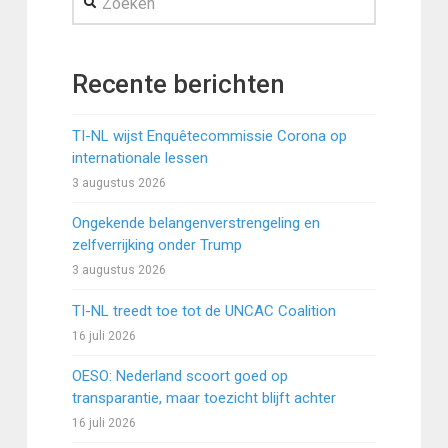
Recente berichten
TI-NL wijst Enquêtecommissie Corona op
internationale lessen
3 augustus 2026
Ongekende belangenverstrengeling en
zelfverrijking onder Trump
3 augustus 2026
TI-NL treedt toe tot de UNCAC Coalition
16 juli 2026
OESO: Nederland scoort goed op
transparantie, maar toezicht blijft achter
16 juli 2026