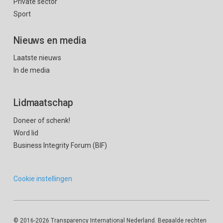
Private sector
Sport
Nieuws en media
Laatste nieuws
In de media
Lidmaatschap
Doneer of schenk!
Word lid
Business Integrity Forum (BIF)
Cookie instellingen
© 2016
-2026 Transparency International Nederland. Bepaalde rechten