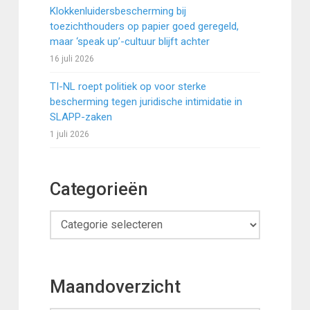
Klokkenluidersbescherming bij
toezichthouders op papier goed geregeld,
maar ‘speak up’-cultuur blijft achter
16 juli 2026
TI-NL roept politiek op voor sterke
bescherming tegen juridische intimidatie in
SLAPP-zaken
1 juli 2026
Categorieën
Categorieën
Maandoverzicht