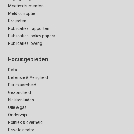
Meetinstrumenten
Meld corruptie
Projecten
Publicaties: rapporten
Publicaties: policy papers
Publicaties: overig
Focusgebieden
Data
Defensie & Veiligheid
Duurzaamheid
Gezondheid
Klokkenluiden
Olie & gas
Onderwijs
Politiek & overheid
Private sector