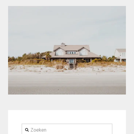
Zoeken