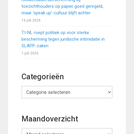
toezichthouders op papier goed geregeld,
maar ‘speak up’-cultuur blijft achter
16 juli 2026
TI-NL roept politiek op voor sterke
bescherming tegen juridische intimidatie in
SLAPP-zaken
1 juli 2026
Categorieën
Categorieën
Maandoverzicht
Maandoverzicht