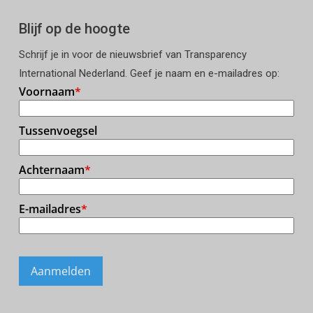
Blijf op de hoogte
Schrijf je in voor de nieuwsbrief van Transparency
International Nederland. Geef je naam en e-mailadres op: