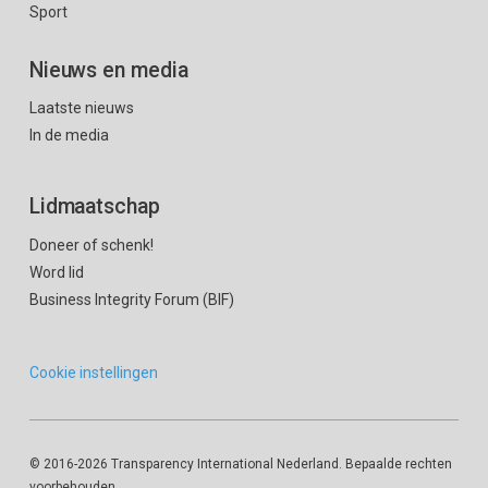
Sport
Nieuws en media
Laatste nieuws
In de media
Lidmaatschap
Doneer of schenk!
Word lid
Business Integrity Forum (BIF)
Cookie instellingen
© 2016
-2026 Transparency International Nederland. Bepaalde rechten
voorbehouden.