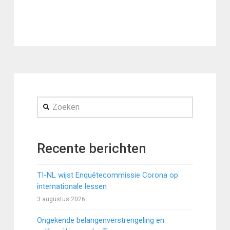
Zoeken
Recente berichten
TI-NL wijst Enquêtecommissie Corona op
internationale lessen
3 augustus 2026
Ongekende belangenverstrengeling en