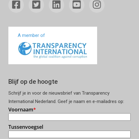
A member of
Blijf op de hoogte
Schrijf je in voor de nieuwsbrief van Transparency
International Nederland. Geef je naam en e-mailadres op: