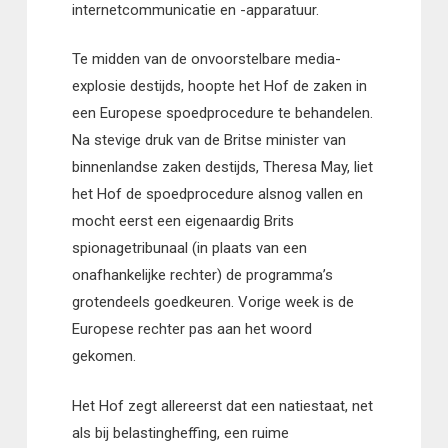
internetcommunicatie en -apparatuur.
Te midden van de onvoorstelbare media-
explosie destijds, hoopte het Hof de zaken in
een Europese spoedprocedure te behandelen.
Na stevige druk van de Britse minister van
binnenlandse zaken destijds, Theresa May, liet
het Hof de spoedprocedure alsnog vallen en
mocht eerst een eigenaardig Brits
spionagetribunaal (in plaats van een
onafhankelijke rechter) de programma’s
grotendeels goedkeuren. Vorige week is de
Europese rechter pas aan het woord
gekomen.
Het Hof zegt allereerst dat een natiestaat, net
als bij belastingheffing, een ruime