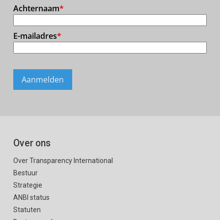
Over ons
Over Transparency International
Bestuur
Strategie
ANBI status
Statuten