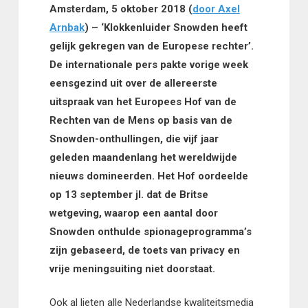
Amsterdam, 5 oktober 2018 (
door Axel
Arnbak
) – ‘Klokkenluider Snowden heeft
gelijk gekregen van de Europese rechter’.
De internationale pers pakte vorige week
eensgezind uit over de allereerste
uitspraak van het Europees Hof van de
Rechten van de Mens op basis van de
Snowden-onthullingen, die vijf jaar
geleden maandenlang het wereldwijde
nieuws domineerden. Het Hof oordeelde
op 13 september jl. dat de Britse
wetgeving, waarop een aantal door
Snowden onthulde spionageprogramma’s
zijn gebaseerd, de toets van privacy en
vrije meningsuiting niet doorstaat.
Ook al lieten alle Nederlandse kwaliteitsmedia