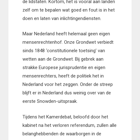
de lidstaten. Kortom, het is vooral aan landen
zelf om te bepalen wat goed en fout is in het
doen en laten van inlichtingendiensten.
Maar Nederland heeft helemaal geen eigen
mensenrechtenhof. Onze Grondwet verbiedt
sinds 1848 ‘constitutionele toetsing’ van
wetten aan de Grondwet. Bij gebrek aan
strakke Europese jurisprudentie en eigen
mensenrechters, heeft de politiek het in
Nederland voor het zeggen. Onder de streep
blijft er in Nederland dus weinig over van de
eerste Snowden-uitspraak.
Tijdens het Kamerdebat, beloofd door het
kabinet na het verloren referendum, zullen alle
belanghebbenden de waarborgen in de