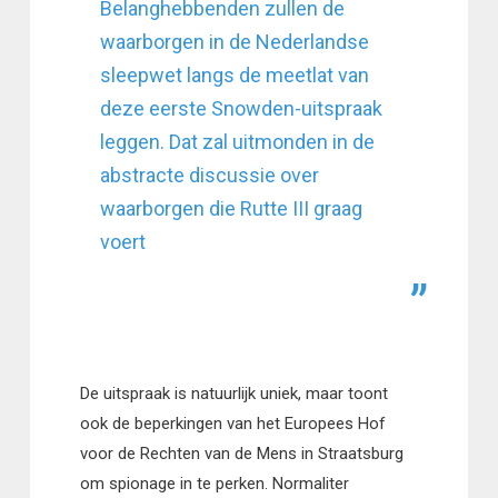
Belanghebbenden zullen de
waarborgen in de Nederlandse
sleepwet langs de meetlat van
deze eerste Snowden-uitspraak
leggen. Dat zal uitmonden in de
abstracte discussie over
waarborgen die Rutte III graag
voert
De uitspraak is natuurlijk uniek, maar toont
ook de beperkingen van het Europees Hof
voor de Rechten van de Mens in Straatsburg
om spionage in te perken. Normaliter