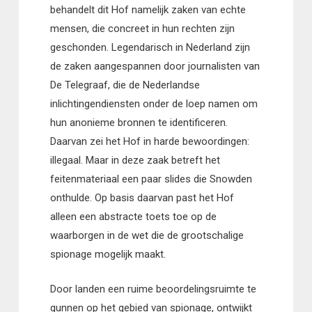
behandelt dit Hof namelijk zaken van echte
mensen, die concreet in hun rechten zijn
geschonden. Legendarisch in Nederland zijn
de zaken aangespannen door journalisten van
De Telegraaf, die de Nederlandse
inlichtingendiensten onder de loep namen om
hun anonieme bronnen te identificeren.
Daarvan zei het Hof in harde bewoordingen:
illegaal. Maar in deze zaak betreft het
feitenmateriaal een paar slides die Snowden
onthulde. Op basis daarvan past het Hof
alleen een abstracte toets toe op de
waarborgen in de wet die de grootschalige
spionage mogelijk maakt.
Door landen een ruime beoordelingsruimte te
gunnen op het gebied van spionage, ontwijkt