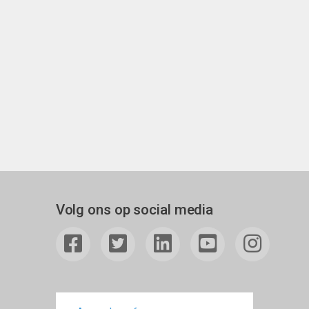
Volg ons op social media