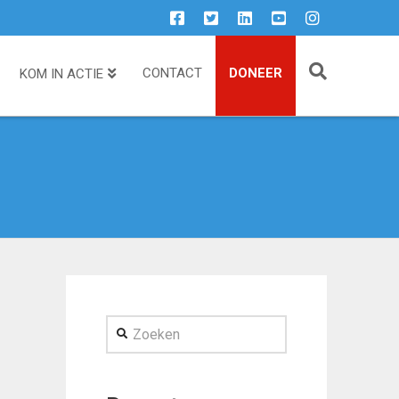
CONTACT
DONEER
KOM IN ACTIE
Zoeken