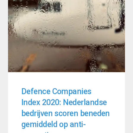
Defence Companies
Index 2020: Nederlandse
bedrijven scoren beneden
gemiddeld op anti-