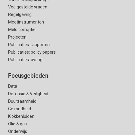
Veelgestelde vragen
Regelgeving
Meetinstrumenten
Meld corruptie
Projecten
Publicaties: rapporten
Publicaties: policy papers
Publicaties: overig
Focusgebieden
Data
Defensie & Veiligheid
Duurzaamheid
Gezondheid
Klokkenluiden
Olie & gas
Onderwijs