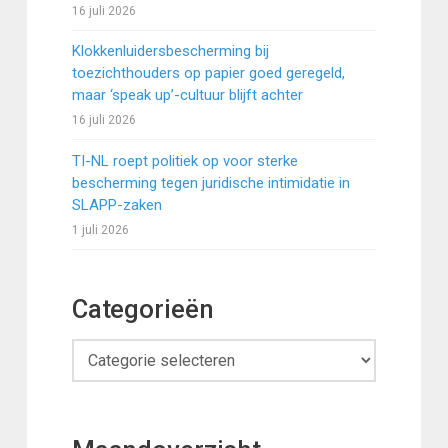
16 juli 2026
Klokkenluidersbescherming bij
toezichthouders op papier goed geregeld,
maar ‘speak up’-cultuur blijft achter
16 juli 2026
TI-NL roept politiek op voor sterke
bescherming tegen juridische intimidatie in
SLAPP-zaken
1 juli 2026
Categorieën
Categorieën