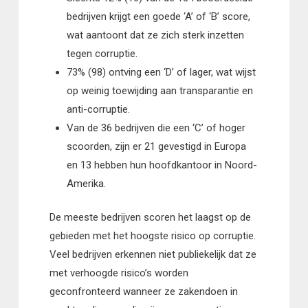
bedrijven krijgt een goede ‘A’ of ‘B’ score,
wat aantoont dat ze zich sterk inzetten
tegen corruptie.
73% (98) ontving een ‘D’ of lager, wat wijst
op weinig toewijding aan transparantie en
anti-corruptie.
Van de 36 bedrijven die een ‘C’ of hoger
scoorden, zijn er 21 gevestigd in Europa
en 13 hebben hun hoofdkantoor in Noord-
Amerika.
De meeste bedrijven scoren het laagst op de
gebieden met het hoogste risico op corruptie.
Veel bedrijven erkennen niet publiekelijk dat ze
met verhoogde risico’s worden
geconfronteerd wanneer ze zakendoen in