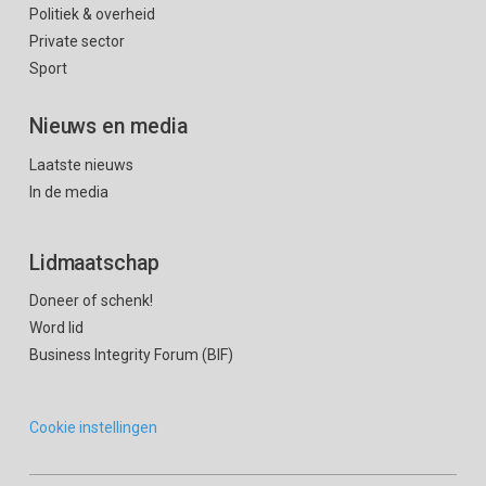
Politiek & overheid
Private sector
Sport
Nieuws en media
Laatste nieuws
In de media
Lidmaatschap
Doneer of schenk!
Word lid
Business Integrity Forum (BIF)
Cookie instellingen