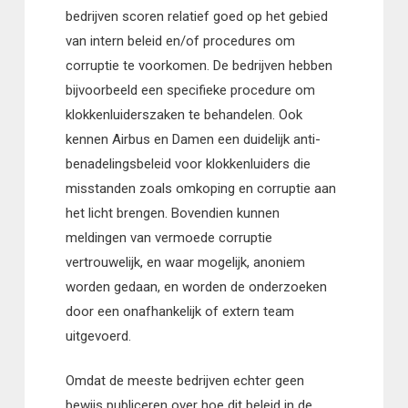
bedrijven scoren relatief goed op het gebied
van intern beleid en/of procedures om
corruptie te voorkomen. De bedrijven hebben
bijvoorbeeld een specifieke procedure om
klokkenluiderszaken te behandelen. Ook
kennen Airbus en Damen een duidelijk anti-
benadelingsbeleid voor klokkenluiders die
misstanden zoals omkoping en corruptie aan
het licht brengen. Bovendien kunnen
meldingen van vermoede corruptie
vertrouwelijk, en waar mogelijk, anoniem
worden gedaan, en worden de onderzoeken
door een onafhankelijk of extern team
uitgevoerd.
Omdat de meeste bedrijven echter geen
bewijs publiceren over hoe dit beleid in de