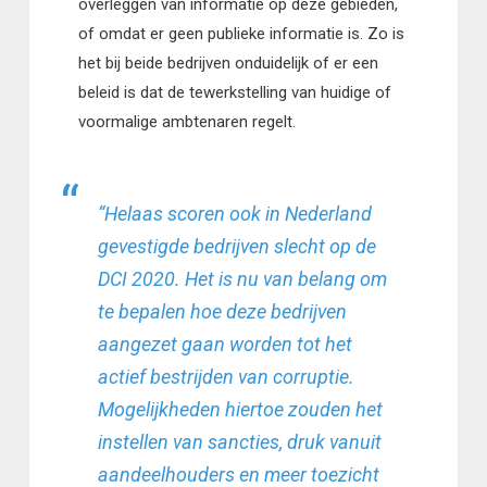
overleggen van informatie op deze gebieden,
of omdat er geen publieke informatie is. Zo is
het bij beide bedrijven onduidelijk of er een
beleid is dat de tewerkstelling van huidige of
voormalige ambtenaren regelt.
“Helaas scoren ook in Nederland
gevestigde bedrijven slecht op de
DCI 2020. Het is nu van belang om
te bepalen hoe deze bedrijven
aangezet gaan worden tot het
actief bestrijden van corruptie.
Mogelijkheden hiertoe zouden het
instellen van sancties, druk vanuit
aandeelhouders en meer toezicht