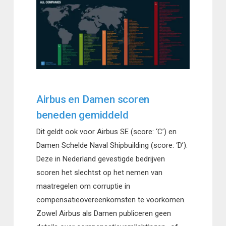
Airbus en Damen scoren
beneden gemiddeld
Dit geldt ook voor Airbus SE (score: ‘C’) en
Damen Schelde Naval Shipbuilding (score: ‘D’).
Deze in Nederland gevestigde bedrijven
scoren het slechtst op het nemen van
maatregelen om corruptie in
compensatieovereenkomsten te voorkomen.
Zowel Airbus als Damen publiceren geen