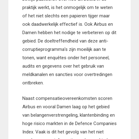
praktijk werkt, is het onmogelijk om te weten
of het niet slechts een papieren tijger maar
ook daadwerkelijk effectief is. Ook Airbus en
Damen hebben het nodige te verbeteren op dit
gebied. De doeltreffendheid van deze anti-
corruptieprogramma’s zijn moeilijk aan te
tonen, want enquêtes onder het personeel,
audits en gegevens over het gebruik van
meldkanalen en sancties voor overtredingen
ontbreken.
Naast compensatieovereenkomsten scoren
Airbus en vooral Damen laag op het gebied
van belangenverstrengeling, klantenbinding en
hoge risico markten in de Defence Companies
Index. Vaak is dit het gevolg van het niet