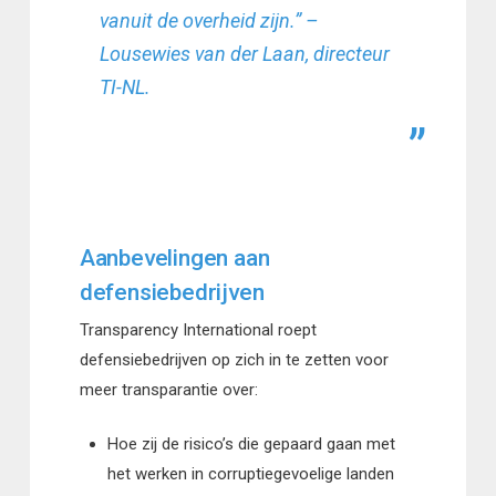
vanuit de overheid zijn.” –
Lousewies van der Laan, directeur
TI-NL.
Aanbevelingen aan
defensiebedrijven
Transparency International roept
defensiebedrijven op zich in te zetten voor
meer transparantie over:
Hoe zij de risico’s die gepaard gaan met
het werken in corruptiegevoelige landen