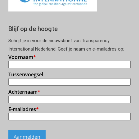
Blijf op de hoogte
Schrijf je in voor de nieuwsbrief van Transparency
International Nederland. Geef je naam en e-mailadres op: