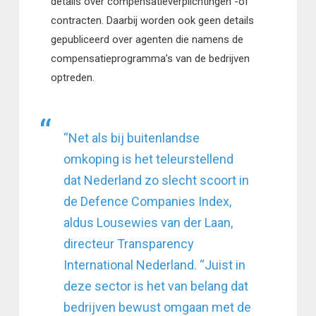
details over compensatieverplichtingen -of
contracten. Daarbij worden ook geen details
gepubliceerd over agenten die namens de
compensatieprogramma’s van de bedrijven
optreden.
“Net als bij buitenlandse
omkoping is het teleurstellend
dat Nederland zo slecht scoort in
de Defence Companies Index,
aldus Lousewies van der Laan,
directeur Transparency
International Nederland. “Juist in
deze sector is het van belang dat
bedrijven bewust omgaan met de