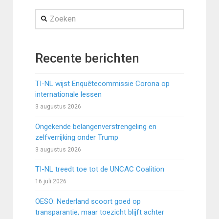
Zoeken
Recente berichten
TI-NL wijst Enquêtecommissie Corona op
internationale lessen
3 augustus 2026
Ongekende belangenverstrengeling en
zelfverrijking onder Trump
3 augustus 2026
TI-NL treedt toe tot de UNCAC Coalition
16 juli 2026
OESO: Nederland scoort goed op
transparantie, maar toezicht blijft achter