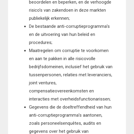
beoordelen en beperken, en de verhoogde
risico’s van zakendoen in deze markten
publiekelijk erkennen;
De bestaande anti-corruptieprogramma’s
en de uitvoering van hun beleid en
procedures;
Maatregelen om corruptie te voorkomen
en aan te pakken in alle risicovolle
bedrijfsdomeinen, inclusief het gebruik van
tussenpersonen, relaties met leveranciers,
joint ventures,
compensatieovereenkomsten en
interacties met overheidsfunctionarissen;
Gegevens die de doeltreffendheid van hun
anti-corruptieprogramma’s aantonen,
zoals personeelsenquêtes, audits en
gegevens over het gebruik van