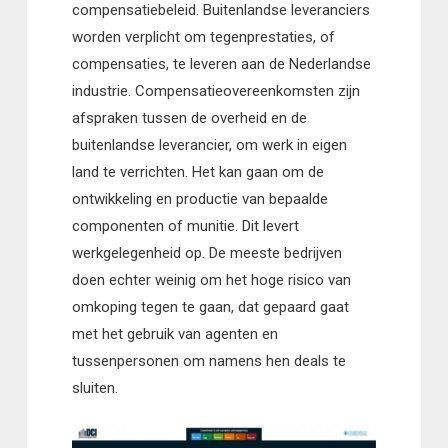
compensatiebeleid. Buitenlandse leveranciers
worden verplicht om tegenprestaties, of
compensaties, te leveren aan de Nederlandse
industrie. Compensatieovereenkomsten zijn
afspraken tussen de overheid en de
buitenlandse leverancier, om werk in eigen
land te verrichten. Het kan gaan om de
ontwikkeling en productie van bepaalde
componenten of munitie. Dit levert
werkgelegenheid op. De meeste bedrijven
doen echter weinig om het hoge risico van
omkoping tegen te gaan, dat gepaard gaat
met het gebruik van agenten en
tussenpersonen om namens hen deals te
sluiten.