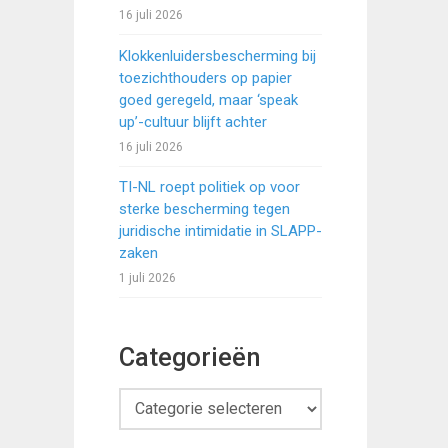
16 juli 2026
Klokkenluidersbescherming bij
toezichthouders op papier
goed geregeld, maar ‘speak
up’-cultuur blijft achter
16 juli 2026
TI-NL roept politiek op voor
sterke bescherming tegen
juridische intimidatie in SLAPP-
zaken
1 juli 2026
Categorieën
Categorieën