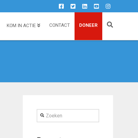
CONTACT
DONEER
KOM IN ACTIE
Zoeken