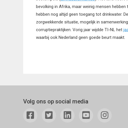
bevolking in Afrika, maar weinig mensen hebben 
hebben nog altijd geen toegang tot drinkwater. D
zorgwekkende situatie, mogelijk in samenwerkin
corruptiepraktijken. Vorig jaar wijdde TI-NL het
ja
waarbij ook Nederland geen goede beurt maakt.
Volg ons op social media