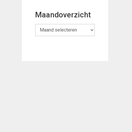
Maandoverzicht
Maandoverzicht