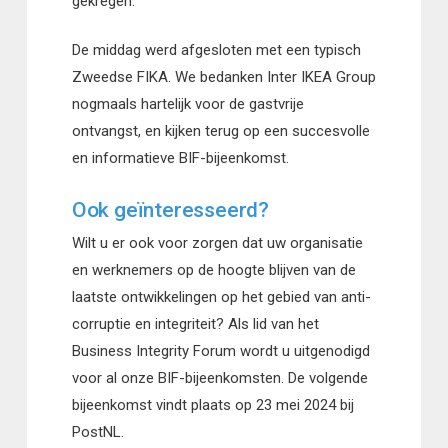
gekregen.
De middag werd afgesloten met een typisch
Zweedse FIKA. We bedanken Inter IKEA Group
nogmaals hartelijk voor de gastvrije
ontvangst, en kijken terug op een succesvolle
en informatieve BIF-bijeenkomst.
Ook geïnteresseerd?
Wilt u er ook voor zorgen dat uw organisatie
en werknemers op de hoogte blijven van de
laatste ontwikkelingen op het gebied van anti-
corruptie en integriteit? Als lid van het
Business Integrity Forum wordt u uitgenodigd
voor al onze BIF-bijeenkomsten. De volgende
bijeenkomst vindt plaats op 23 mei 2024 bij
PostNL.