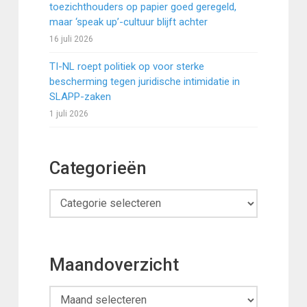
toezichthouders op papier goed geregeld,
maar ‘speak up’-cultuur blijft achter
16 juli 2026
TI-NL roept politiek op voor sterke
bescherming tegen juridische intimidatie in
SLAPP-zaken
1 juli 2026
Categorieën
Categorieën
Maandoverzicht
Maandoverzicht