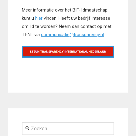
Meer informatie over het BIF-lidmaatschap
kunt u
hier
vinden. Heeft uw bedrijf interesse
om lid te worden? Neem dan contact op met
TI-NL via
communicatie@transparency.nl
.
Zoeken