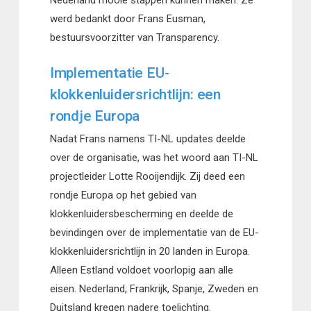
werd bedankt door Frans Eusman,
bestuursvoorzitter van Transparency.
Implementatie EU-
klokkenluidersrichtlijn: een
rondje Europa
Nadat Frans namens TI-NL updates deelde
over de organisatie, was het woord aan TI-NL
projectleider Lotte Rooijendijk. Zij deed een
rondje Europa op het gebied van
klokkenluidersbescherming en deelde de
bevindingen over de implementatie van de EU-
klokkenluidersrichtlijn in 20 landen in Europa.
Alleen Estland voldoet voorlopig aan alle
eisen. Nederland, Frankrijk, Spanje, Zweden en
Duitsland kregen nadere toelichting.