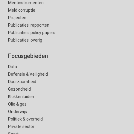
Meetinstrumenten
Meld corruptie
Projecten
Publicaties: rapporten
Publicaties: policy papers
Publicaties: overig
Focusgebieden
Data
Defensie & Veiligheid
Duurzaamheid
Gezondheid
Klokkenluiden
Olie & gas
Onderwijs
Politiek & overheid
Private sector
Sport