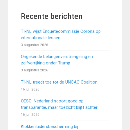
Recente berichten
TI-NL wijst Enquêtecommissie Corona op
internationale lessen
3 augustus 2026
Ongekende belangenverstrengeling en
zelfverrijking onder Trump
3 augustus 2026
TI-NL treedt toe tot de UNCAC Coalition
16 juli 2026
OESO: Nederland scoort goed op
transparantie, maar toezicht blijft achter
16 juli 2026
Klokkenluidersbescherming bij