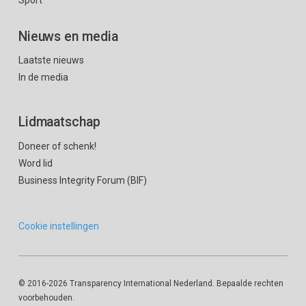
Nieuws en media
Laatste nieuws
In de media
Lidmaatschap
Doneer of schenk!
Word lid
Business Integrity Forum (BIF)
Cookie instellingen
© 2016
-2026 Transparency International Nederland. Bepaalde rechten
voorbehouden.