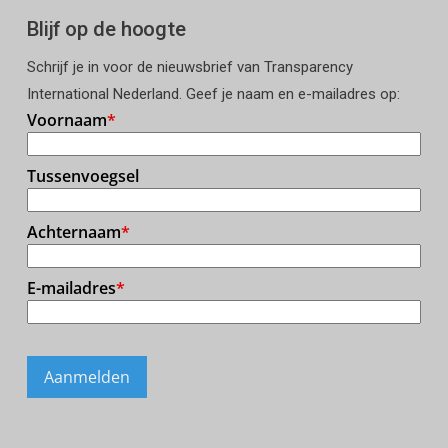
Blijf op de hoogte
Schrijf je in voor de nieuwsbrief van Transparency
International Nederland. Geef je naam en e-mailadres op: