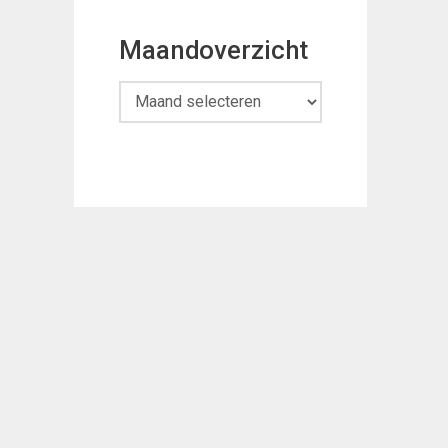
Maandoverzicht
Maandoverzicht