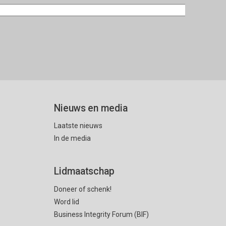
Nieuws en media
Laatste nieuws
In de media
Lidmaatschap
Doneer of schenk!
Word lid
Business Integrity Forum (BIF)