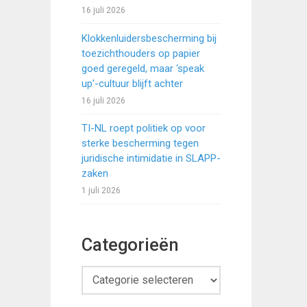
16 juli 2026
Klokkenluidersbescherming bij
toezichthouders op papier
goed geregeld, maar ‘speak
up’-cultuur blijft achter
16 juli 2026
TI-NL roept politiek op voor
sterke bescherming tegen
juridische intimidatie in SLAPP-
zaken
1 juli 2026
Categorieën
Categorieën