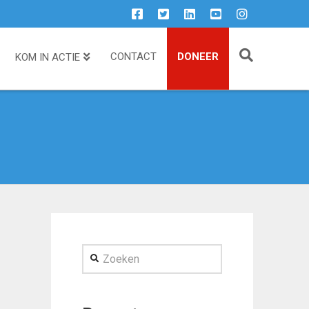
CONTACT
DONEER
KOM IN ACTIE
Zoeken