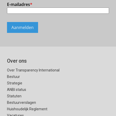
Over ons
Over Transparency International
Bestuur
Strategie
ANBI status
Statuten
Bestuurverslagen
Huishoudelijk Reglement
Vacatures