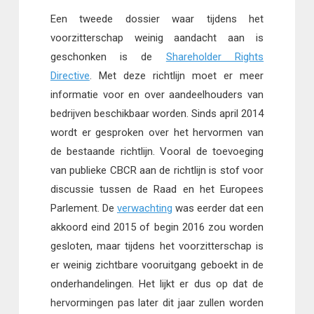
Een tweede dossier waar tijdens het
voorzitterschap weinig aandacht aan is
geschonken is de
Shareholder Rights
Directive
. Met deze richtlijn moet er meer
informatie voor en over aandeelhouders van
bedrijven beschikbaar worden. Sinds april 2014
wordt er gesproken over het hervormen van
de bestaande richtlijn. Vooral de toevoeging
van publieke CBCR aan de richtlijn is stof voor
discussie tussen de Raad en het Europees
Parlement. De
verwachting
was eerder dat een
akkoord eind 2015 of begin 2016 zou worden
gesloten, maar tijdens het voorzitterschap is
er weinig zichtbare vooruitgang geboekt in de
onderhandelingen. Het lijkt er dus op dat de
hervormingen pas later dit jaar zullen worden