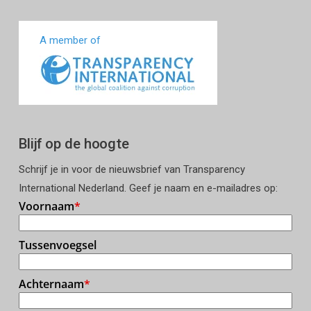
A member of
Blijf op de hoogte
Schrijf je in voor de nieuwsbrief van Transparency
International Nederland. Geef je naam en e-mailadres op: