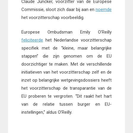
Claude Juncker, voorzitter van de Europese
Commissie, sloot zich daar bij aan en
noemde
het voorzitterschap voorbeeldig.
Europese Ombudsman Emily O’Reilly
feliciteerde
het Nederlandse voorzitterschap
specifiek met de “kleine, maar belangrijke
stappen” die zijn genomen om de EU
doorzichtiger te maken. Met de verschillende
initiatieven van het voorzitterschap zelf en de
inzet op belangrijke wetgevingsdossiers heeft
het voorzitterschap de transparantie van de
EU proberen te vergroten. “Dit raakt het hart
van de relatie tussen burger en EU-
instellingen,” aldus O’Reilly.