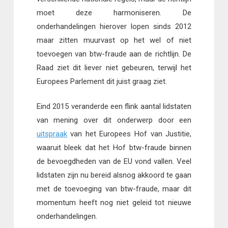
moet deze harmoniseren. De
onderhandelingen hierover lopen sinds 2012
maar zitten muurvast op het wel of niet
toevoegen van btw-fraude aan de richtlijn. De
Raad ziet dit liever niet gebeuren, terwijl het
Europees Parlement dit juist graag ziet.
Eind 2015 veranderde een flink aantal lidstaten
van mening over dit onderwerp door een
uitspraak
van het Europees Hof van Justitie,
waaruit bleek dat het Hof btw-fraude binnen
de bevoegdheden van de EU vond vallen. Veel
lidstaten zijn nu bereid alsnog akkoord te gaan
met de toevoeging van btw-fraude, maar dit
momentum heeft nog niet geleid tot nieuwe
onderhandelingen.