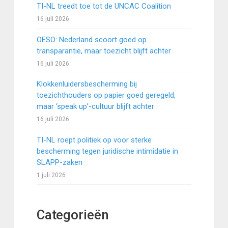
TI-NL treedt toe tot de UNCAC Coalition
16 juli 2026
OESO: Nederland scoort goed op
transparantie, maar toezicht blijft achter
16 juli 2026
Klokkenluidersbescherming bij
toezichthouders op papier goed geregeld,
maar ‘speak up’-cultuur blijft achter
16 juli 2026
TI-NL roept politiek op voor sterke
bescherming tegen juridische intimidatie in
SLAPP-zaken
1 juli 2026
Categorieën