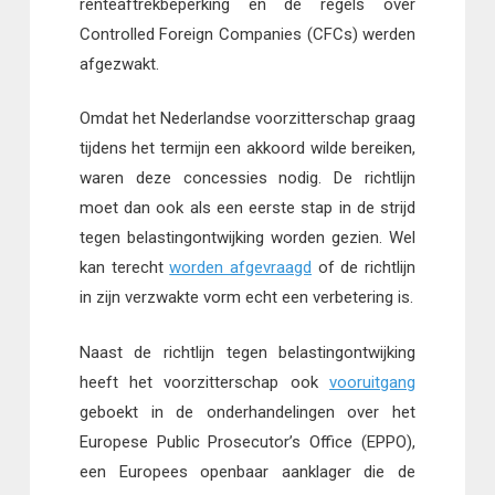
renteaftrekbeperking en de regels over
Controlled Foreign Companies (CFCs) werden
afgezwakt.
Omdat het Nederlandse voorzitterschap graag
tijdens het termijn een akkoord wilde bereiken,
waren deze concessies nodig. De richtlijn
moet dan ook als een eerste stap in de strijd
tegen belastingontwijking worden gezien. Wel
kan terecht
worden afgevraagd
of de richtlijn
in zijn verzwakte vorm echt een verbetering is.
Naast de richtlijn tegen belastingontwijking
heeft het voorzitterschap ook
vooruitgang
geboekt in de onderhandelingen over het
Europese Public Prosecutor’s Office (EPPO),
een Europees openbaar aanklager die de