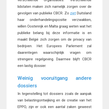
lidstaten maken zich namelijk zorgen over de
gevolgen van publieke CBCR. Zo
ziet
Duitsland
haar onderhandelingspositie verzwakken,
willen Oostenrijk en Malta graag weten wat het
publieke belang bij deze informatie is en
maakt België zich zorgen om de privacy van
bedrijven. Het Europees Parlement zal
daarentegen waarschijnlijk vragen om
strengere regelgeving. Daarmee blijft CBCR
een lastig dossier.
Weinig vooruitgang andere
dossiers
In tegenstelling tot dossiers zoals de aanpak
van belastingontwijking en de creatie van het
EPPO, zijn er ook een aantal zaken geweest