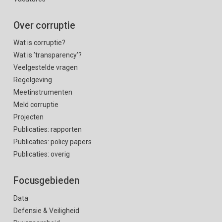
Over corruptie
Wat is corruptie?
Wat is ’transparency’?
Veelgestelde vragen
Regelgeving
Meetinstrumenten
Meld corruptie
Projecten
Publicaties: rapporten
Publicaties: policy papers
Publicaties: overig
Focusgebieden
Data
Defensie & Veiligheid