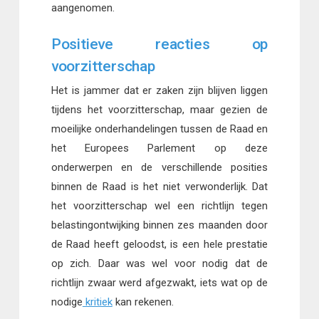
aangenomen.
Positieve reacties op
voorzitterschap
Het is jammer dat er zaken zijn blijven liggen
tijdens het voorzitterschap, maar gezien de
moeilijke onderhandelingen tussen de Raad en
het Europees Parlement op deze
onderwerpen en de verschillende posities
binnen de Raad is het niet verwonderlijk. Dat
het voorzitterschap wel een richtlijn tegen
belastingontwijking binnen zes maanden door
de Raad heeft geloodst, is een hele prestatie
op zich. Daar was wel voor nodig dat de
richtlijn zwaar werd afgezwakt, iets wat op de
nodige
kritiek
kan rekenen.