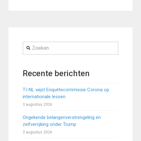
Zoeken
Recente berichten
TI-NL wijst Enquêtecommissie Corona op
internationale lessen
3 augustus 2026
Ongekende belangenverstrengeling en
zelfverrijking onder Trump
3 augustus 2026