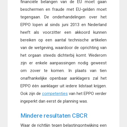
financiële belangen van de EU moet gaan
beschermen en fraude met EU-gelden moet
tegengaan. De onderhandelingen over het
EPPO lopen al sinds juni 2013 en Nederland
heeft als voorzitter een akkoord kunnen
bereiken op een aantal technische artikelen
van de wetgeving, waardoor de oprichting van
het orgaan steeds dichterbij komt. Wederom
zijn er enkele aanpassingen nodig geweest
om zover te komen. In plaats van tien
onafhankelijke openbaar aanklagers zal het
EPPO één aanklager uit iedere lidstaat krijgen.
Ook zijn de
competenties
van het EPPO verder
ingeperkt dan eerst de planning was.
Mindere resultaten CBCR
Waar de richtlijn tegen belastingontwijking een