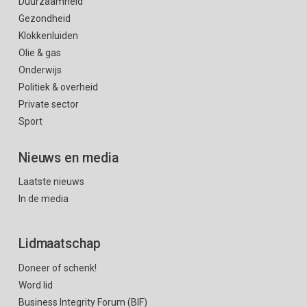
Duurzaamheid
Gezondheid
Klokkenluiden
Olie & gas
Onderwijs
Politiek & overheid
Private sector
Sport
Nieuws en media
Laatste nieuws
In de media
Lidmaatschap
Doneer of schenk!
Word lid
Business Integrity Forum (BIF)