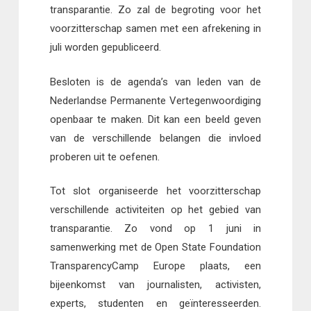
transparantie. Zo zal de begroting voor het
voorzitterschap samen met een afrekening in
juli worden gepubliceerd.
Besloten is de agenda’s van leden van de
Nederlandse Permanente Vertegenwoordiging
openbaar te maken. Dit kan een beeld geven
van de verschillende belangen die invloed
proberen uit te oefenen.
Tot slot organiseerde het voorzitterschap
verschillende activiteiten op het gebied van
transparantie. Zo vond op 1 juni in
samenwerking met de Open State Foundation
TransparencyCamp Europe plaats, een
bijeenkomst van journalisten, activisten,
experts, studenten en geïnteresseerden.