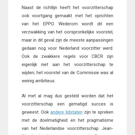
Naast de richtlijn heeft het voorzitterschap
ook voortgang gemaakt met het oprichten
van het EPPO. Wederom wordt dit een
verzwakking van het oorspronkelijke voorstel,
maar in dit geval zijn de meeste aanpassingen
gedaan nog voor Nederland voorzitter werd.
Ook de zwakkere regels voor CBCR zijn
eigenlijk niet aan het voorzitterschap te
wijden; het voorstel van de Commissie was al
weinig ambitieus.
Al met al mag dus gesteld worden dat het
voorzitterschap een gematigd succes is
geweest. Ook
andere lidstaten
zijn te spreken
met de doelmatigheid en het pragmatisme
van het Nederlandse voorzitterschap. Jean-