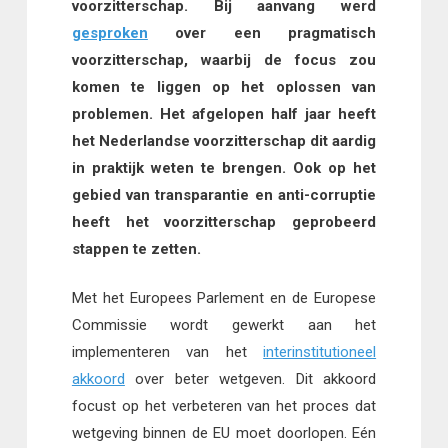
voorzitterschap. Bij aanvang werd
gesproken
over een pragmatisch
voorzitterschap, waarbij de focus zou
komen te liggen op het oplossen van
problemen. Het afgelopen half jaar heeft
het Nederlandse voorzitterschap dit aardig
in praktijk weten te brengen. Ook op het
gebied van transparantie en anti-corruptie
heeft het voorzitterschap geprobeerd
stappen te zetten.
Met het Europees Parlement en de Europese
Commissie wordt gewerkt aan het
implementeren van het
interinstitutioneel
akkoord
over beter wetgeven. Dit akkoord
focust op het verbeteren van het proces dat
wetgeving binnen de EU moet doorlopen. Eén