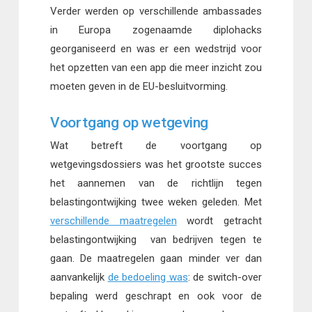
Verder werden op verschillende ambassades
in Europa zogenaamde diplohacks
georganiseerd en was er een wedstrijd voor
het opzetten van een app die meer inzicht zou
moeten geven in de EU-besluitvorming.
Voortgang op wetgeving
Wat betreft de voortgang op
wetgevingsdossiers was het grootste succes
het aannemen van de richtlijn tegen
belastingontwijking twee weken geleden. Met
verschillende maatregelen
wordt getracht
belastingontwijking van bedrijven tegen te
gaan. De maatregelen gaan minder ver dan
aanvankelijk
de bedoeling was
: de switch-over
bepaling werd geschrapt en ook voor de