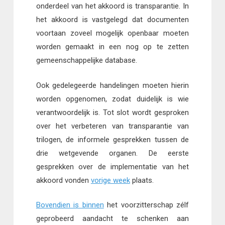
onderdeel van het akkoord is transparantie. In
het akkoord is vastgelegd dat documenten
voortaan zoveel mogelijk openbaar moeten
worden gemaakt in een nog op te zetten
gemeenschappelijke database.
Ook gedelegeerde handelingen moeten hierin
worden opgenomen, zodat duidelijk is wie
verantwoordelijk is. Tot slot wordt gesproken
over het verbeteren van transparantie van
trilogen, de informele gesprekken tussen de
drie wetgevende organen. De eerste
gesprekken over de implementatie van het
akkoord vonden
vorige week
plaats.
Bovendien is binnen
het voorzitterschap zélf
geprobeerd aandacht te schenken aan