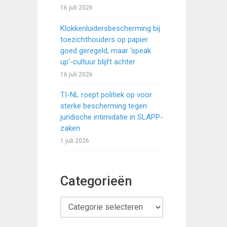
16 juli 2026
Klokkenluidersbescherming bij
toezichthouders op papier
goed geregeld, maar ‘speak
up’-cultuur blijft achter
16 juli 2026
TI-NL roept politiek op voor
sterke bescherming tegen
juridische intimidatie in SLAPP-
zaken
1 juli 2026
Categorieën
Categorieën