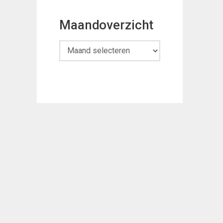
Maandoverzicht
Maandoverzicht