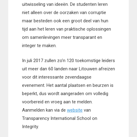
uitwisseling van ideeën. De studenten leren
niet alleen over de oorzaken van corruptie
maar besteden ook een groot deel van hun
tijd aan het leren van praktische oplossingen
om samenlevingen meer transparant en
integer te maken.
In juli 2017 zullen zo’n 120 toekomstige leiders
uit meer dan 60 landen naar Litouwen afreizen
voor dit interessante zevendaagse
evenement. Het aantal plaatsen en beurzen is
beperkt, dus wordt aangeraden om volledig
voorbereid en vroeg aan te melden.
Aanmelden kan via de
website
van
Transparency International School on
Integrity.