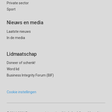
Private sector
Sport
Nieuws en media
Laatste nieuws
In de media
Lidmaatschap
Doneer of schenk!
Word lid
Business Integrity Forum (BIF)
Cookie instellingen