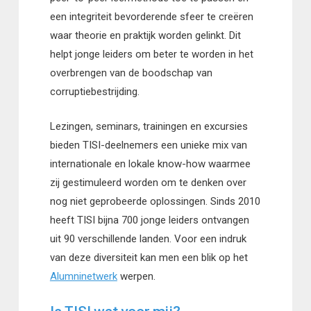
een integriteit bevorderende sfeer te creëren
waar theorie en praktijk worden gelinkt. Dit
helpt jonge leiders om beter te worden in het
overbrengen van de boodschap van
corruptiebestrijding.
Lezingen, seminars, trainingen en excursies
bieden TISI-deelnemers een unieke mix van
internationale en lokale know-how waarmee
zij gestimuleerd worden om te denken over
nog niet geprobeerde oplossingen. Sinds 2010
heeft TISI bijna 700 jonge leiders ontvangen
uit 90 verschillende landen. Voor een indruk
van deze diversiteit kan men een blik op het
Alumninetwerk
werpen.