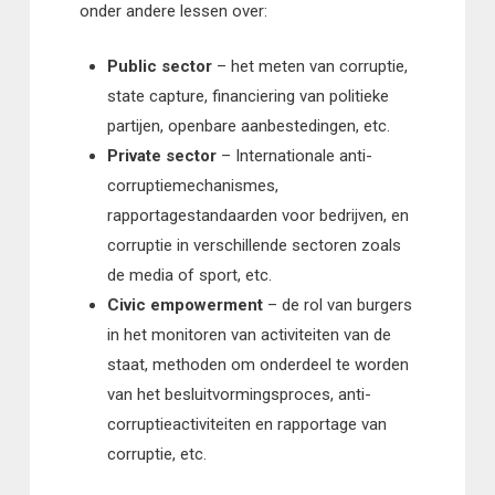
onder andere lessen over:
Public sector
– het meten van corruptie,
state capture, financiering van politieke
partijen, openbare aanbestedingen, etc.
Private sector
– Internationale anti-
corruptiemechanismes,
rapportagestandaarden voor bedrijven, en
corruptie in verschillende sectoren zoals
de media of sport, etc.
Civic empowerment
– de rol van burgers
in het monitoren van activiteiten van de
staat, methoden om onderdeel te worden
van het besluitvormingsproces, anti-
corruptieactiviteiten en rapportage van
corruptie, etc.