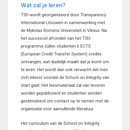
Wat zal je leren?
TISI wordt georganiseerd door Transparency
International Litouwen in samenwerking met
de Mykolas Romeris Universiteit in Vilnius. Na
het succesvol afronden van het TISI-
programma zullen studenten 6 ECTS
(European Credit Transfer System) credits
ontvangen, wat duidelijk maakt dat je komt om
te leren. Het wordt dan ook verwacht dat men
zich inleest voordat de School on Integrity van
start gaat. Het leesmateriaal zal van tevoren
worden gepubliceerd en studenten worden
gestimuleerd om contact op te nemen met de
organisatie voor aanvullende literatuur.
Het curriculum van de School on Integrity