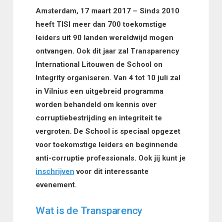
Amsterdam, 17 maart 2017 – Sinds 2010
heeft TISI meer dan 700 toekomstige
leiders uit 90 landen wereldwijd mogen
ontvangen. Ook dit jaar zal Transparency
International Litouwen de School on
Integrity organiseren. Van 4 tot 10 juli zal
in Vilnius een uitgebreid programma
worden behandeld om kennis over
corruptiebestrijding en integriteit te
vergroten. De School is speciaal opgezet
voor toekomstige leiders en beginnende
anti-corruptie professionals. Ook jij kunt je
inschrijven
voor dit interessante
evenement.
Wat is de Transparency