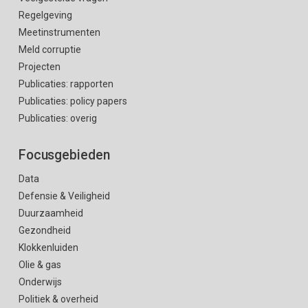
Regelgeving
Meetinstrumenten
Meld corruptie
Projecten
Publicaties: rapporten
Publicaties: policy papers
Publicaties: overig
Focusgebieden
Data
Defensie & Veiligheid
Duurzaamheid
Gezondheid
Klokkenluiden
Olie & gas
Onderwijs
Politiek & overheid