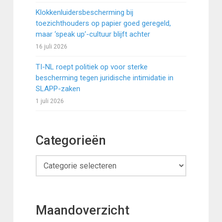
Klokkenluidersbescherming bij
toezichthouders op papier goed geregeld,
maar ‘speak up’-cultuur blijft achter
16 juli 2026
TI-NL roept politiek op voor sterke
bescherming tegen juridische intimidatie in
SLAPP-zaken
1 juli 2026
Categorieën
Categorieën
Maandoverzicht