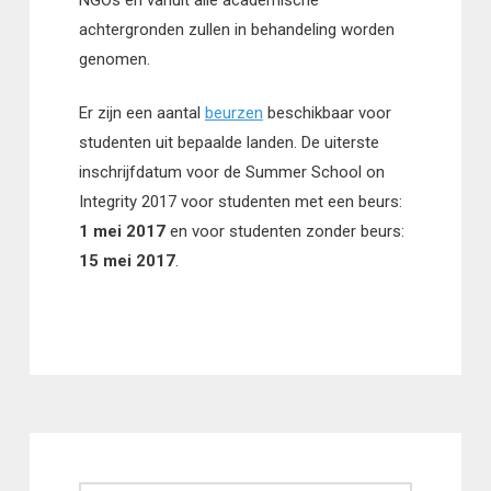
achtergronden zullen in behandeling worden
genomen.
Er zijn een aantal
beurzen
beschikbaar voor
studenten uit bepaalde landen. De uiterste
inschrijfdatum voor de Summer School on
Integrity 2017 voor studenten met een beurs:
1 mei 2017
en voor studenten zonder beurs:
15 mei 2017
.