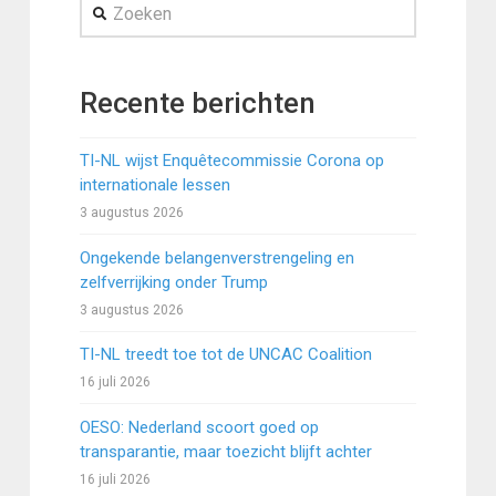
Zoeken
Recente berichten
TI-NL wijst Enquêtecommissie Corona op
internationale lessen
3 augustus 2026
Ongekende belangenverstrengeling en
zelfverrijking onder Trump
3 augustus 2026
TI-NL treedt toe tot de UNCAC Coalition
16 juli 2026
OESO: Nederland scoort goed op
transparantie, maar toezicht blijft achter
16 juli 2026