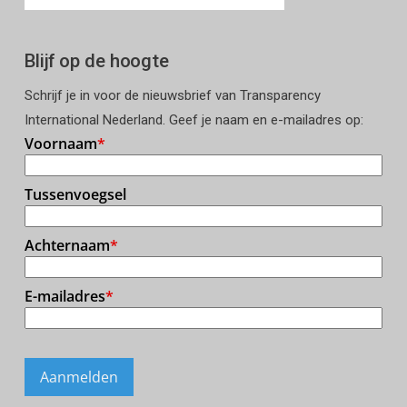
Blijf op de hoogte
Schrijf je in voor de nieuwsbrief van Transparency
International Nederland. Geef je naam en e-mailadres op: