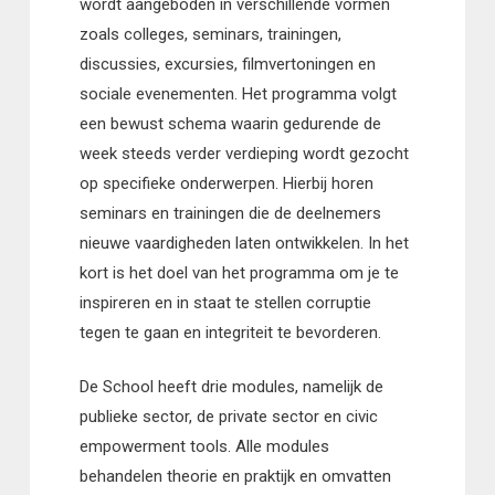
wordt aangeboden in verschillende vormen
zoals colleges, seminars, trainingen,
discussies, excursies, filmvertoningen en
sociale evenementen. Het programma volgt
een bewust schema waarin gedurende de
week steeds verder verdieping wordt gezocht
op specifieke onderwerpen. Hierbij horen
seminars en trainingen die de deelnemers
nieuwe vaardigheden laten ontwikkelen. In het
kort is het doel van het programma om je te
inspireren en in staat te stellen corruptie
tegen te gaan en integriteit te bevorderen.
De School heeft drie modules, namelijk de
publieke sector, de private sector en civic
empowerment tools. Alle modules
behandelen theorie en praktijk en omvatten