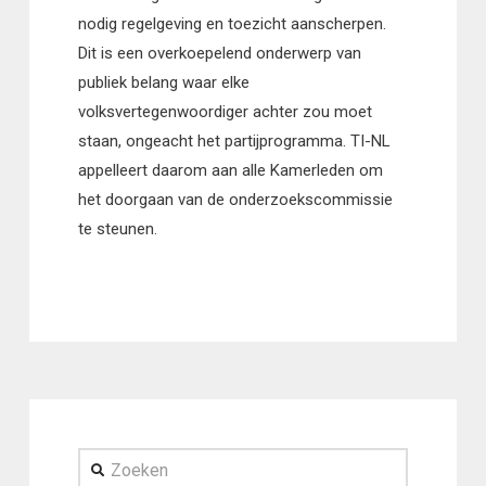
nodig regelgeving en toezicht aanscherpen.
Dit is een overkoepelend onderwerp van
publiek belang waar elke
volksvertegenwoordiger achter zou moet
staan, ongeacht het partijprogramma. TI-NL
appelleert daarom aan alle Kamerleden om
het doorgaan van de onderzoekscommissie
te steunen.
Zoeken