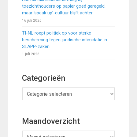
toezichthouders op papier goed geregeld,
maar ‘speak up’-cultuur blijft achter
16 juli 2026
TI-NL roept politiek op voor sterke
bescherming tegen juridische intimidatie in
SLAPP-zaken
1 juli 2026
Categorieën
Categorieën
Maandoverzicht
Maandoverzicht