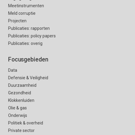
Meetinstrumenten
Meld corruptie
Projecten
Publicaties: rapporten
Publicaties: policy papers
Publicaties: overig
Focusgebieden
Data
Defensie & Veiligheid
Duurzaamheid
Gezondheid
Klokkenluiden
Olie & gas
Onderwijs
Politiek & overheid
Private sector