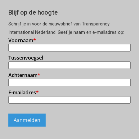
Blijf op de hoogte
Schrijf je in voor de nieuwsbrief van Transparency
International Nederland. Geef je naam en e-mailadres op: