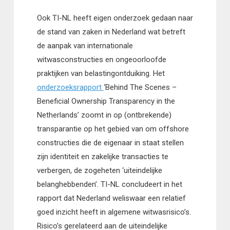
Ook TI-NL heeft eigen onderzoek gedaan naar
de stand van zaken in Nederland wat betreft
de aanpak van
internationale
witwasconstructies en ongeoorloofde
praktijken van belastingontduiking. Het
onderzoeksrapport
‘Behind The Scenes –
Beneficial Ownership Transparency in the
Netherlands’ zoomt in op (ontbrekende)
transparantie op het gebied van om offshore
constructies die de eigenaar in staat stellen
zijn identiteit en zakelijke transacties te
verbergen, de zogeheten ‘uiteindelijke
belanghebbenden’. TI-NL concludeert in het
rapport dat Nederland weliswaar een relatief
goed inzicht heeft in algemene witwasrisico’s.
Risico’s gerelateerd aan de uiteindelijke