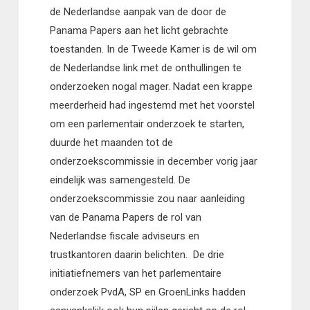
de Nederlandse aanpak van de door de
Panama Papers aan het licht gebrachte
toestanden. In de Tweede Kamer is de wil om
de Nederlandse link met de onthullingen te
onderzoeken nogal mager. Nadat een krappe
meerderheid had ingestemd met het voorstel
om een parlementair onderzoek te starten,
duurde het maanden tot de
onderzoekscommissie in december vorig jaar
eindelijk was samengesteld. De
onderzoekscommissie zou naar aanleiding
van de Panama Papers de rol van
Nederlandse fiscale adviseurs en
trustkantoren daarin belichten.
De drie
initiatiefnemers van het parlementaire
onderzoek PvdA, SP en GroenLinks hadden