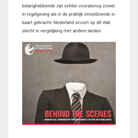
belanghebbende zijn echter vooralsnog zowel
in regelgeving als in de praktijk onvoldoende in
kaart gebracht. Nederland scoort op dit vlak
slecht in vergelijking met andere landen.