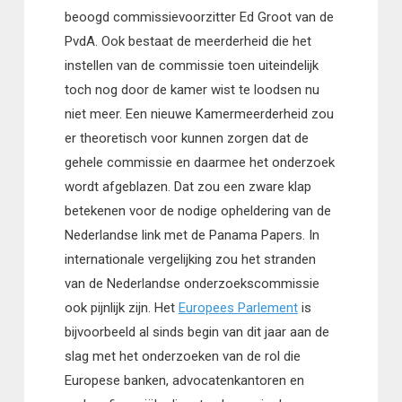
beoogd commissievoorzitter Ed Groot van de
PvdA. Ook bestaat de meerderheid die het
instellen van de commissie toen uiteindelijk
toch nog door de kamer wist te loodsen nu
niet meer. Een nieuwe Kamermeerderheid zou
er theoretisch voor kunnen zorgen dat de
gehele commissie en daarmee het onderzoek
wordt afgeblazen. Dat zou een zware klap
betekenen voor de nodige opheldering van de
Nederlandse link met de Panama Papers. In
internationale vergelijking zou het stranden
van de Nederlandse onderzoekscommissie
ook pijnlijk zijn. Het
Europees Parlement
is
bijvoorbeeld al sinds begin van dit jaar aan de
slag met het onderzoeken van de rol die
Europese banken, advocatenkantoren en