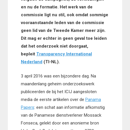
en nu de formatie. Het werk van de
commissie ligt nu stil, ook omdat sommige
vooraanstaande leden van de commissie
geen lid van de Tweede Kamer meer zijn.
Dit mag er echter in geen geval toe leiden
dat het onderzoek niet doorgaat,
bepleit
Transparency International
Nederland
(TI-NL).
3 april 2016 was een bijzondere dag. Na
maandenlang geheim onderzoekswerk
publiceerden de bij het ICIJ aangesloten
media de eerste artikelen over de
Panama
Papers
: een schat aan informatie afkomstig
van de Panamese dienstverlener Mossack
Fonseca, gelekt door een anonieme bron