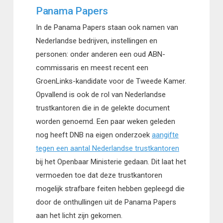
Panama Papers
In de Panama Papers staan ook namen van
Nederlandse bedrijven, instellingen en
personen: onder anderen een oud ABN-
commissaris en meest recent een
GroenLinks-kandidate voor de Tweede Kamer.
Opvallend is ook de rol van Nederlandse
trustkantoren die in de gelekte document
worden genoemd. Een paar weken geleden
nog heeft DNB na eigen onderzoek
aangifte
tegen een aantal Nederlandse trustkantoren
bij het Openbaar Ministerie gedaan. Dit laat het
vermoeden toe dat deze trustkantoren
mogelijk strafbare feiten hebben gepleegd die
door de onthullingen uit de Panama Papers
aan het licht zijn gekomen.