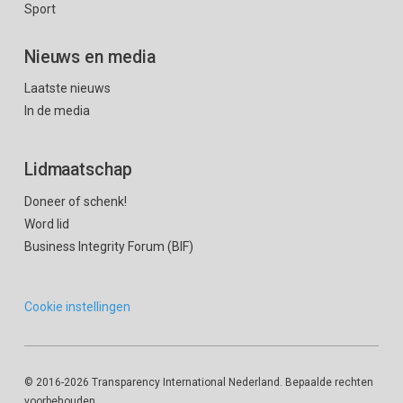
Sport
Nieuws en media
Laatste nieuws
In de media
Lidmaatschap
Doneer of schenk!
Word lid
Business Integrity Forum (BIF)
Cookie instellingen
© 2016
-2026 Transparency International Nederland. Bepaalde rechten
voorbehouden.