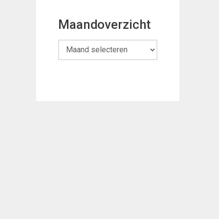
Maandoverzicht
Maandoverzicht