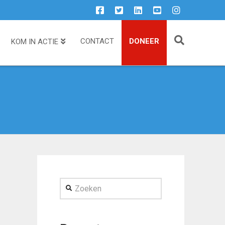
CONTACT
DONEER
KOM IN ACTIE
Zoeken