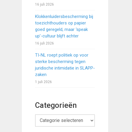
16 juli 2026
Klokkenluidersbescherming bij
toezichthouders op papier
goed geregeld, maar ‘speak
up’-cultuur blijft achter
16 juli 2026
TI-NL roept politiek op voor
sterke bescherming tegen
juridische intimidatie in SLAPP-
zaken
1 juli 2026
Categorieën
Categorieën