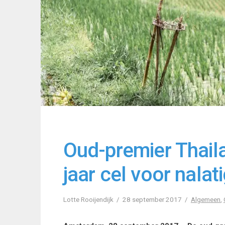
Oud-premier Thaila
jaar cel voor nalati
Lotte Rooijendijk
28 september 2017
Algemeen
,