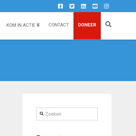
CONTACT
DONEER
KOM IN ACTIE
Zoeken