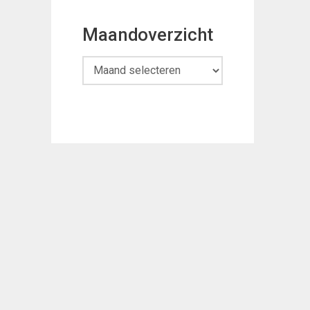
Maandoverzicht
Maandoverzicht