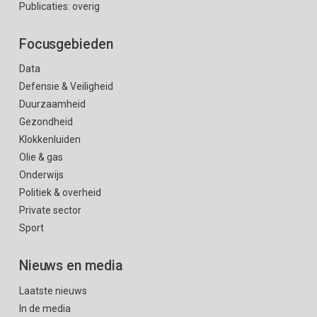
Publicaties: overig
Focusgebieden
Data
Defensie & Veiligheid
Duurzaamheid
Gezondheid
Klokkenluiden
Olie & gas
Onderwijs
Politiek & overheid
Private sector
Sport
Nieuws en media
Laatste nieuws
In de media