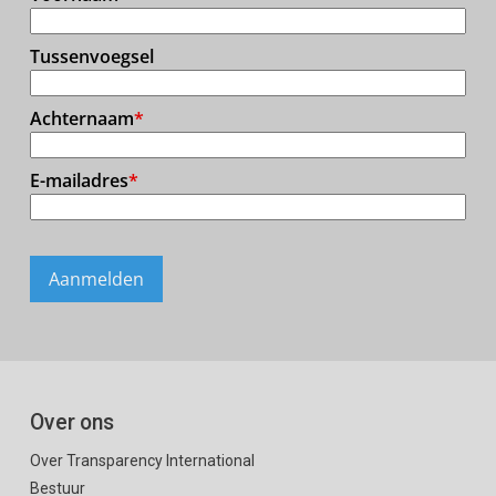
Over ons
Over Transparency International
Bestuur