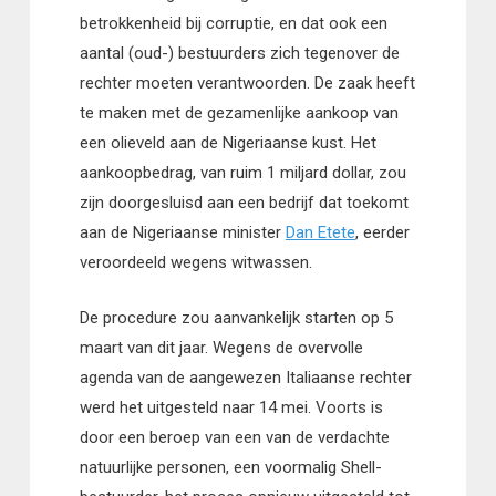
betrokkenheid bij corruptie, en dat ook een
aantal (oud-) bestuurders zich tegenover de
rechter moeten verantwoorden. De zaak heeft
te maken met de gezamenlijke aankoop van
een olieveld aan de Nigeriaanse kust. Het
aankoopbedrag, van ruim 1 miljard dollar, zou
zijn doorgesluisd aan een bedrijf dat toekomt
aan de Nigeriaanse minister
Dan Etete
, eerder
veroordeeld wegens witwassen.
De procedure zou aanvankelijk starten op 5
maart van dit jaar. Wegens de overvolle
agenda van de aangewezen Italiaanse rechter
werd het uitgesteld naar 14 mei. Voorts is
door een beroep van een van de verdachte
natuurlijke personen, een voormalig Shell-