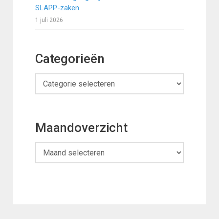
SLAPP-zaken
1 juli 2026
Categorieën
Categorieën
Maandoverzicht
Maandoverzicht