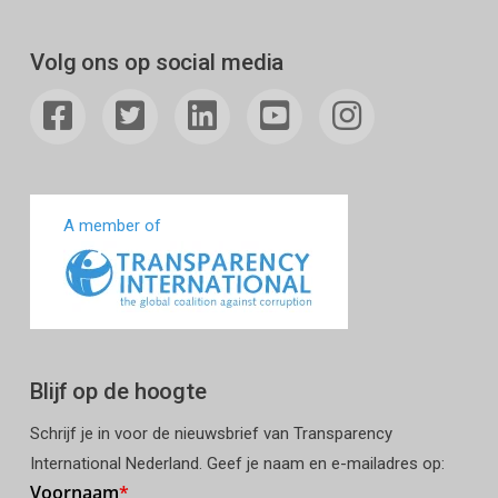
Volg ons op social media
A member of
Blijf op de hoogte
Schrijf je in voor de nieuwsbrief van Transparency
International Nederland. Geef je naam en e-mailadres op: