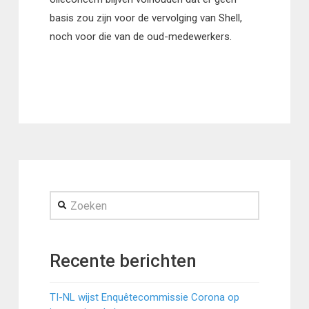
basis zou zijn voor de vervolging van Shell,
noch voor die van de oud-medewerkers.
Zoeken
Recente berichten
TI-NL wijst Enquêtecommissie Corona op