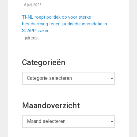
16 juli 2026
TI-NL roept politiek op voor sterke
bescherming tegen juridische intimidatie in
SLAPP-zaken
1 juli 2026
Categorieën
Categorieën
Maandoverzicht
Maandoverzicht