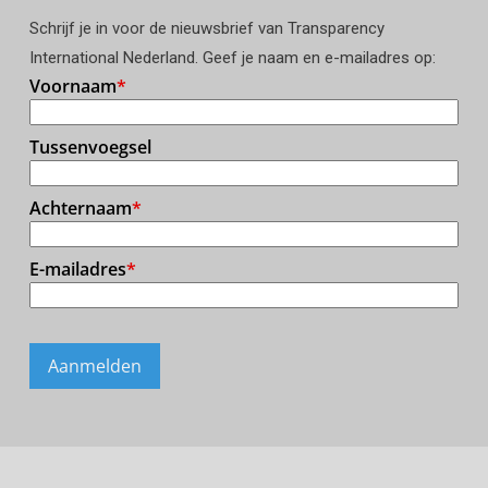
Schrijf je in voor de nieuwsbrief van Transparency
International Nederland. Geef je naam en e-mailadres op: