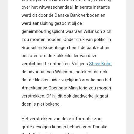
over het witwasschandaal. In eerste instantie
werd dit door de Danske Bank verboden en
werd aansluiting gezocht bij de
geheimhoudingsplicht waaraan Wilkinson zich
zou moeten houden. Onder druk van politici in
Brussel en Kopenhagen heeft de bank echter
besloten om de klokkenluider van deze
verplichting te ontheffen. Volgens
Steve Kohn
,
de advocaat van Wilkinson, betekent dit ook
dat de klokkenluider vrijelijk informatie aan het
Amerikaanse Openbaar Ministerie zou mogen
verstrekken. Of hij dit ook daadwerkelijk gaat
doen is niet bekend.
Het verstrekken van deze informatie zou
grote gevolgen kunnen hebben voor Danske