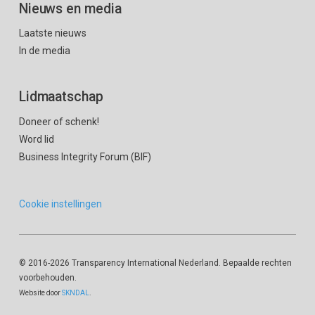
Nieuws en media
Laatste nieuws
In de media
Lidmaatschap
Doneer of schenk!
Word lid
Business Integrity Forum (BIF)
Cookie instellingen
© 2016
-2026 Transparency International Nederland. Bepaalde rechten
voorbehouden.
Website door
SKNDAL
.