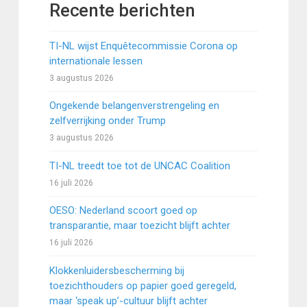
Recente berichten
TI-NL wijst Enquêtecommissie Corona op
internationale lessen
3 augustus 2026
Ongekende belangenverstrengeling en
zelfverrijking onder Trump
3 augustus 2026
TI-NL treedt toe tot de UNCAC Coalition
16 juli 2026
OESO: Nederland scoort goed op
transparantie, maar toezicht blijft achter
16 juli 2026
Klokkenluidersbescherming bij
toezichthouders op papier goed geregeld,
maar ‘speak up’-cultuur blijft achter