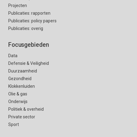
Projecten
Publicaties: rapporten
Publicaties: policy papers
Publicaties: overig
Focusgebieden
Data
Defensie & Veiligheid
Duurzaamheid
Gezondheid
Klokkenluiden
Olie & gas
Onderwijs
Politiek & overheid
Private sector
Sport