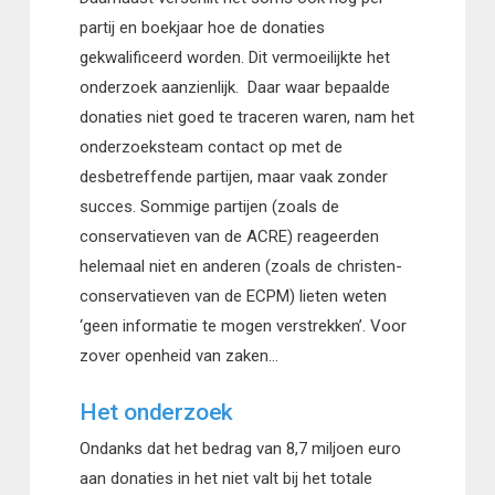
partij en boekjaar hoe de donaties
gekwalificeerd worden. Dit vermoeilijkte het
onderzoek aanzienlijk. Daar waar bepaalde
donaties niet goed te traceren waren, nam het
onderzoeksteam contact op met de
desbetreffende partijen, maar vaak zonder
succes. Sommige partijen (zoals de
conservatieven van de ACRE) reageerden
helemaal niet en anderen (zoals de christen-
conservatieven van de ECPM) lieten weten
‘geen informatie te mogen verstrekken’. Voor
zover openheid van zaken…
Het onderzoek
Ondanks dat het bedrag van 8,7 miljoen euro
aan donaties in het niet valt bij het totale