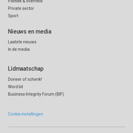
Politiek & overheid
Private sector
Sport
Nieuws en media
Laatste nieuws
In de media
Lidmaatschap
Doneer of schenk!
Word lid
Business Integrity Forum (BIF)
Cookie instellingen