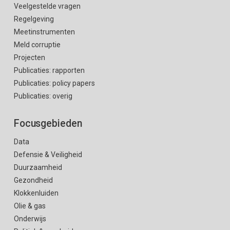
Veelgestelde vragen
Regelgeving
Meetinstrumenten
Meld corruptie
Projecten
Publicaties: rapporten
Publicaties: policy papers
Publicaties: overig
Focusgebieden
Data
Defensie & Veiligheid
Duurzaamheid
Gezondheid
Klokkenluiden
Olie & gas
Onderwijs