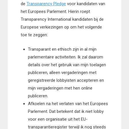
de
Transparency Pledge
voor kandidaten van
het Europees Parlement. Hierin roept
Transparency International kandidaten bij de
Europese verkiezingen op om het volgende
toe te zeggen:
Transparant en ethisch zijn in al mijn
parlementaire activiteiten. Ik zal daarom
details over het gebruik van mijn toelagen
publiceren, alleen vergaderingen met
geregistreerde lobbyisten accepteren en
mijn vergaderingen met hen online
publiceren.
Afkoelen na het verlaten van het Europees
Parlement. Dat betekent dat ik niet lobby
voor een organisatie uit het EU-
transparantieregister terwijl ik nog steeds