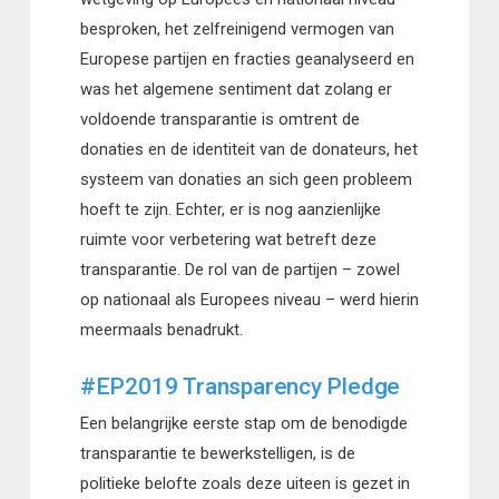
besproken, het zelfreinigend vermogen van
Europese partijen en fracties geanalyseerd en
was het algemene sentiment dat zolang er
voldoende transparantie is omtrent de
donaties en de identiteit van de donateurs, het
systeem van donaties an sich geen probleem
hoeft te zijn. Echter, er is nog aanzienlijke
ruimte voor verbetering wat betreft deze
transparantie. De rol van de partijen – zowel
op nationaal als Europees niveau – werd hierin
meermaals benadrukt.
#EP2019 Transparency Pledge
Een belangrijke eerste stap om de benodigde
transparantie te bewerkstelligen, is de
politieke belofte zoals deze uiteen is gezet in