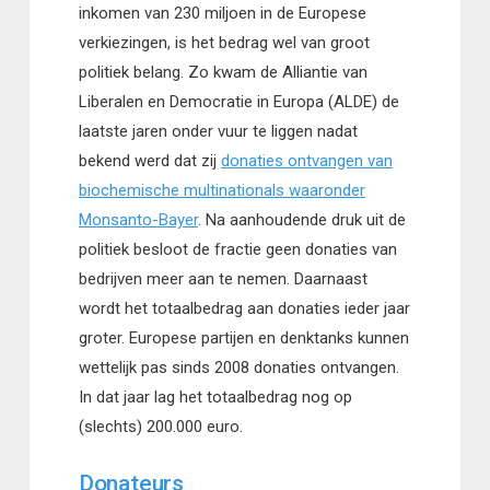
inkomen van 230 miljoen in de Europese
verkiezingen, is het bedrag wel van groot
politiek belang. Zo kwam de Alliantie van
Liberalen en Democratie in Europa (ALDE) de
laatste jaren onder vuur te liggen nadat
bekend werd dat zij
donaties ontvangen van
biochemische multinationals waaronder
Monsanto-Bayer
. Na aanhoudende druk uit de
politiek besloot de fractie geen donaties van
bedrijven meer aan te nemen. Daarnaast
wordt het totaalbedrag aan donaties ieder jaar
groter. Europese partijen en denktanks kunnen
wettelijk pas sinds 2008 donaties ontvangen.
In dat jaar lag het totaalbedrag nog op
(slechts) 200.000 euro.
Donateurs