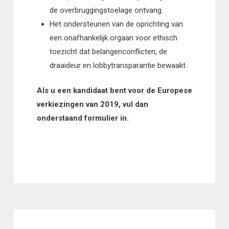
de overbruggingstoelage ontvang.
Het ondersteunen van de oprichting van
een onafhankelijk orgaan voor ethisch
toezicht dat belangenconflicten, de
draaideur en lobbytransparantie bewaakt.
Als u een kandidaat bent voor de Europese
verkiezingen van 2019, vul dan
onderstaand formulier in.