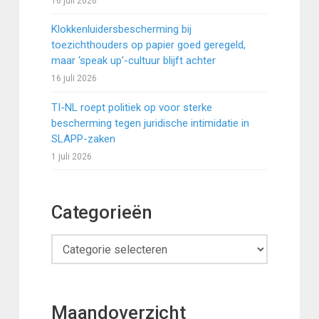
16 juli 2026
Klokkenluidersbescherming bij
toezichthouders op papier goed geregeld,
maar ‘speak up’-cultuur blijft achter
16 juli 2026
TI-NL roept politiek op voor sterke
bescherming tegen juridische intimidatie in
SLAPP-zaken
1 juli 2026
Categorieën
Categorieën
Maandoverzicht