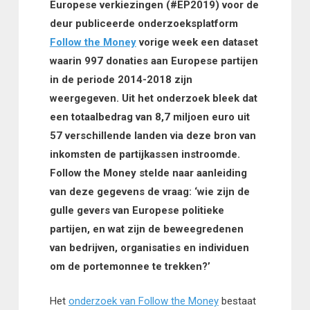
Europese verkiezingen (#EP2019) voor de
deur publiceerde onderzoeksplatform
Follow the Money
vorige week een dataset
waarin 997 donaties aan Europese partijen
in de periode 2014-2018 zijn
weergegeven. Uit het onderzoek bleek dat
een totaalbedrag van 8,7 miljoen euro uit
57 verschillende landen via deze bron van
inkomsten de partijkassen instroomde.
Follow the Money stelde naar aanleiding
van deze gegevens de vraag: ‘wie zijn de
gulle gevers van Europese politieke
partijen, en wat zijn de beweegredenen
van bedrijven, organisaties en individuen
om de portemonnee te trekken?’
Het
onderzoek van Follow the Money
bestaat