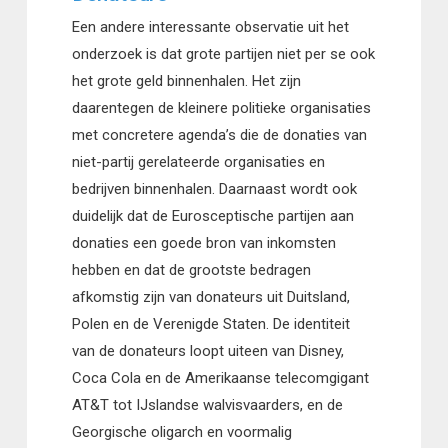
Een andere interessante observatie uit het
onderzoek is dat grote partijen niet per se ook
het grote geld binnenhalen. Het zijn
daarentegen de kleinere politieke organisaties
met concretere agenda’s die de donaties van
niet-partij gerelateerde organisaties en
bedrijven binnenhalen. Daarnaast wordt ook
duidelijk dat de Eurosceptische partijen aan
donaties een goede bron van inkomsten
hebben en dat de grootste bedragen
afkomstig zijn van donateurs uit Duitsland,
Polen en de Verenigde Staten. De identiteit
van de donateurs loopt uiteen van Disney,
Coca Cola en de Amerikaanse telecomgigant
AT&T tot IJslandse walvisvaarders, en de
Georgische oligarch en voormalig