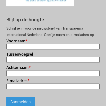
Blijf op de hoogte
Schrijf je in voor de nieuwsbrief van Transparency
International Nederland. Geef je naam en e-mailadres op: