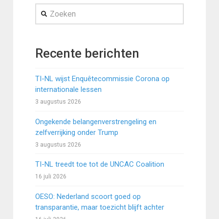
Zoeken
Recente berichten
TI-NL wijst Enquêtecommissie Corona op
internationale lessen
3 augustus 2026
Ongekende belangenverstrengeling en
zelfverrijking onder Trump
3 augustus 2026
TI-NL treedt toe tot de UNCAC Coalition
16 juli 2026
OESO: Nederland scoort goed op
transparantie, maar toezicht blijft achter