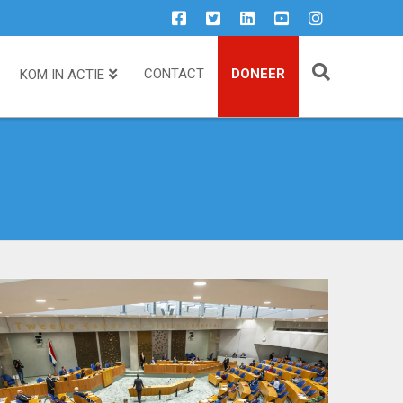
CONTACT
DONEER
KOM IN ACTIE