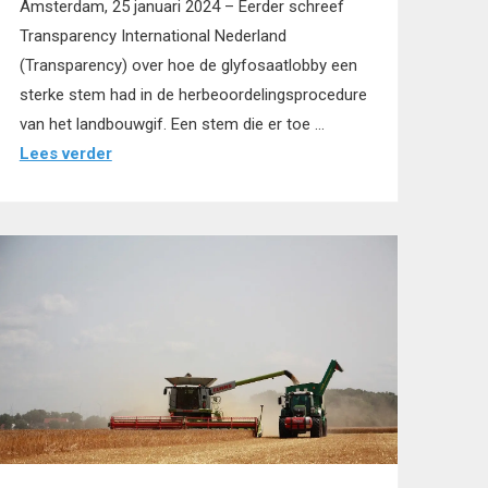
Amsterdam, 25 januari 2024 – Eerder schreef
Transparency International Nederland
(Transparency) over hoe de glyfosaatlobby een
sterke stem had in de herbeoordelingsprocedure
van het landbouwgif. Een stem die er toe …
Lees verder