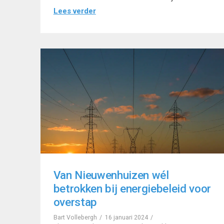
Lees verder
Van Nieuwenhuizen wél
betrokken bij energiebeleid voor
overstap
Bart Vollebergh
16 januari 2024