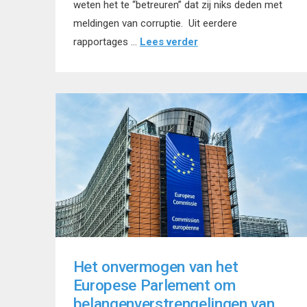
weten het te “betreuren” dat zij niks deden met
meldingen van corruptie. Uit eerdere
rapportages …
Lees verder
Het onvermogen van het
Europese Parlement om
belangenverstrengelingen van