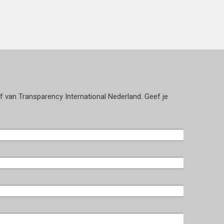
ef van Transparency International Nederland. Geef je