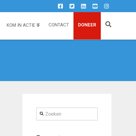
CONTACT
DONEER
KOM IN ACTIE
Zoeken