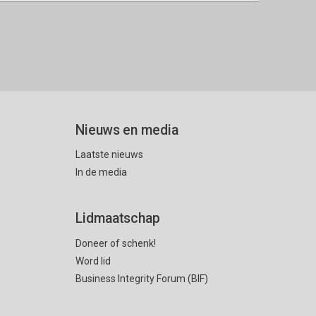
Nieuws en media
Laatste nieuws
In de media
Lidmaatschap
Doneer of schenk!
Word lid
Business Integrity Forum (BIF)