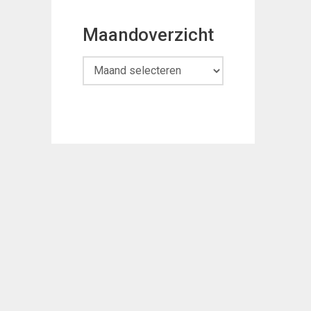
Maandoverzicht
Maandoverzicht