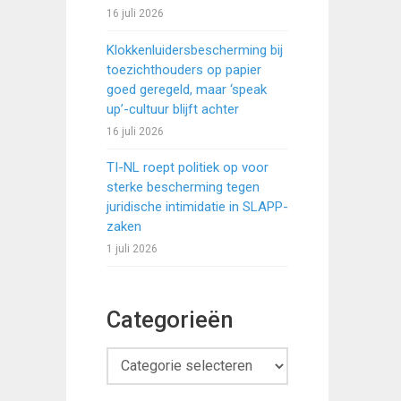
16 juli 2026
Klokkenluidersbescherming bij
toezichthouders op papier
goed geregeld, maar ‘speak
up’-cultuur blijft achter
16 juli 2026
TI-NL roept politiek op voor
sterke bescherming tegen
juridische intimidatie in SLAPP-
zaken
1 juli 2026
Categorieën
Categorieën