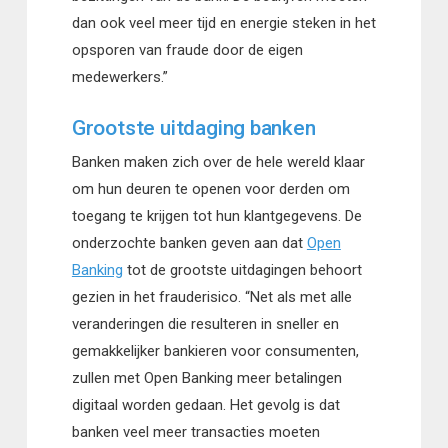
dan ook veel meer tijd en energie steken in het
opsporen van fraude door de eigen
medewerkers.”
Grootste uitdaging banken
Banken maken zich over de hele wereld klaar
om hun deuren te openen voor derden om
toegang te krijgen tot hun klantgegevens. De
onderzochte banken geven aan dat
Open
Banking
tot de grootste uitdagingen behoort
gezien in het frauderisico. “Net als met alle
veranderingen die resulteren in sneller en
gemakkelijker bankieren voor consumenten,
zullen met Open Banking meer betalingen
digitaal worden gedaan. Het gevolg is dat
banken veel meer transacties moeten