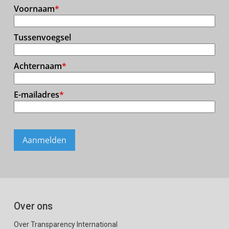
Over ons
Over Transparency International