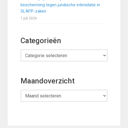
bescherming tegen juridische intimidatie in
SLAPP-zaken
1 juli 2026
Categorieën
Categorieën
Maandoverzicht
Maandoverzicht