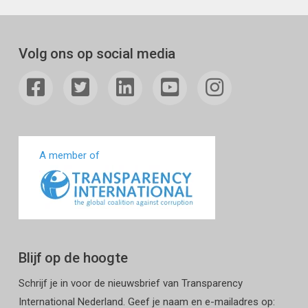
Volg ons op social media
A member of
Blijf op de hoogte
Schrijf je in voor de nieuwsbrief van Transparency
International Nederland. Geef je naam en e-mailadres op: