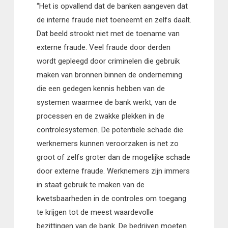
“Het is opvallend dat de banken aangeven dat
de interne fraude niet toeneemt en zelfs daalt.
Dat beeld strookt niet met de toename van
externe fraude. Veel fraude door derden
wordt gepleegd door criminelen die gebruik
maken van bronnen binnen de onderneming
die een gedegen kennis hebben van de
systemen waarmee de bank werkt, van de
processen en de zwakke plekken in de
controlesystemen. De potentiële schade die
werknemers kunnen veroorzaken is net zo
groot of zelfs groter dan de mogelijke schade
door externe fraude. Werknemers zijn immers
in staat gebruik te maken van de
kwetsbaarheden in de controles om toegang
te krijgen tot de meest waardevolle
bezittingen van de bank. De bedrijven moeten