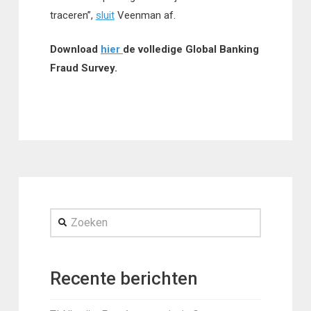
traceren”,
sluit
Veenman af.
Download
hier
de volledige Global Banking
Fraud Survey.
Zoeken
Recente berichten