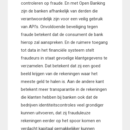
controleren op fraude. En met Open Banking
zijn de banken afhankelijk van derden die
verantwoordelijk zijn voor een veilig gebruik
van API’s. Onvoldoende beveiliging tegen
fraude betekent dat de consument de bank
hierop zal aanspreken. En de ruimere toegang
tot data in het financiële systeem stelt
fraudeurs in staat gevoelige klantgegevens te
verzamelen. Dat betekent dat zij een goed
beeld krijgen van de rekeningen waar het
meeste geld te halen is. Aan de andere kant
betekent meer transparantie in de rekeningen
die klanten hebben bij banken ook dat de
bedrijven identiteitscontroles veel grondiger
kunnen uitvoeren, dat zij frauduleuze
rekeningen eerder op het spoor komen en
verdacht kapitaal gemakkelijker kunnen