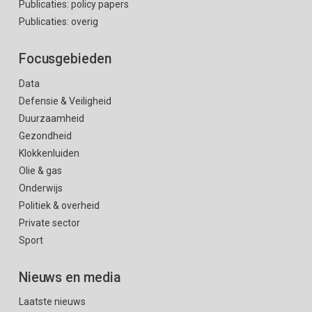
Publicaties: policy papers
Publicaties: overig
Focusgebieden
Data
Defensie & Veiligheid
Duurzaamheid
Gezondheid
Klokkenluiden
Olie & gas
Onderwijs
Politiek & overheid
Private sector
Sport
Nieuws en media
Laatste nieuws