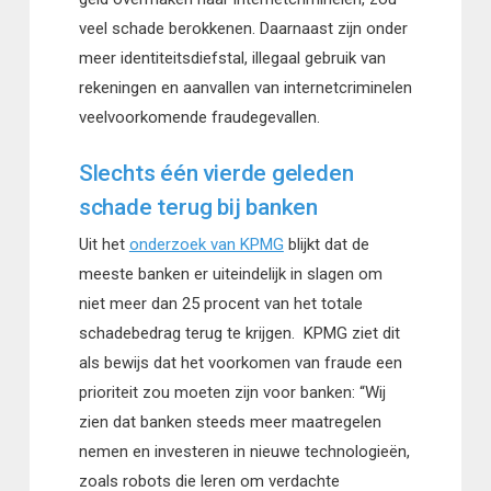
veel schade berokkenen. Daarnaast zijn onder
meer identiteitsdiefstal, illegaal gebruik van
rekeningen en aanvallen van internetcriminelen
veelvoorkomende fraudegevallen.
Slechts één vierde geleden
schade terug bij banken
Uit het
onderzoek van KPMG
blijkt dat de
meeste banken er uiteindelijk in slagen om
niet meer dan 25 procent van het totale
schadebedrag terug te krijgen. KPMG ziet dit
als bewijs dat het voorkomen van fraude een
prioriteit zou moeten zijn voor banken: “Wij
zien dat banken steeds meer maatregelen
nemen en investeren in nieuwe technologieën,
zoals robots die leren om verdachte